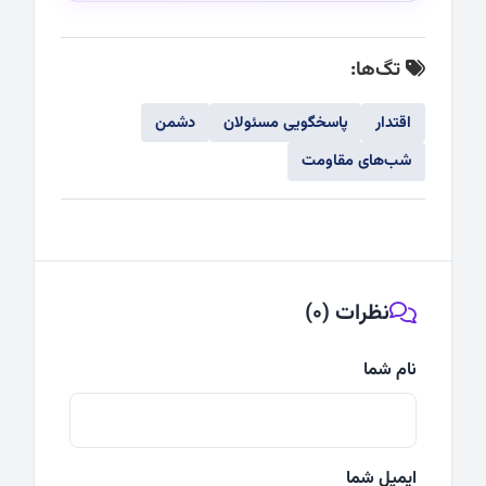
تگ‌ها:
اقتدار
پاسخگویی مسئولان
دشمن
شب‌های مقاومت
نظرات (0)
نام شما
ایمیل شما