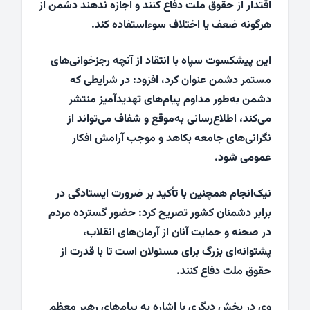
اقتدار از حقوق ملت دفاع کنند و اجازه ندهند دشمن از
هرگونه ضعف یا اختلاف سوءاستفاده کند.
این پیشکسوت سپاه با انتقاد از آنچه رجزخوانی‌های
مستمر دشمن عنوان کرد، افزود: در شرایطی که
دشمن به‌طور مداوم پیام‌های تهدیدآمیز منتشر
می‌کند، اطلاع‌رسانی به‌موقع و شفاف می‌تواند از
نگرانی‌های جامعه بکاهد و موجب آرامش افکار
عمومی شود.
نیک‌انجام همچنین با تأکید بر ضرورت ایستادگی در
برابر دشمنان کشور تصریح کرد: حضور گسترده مردم
در صحنه و حمایت آنان از آرمان‌های انقلاب،
پشتوانه‌ای بزرگ برای مسئولان است تا با قدرت از
حقوق ملت دفاع کنند.
وی در بخش دیگری با اشاره به پیام‌های رهبر معظم