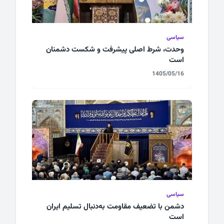
سیاسی
وحدت، شرط اصلی پیشرفت و شکست دشمنان
است
1405/05/16
سیاسی
دشمن با تضعیف مقاومت به‌دنبال تسلیم ایران
است