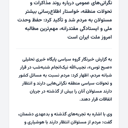
نگرانی‌های عمومی درباره روند مذاکرات و
تحولات منطقه، خواستار اطلاع‌رسانی بیشتر
مسئولان به مردم شد و تأکید کرد: حفظ وحدت
ملی و ایستادگی مقتدرانه، مهم‌ترین مطالبه
امروز ملت ایران است
به گزارش خبرنگار گروه سیاسی پایگاه خبری تحلیلی
«
صبح توس
»، نجیب‌الله نیک‌انجام شنبه‌شب در قرار
شبانه مردم، اظهار کرد: مردم نسبت به مسائل کشور
و تحولات سیاسی منطقه نگرانی‌هایی دارند و انتظار
دارند مسئولان آنان را بیش از گذشته در جریان
اتفاقات قرار دهند.
وی با اشاره به تجربه‌های گذشته و بدعهدی دشمنان،
گفت: مردم از مسئولان انتظار دارند با هوشیاری و