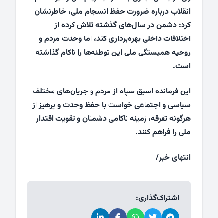
انقلاب درباره ضرورت حفظ انسجام ملی، خاطرنشان
کرد: دشمن در سال‌های گذشته تلاش کرده از
اختلافات داخلی بهره‌برداری کند، اما وحدت مردم و
روحیه همبستگی ملی این توطئه‌ها را ناکام گذاشته
است.
این فرمانده اسبق سپاه از مردم و جریان‌های مختلف
سیاسی و اجتماعی خواست با حفظ وحدت و پرهیز از
هرگونه تفرقه، زمینه ناکامی دشمنان و تقویت اقتدار
ملی را فراهم کنند.
انتهای خبر/
اشتراک‌گذاری: