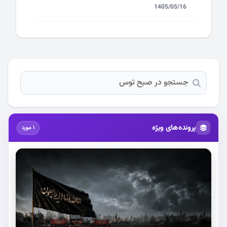
1405/05/16
پرونده‌های ویژه
1 مورد