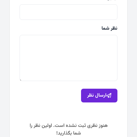
نظر شما
ارسال نظر
هنوز نظری ثبت نشده است. اولین نظر را
شما بگذارید!