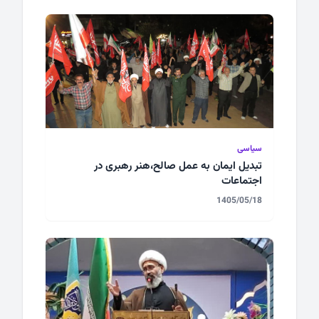
سیاسی
تبدیل ایمان به عمل صالح،هنر رهبری در
اجتماعات
1405/05/18