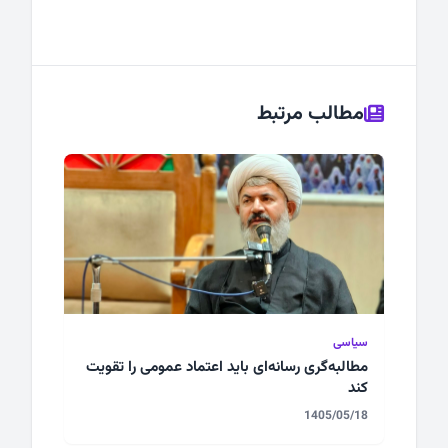
مطالب مرتبط
سیاسی
مطالبه‌گری رسانه‌ای باید اعتماد عمومی را تقویت
کند
1405/05/18