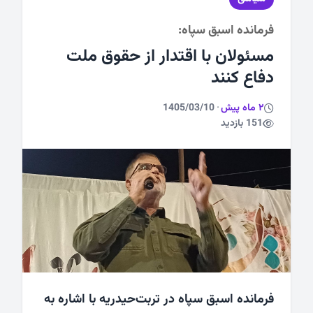
فرمانده اسبق سپاه:
ورزشی
مسئولان با اقتدار از حقوق ملت
دفاع کنند
2 ماه پیش
·
1405/03/10
151 بازدید
فرمانده اسبق سپاه در تربت‌حیدریه با اشاره به