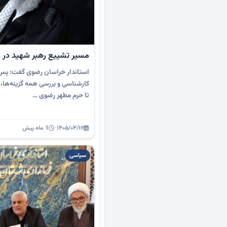
مسیر تشییع رهبر شهید در
استاندار خراسان رضوی گفت: پس 
کارشناسی و بررسی همه گزینه‌ها، 
تا حرم مطهر رضوی …
۱۴۰۵/۰۴/۱۶
·
1 ماه پیش
سیاسی