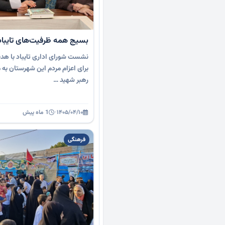
بسیج همه ظرفیت‌های تایباد 
نشست شورای اداری تایباد با هدف
برای اعزام مردم این شهرستان به 
رهبر شهید …
۱۴۰۵/۰۴/۱۰
·
1 ماه پیش
فرهنگی