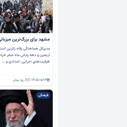
مشهد برای بزرگ‌ترین میزبان
مدیرکل هماهنگی رفاه زائرین است
اربعین و دهه پایانی ماه صفر خ
ظرفیت‌های اجرایی، امدادی و …
۱۴۰۵/۰۵/۱۴
·
2 روز پیش
فرهنگی