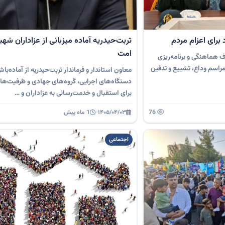
برای اعزام مردم
تربت‌حیدریه آماده میزبانی از عزاداران شهی
امت
 هماهنگی و برنامه‌ریزی
مراسم وداع، تشییع و تدفین
معاون استاندار و فرماندار تربت‌حیدریه از آماده‌با
دستگاه‌های اجرایی، گروه‌های جهادی و ظرفیت‌ها
برای استقبال و خدمت‌رسانی به عزاداران و …
76
۱۴۰۵/۰۴/۰۳
·
1 ماه پیش
اجتماعی