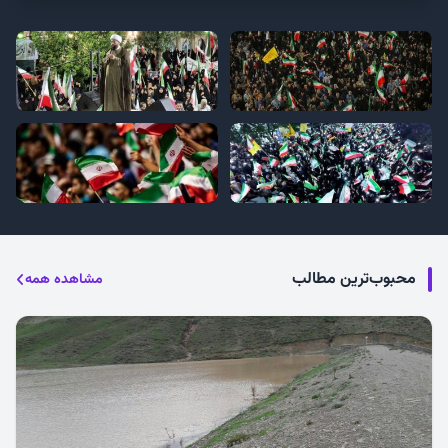
محبوب‌ترین مطالب
مشاهده همه