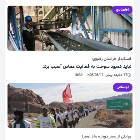
اقتصادی
استاندار خراسان رضوی؛
نباید کمبود سوخت به فعالیت معادن آسیب بزند
17 دقیقه پیش
| 1405/05/17 - 10:39
اجتماعی
روایتی از سفر دوباره ماه صفر؛