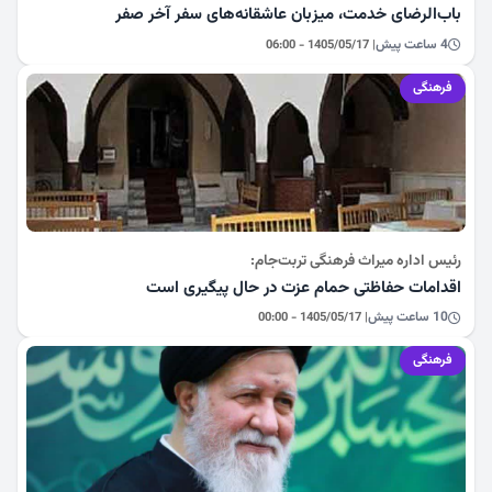
باب‌الرضای خدمت، میزبان عاشقانه‌های سفر آخر صفر
4 ساعت پیش
| 1405/05/17 - 06:00
فرهنگی
رئیس اداره میراث فرهنگی تربت‌جام:
اقدامات حفاظتی حمام عزت در حال پیگیری است
10 ساعت پیش
| 1405/05/17 - 00:00
فرهنگی