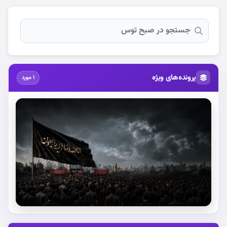
پرونده‌های ویژه
1 مورد
استقبال از آقای شهید ایران