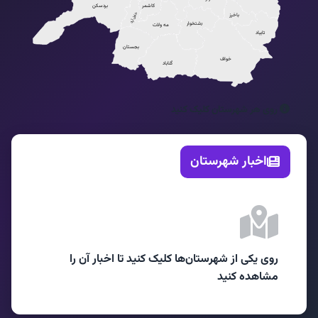
کاشمر
بردسکن
خلیل آباد
باخرز
رشتخوار
مه ولات
تایباد
بجستان
خواف
گناباد
روی هر شهرستان کلیک کنید
اخبار شهرستان
روی یکی از شهرستان‌ها کلیک کنید تا اخبار آن را
مشاهده کنید