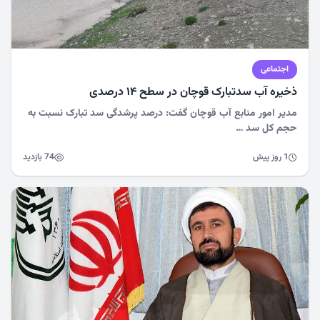
اجتماعی
ذخیره آب سدتبارک قوچان در سطح ۱۴ درصدی
مدیر امور منابع آب قوچان گفت: درصد پرشدگی سد تبارک نسبت به
حجم کل سد …
1 روز پیش
74 بازدید