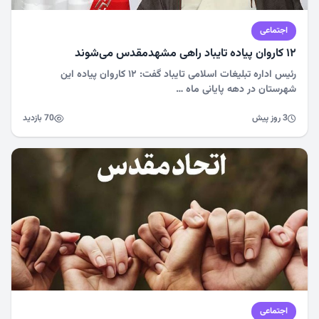
اجتماعی
۱۲ کاروان پیاده تایباد راهی مشهدمقدس می‌شوند
رئیس اداره تبلیغات اسلامی تایباد گفت: ۱۲ کاروان پیاده این
شهرستان در دهه پایانی ماه …
3 روز پیش
70 بازدید
اجتماعی