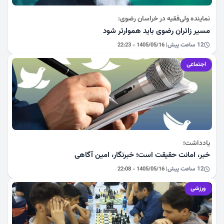
نماینده ولی‌فقیه در خراسان رضوی:
مسیر زائران رضوی باید هموارتر شود
12 ساعت پیش
| 1405/05/16 - 22:23
اجتماعی
یادداشت؛
خبر، امانت حقیقت است؛ خبرنگار، امین آگاهی
12 ساعت پیش
| 1405/05/16 - 22:08
ورزشی