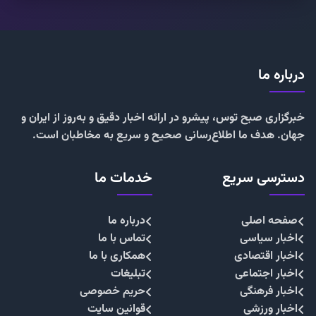
درباره ما
خبرگزاری صبح توس، پیشرو در ارائه اخبار دقیق و به‌روز از ایران و
جهان. هدف ما اطلاع‌رسانی صحیح و سریع به مخاطبان است.
دسترسی سریع
خدمات ما
صفحه اصلی
درباره ما
اخبار سیاسی
تماس با ما
اخبار اقتصادی
همکاری با ما
اخبار اجتماعی
تبلیغات
اخبار فرهنگی
حریم خصوصی
اخبار ورزشی
قوانین سایت