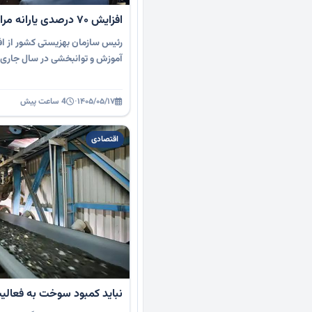
افزایش ۷۰ درصدی یارانه مراکز آموزش و توانبخشی
آموزش و توانبخشی در سال جاری خب
۱۴۰۵/۰۵/۱۷
·
4 ساعت پیش
اقتصادی
نباید کمبود سوخت به فعالی