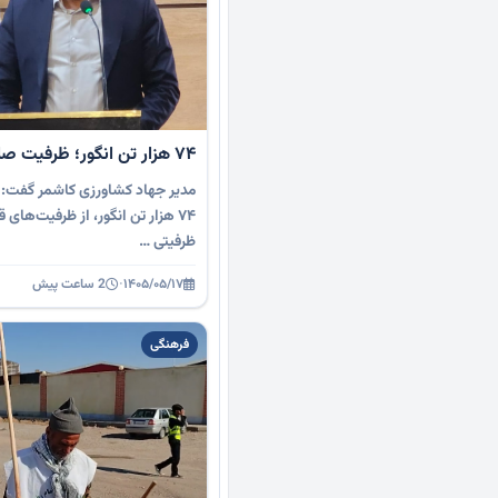
۷۴ هزار تن انگور؛ ظرفیت صادراتی کاشمر
مدیر جهاد کشاورزی کاشمر گفت: کاش
۷۴ هزار تن انگور، از ظرفیت‌های
ظرفیتی …
۱۴۰۵/۰۵/۱۷
·
2 ساعت پیش
فرهنگی