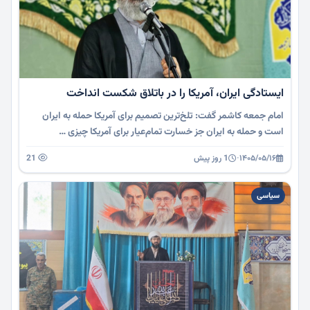
ایستادگی ایران، آمریکا را در باتلاق شکست انداخت
امام جمعه کاشمر گفت: تلخ‌ترین تصمیم برای آمریکا حمله به ایران
است و حمله به ایران جز خسارت تمام‌عیار برای آمریکا چیزی …
۱۴۰۵/۰۵/۱۶
·
1 روز پیش
21
سیاسی