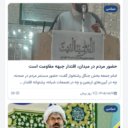
سیاسی
حضور مردم در میدان، اقتدار جبهه مقاومت است
امام جمعه بخش جنگل رشتخوار گفت: حضور مستمر مردم در صحنه،
چه در آیین‌های اربعین و چه در تجمعات شبانه، پشتوانه اقتدار …
۱۴۰۵/۰۵/۱۶
·
1 روز پیش
20
سیاسی