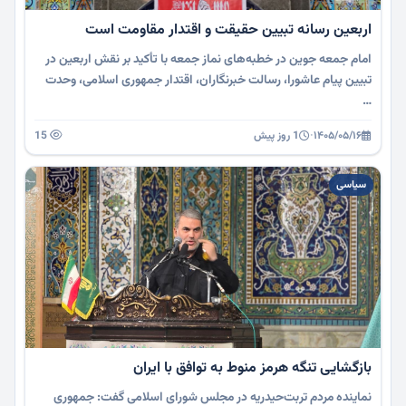
اربعین رسانه تبیین حقیقت و اقتدار مقاومت است
امام جمعه جوین در خطبه‌های نماز جمعه با تأکید بر نقش اربعین در
تبیین پیام عاشورا، رسالت خبرنگاران، اقتدار جمهوری اسلامی، وحدت
…
۱۴۰۵/۰۵/۱۶
·
1 روز پیش
15
سیاسی
بازگشایی تنگه هرمز منوط به توافق با ایران
نماینده مردم تربت‌حیدریه در مجلس شورای اسلامی گفت: جمهوری