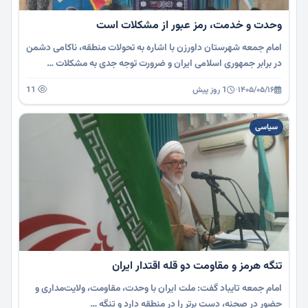
وحدت و خدمت، رمز عبور از مشکلات است
امام جمعه شهرستان داورزن با اشاره به تحولات منطقه، ناکامی دشمن
در برابر جمهوری اسلامی ایران و ضرورت توجه جدی به مشکلات …
۱۴۰۵/۰۵/۱۶
·
1 روز پیش
11
سیاسی
تنگه هرمز و مقاومت دو قله اقتدار ایران
امام جمعه تایباد گفت: ملت ایران با وحدت، مقاومت، ولایت‌مداری و
حضور در صحنه، دست برتر را در منطقه دارد و تنگه …