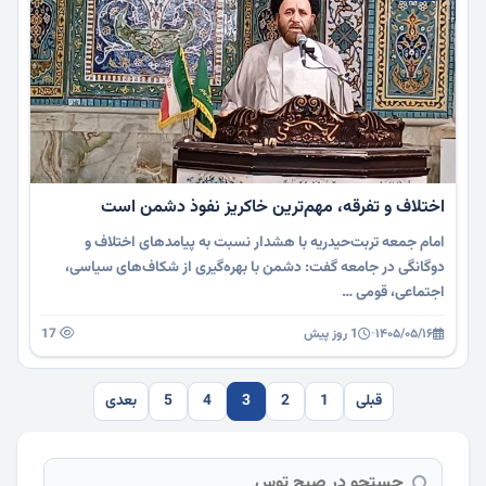
اختلاف و تفرقه، مهم‌ترین خاکریز نفوذ دشمن است
امام جمعه تربت‌حیدریه با هشدار نسبت به پیامدهای اختلاف و
دوگانگی در جامعه گفت: دشمن با بهره‌گیری از شکاف‌های سیاسی،
اجتماعی، قومی …
۱۴۰۵/۰۵/۱۶
·
1 روز پیش
17
قبلی
1
2
3
4
5
بعدی