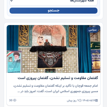
جستجو
چندرسانه
سیاسی
گفتمان مقاومت و تسلیم نشدن، گفتمان پیروزی است
امام جمعه قوچان با تأکید بر اینکه گفتمان مقاومت و تسلیم نشدن،
مسیر پیروزی جمهوری اسلامی ایران است، گفت: امروز باید در …
۱۴۰۵/۰۵/۱۶
·
1 روز پیش
30