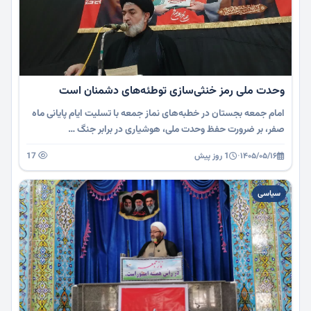
وحدت ملی رمز خنثی‌سازی توطئه‌های دشمنان است
امام جمعه بجستان در خطبه‌های نماز جمعه با تسلیت ایام پایانی ماه
صفر، بر ضرورت حفظ وحدت ملی، هوشیاری در برابر جنگ …
۱۴۰۵/۰۵/۱۶
·
1 روز پیش
17
سیاسی