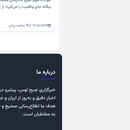
حوادث مهم امروز به‌درستی مستن
بیگانه جای واقعیت را می‌گیرد؛ از ا
۱۴۰۵/۰۵/۱۶
·
9 ساعت پیش
درباره ما
خبرگزاری صبح توس، پیشرو در ا
اخبار دقیق و به‌روز از ایران و ج
هدف ما اطلاع‌رسانی صحیح و 
به مخاطبان است.