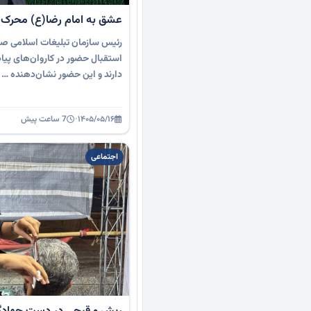
عشق به امام رضا(ع) محرک ا
رئیس سازمان تبلیغات اسلامی صال
استقبال حضور در کاروان‌های پیاد
دارند و این حضور نشان‌دهنده …
۱۴۰۵/۰۵/۱۶
·
7 ساعت پیش
اجتماعی