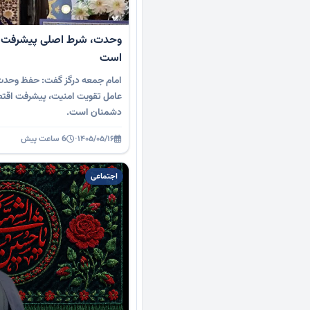
وحدت، شرط اصلی پیشرفت
است
امام جمعه درگز گفت: حفظ وحدت 
عامل تقویت امنیت، پیشرفت اقتصا
دشمنان است.
۱۴۰۵/۰۵/۱۶
·
6 ساعت پیش
اجتماعی