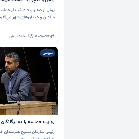
ریش و قیچی در دست جهادگ
بیش از صد و پنجاه شب از حماسه 
میادین و خیابان‌های شهر می‌گذر
۱۴۰۵/۰۵/۱۶
·
8 ساعت پیش
سیاسی
روایت حماسه را به بیگانگان 
رئیس سازمان بسیج هنرمندان خر