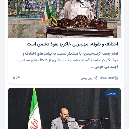
اختلاف و تفرقه، مهم‌ترین خاکریز نفوذ دشمن است
امام جمعه تربت‌حیدریه با هشدار نسبت به پیامدهای اختلاف و
دوگانگی در جامعه گفت: دشمن با بهره‌گیری از شکاف‌های سیاسی،
اجتماعی، قومی …
۱۴۰۵/۰۵/۱۶
·
1 روز پیش
18
سیاسی