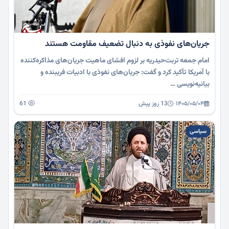
جریان‌های نفوذی به دنبال تضعیف مقاومت هستند
امام جمعه تربت‌حیدریه بر لزوم افشای ماهیت جریان‌های مذاکره‌کننده
با آمریکا تأکید کرد و گفت: جریان‌های نفوذی با ادبیات فریبنده و
بیانیه‌نویسی …
۱۴۰۵/۰۵/۰۴
·
13 روز پیش
61
سیاسی