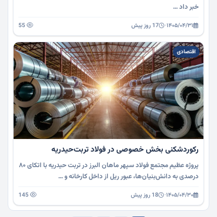
خبر داد …
۱۴۰۵/۰۴/۳۱
·
17 روز پیش
55
اقتصادی
رکوردشکنی بخش خصوصی در فولاد تربت‌حیدریه
پروژه عظیم مجتمع فولاد سپهر ماهان البرز در تربت حیدریه با اتکای ۸۰
درصدی به دانش‌بنیان‌ها، عبور ریل از داخل کارخانه و …
۱۴۰۵/۰۴/۳۰
·
18 روز پیش
145