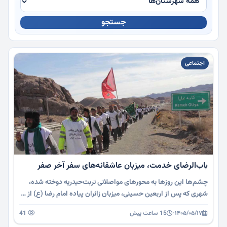
جستجو
چندرسانه
اجتماعی
باب‌الرضای خدمت، میزبان عاشقانه‌های سفر آخر صفر
چشم‌ها این روزها به محورهای مواصلاتی تربت‌حیدریه دوخته شده،
شهری که پس از اربعین حسینی، میزبان زائران پیاده امام رضا (ع) از …
۱۴۰۵/۰۵/۱۷
·
15 ساعت پیش
41