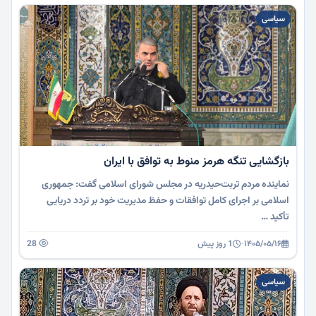
سیاسی
بازگشایی تنگه هرمز منوط به توافق با ایران
نماینده مردم تربت‌حیدریه در مجلس شورای اسلامی گفت: جمهوری
اسلامی بر اجرای کامل توافقات و حفظ مدیریت خود بر تردد دریایی
تأکید …
۱۴۰۵/۰۵/۱۶
·
1 روز پیش
28
سیاسی