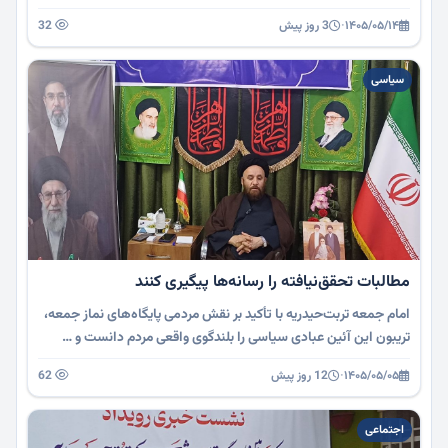
۱۴۰۵/۰۵/۱۴
·
3 روز پیش
32
سیاسی
مطالبات تحقق‌نیافته را رسانه‌ها پیگیری کنند
امام جمعه تربت‌حیدریه با تأکید بر نقش مردمی پایگاه‌های نماز جمعه،
تریبون این آئین عبادی سیاسی را بلندگوی واقعی مردم دانست و …
۱۴۰۵/۰۵/۰۵
·
12 روز پیش
62
اجتماعی