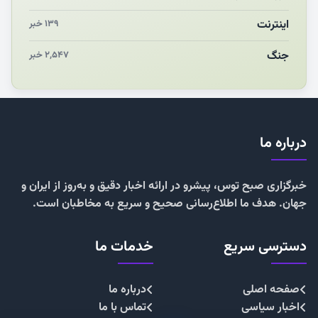
اینترنت
۱۳۹ خبر
جنگ
۲,۵۴۷ خبر
درباره ما
خبرگزاری صبح توس، پیشرو در ارائه اخبار دقیق و به‌روز از ایران و
جهان. هدف ما اطلاع‌رسانی صحیح و سریع به مخاطبان است.
دسترسی سریع
خدمات ما
صفحه اصلی
درباره ما
اخبار سیاسی
تماس با ما