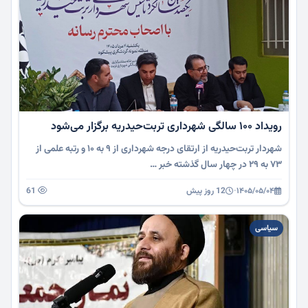
رویداد ۱۰۰ سالگی شهرداری تربت‌حیدریه برگزار می‌شود
شهردار تربت‌حیدریه از ارتقای درجه شهرداری از ۹ به ۱۰ و رتبه علمی از
۷۳ به ۲۹ در چهار سال گذشته خبر …
۱۴۰۵/۰۵/۰۴
·
12 روز پیش
61
سیاسی