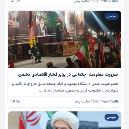
۱۴۰۵/۰۵/۱۵
·
14 ساعت پیش
27
سیاسی
ضرورت مقاومت اجتماعی در برابر فشار اقتصادی دشمن
عضو هیئت علمی دانشگاه بجنورد و امام جمعه سابق فاروج، با تأکید بر
پیوند میان مقاومت فردی و جمعی، هشدار داد که …
۱۴۰۵/۰۵/۱۵
·
16 ساعت پیش
18
سیاسی