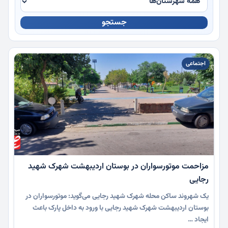
جستجو
چندرسانه
اجتماعی
مزاحمت موتورسواران در بوستان اردیبهشت شهرک شهید
رجایی
یک شهروند ساکن محله شهرک شهید رجایی می‌گوید: موتورسواران در
بوستان اردیبهشت شهرک شهید رجایی با ورود به داخل پارک باعث
ایجاد …