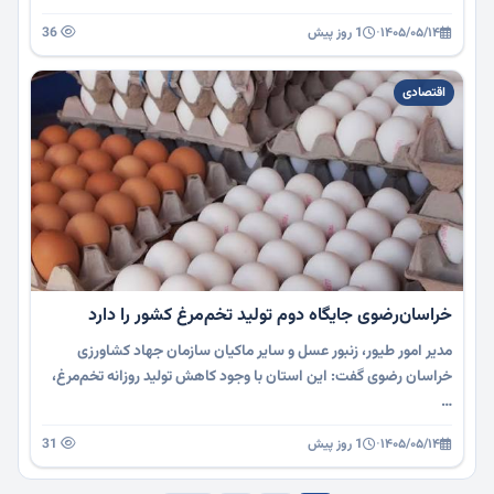
۱۴۰۵/۰۵/۱۴
·
1 روز پیش
36
اقتصادی
خراسان‌رضوی جایگاه دوم تولید تخم‌مرغ کشور را دارد
مدیر امور طیور، زنبور عسل و سایر ماکیان سازمان جهاد کشاورزی
خراسان رضوی گفت: این استان با وجود کاهش تولید روزانه تخم‌مرغ،
…
۱۴۰۵/۰۵/۱۴
·
1 روز پیش
31