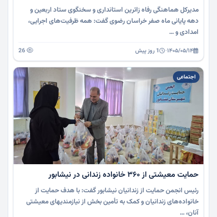
مدیرکل هماهنگی رفاه زائرین استانداری و سخنگوی ستاد اربعین و
دهه پایانی ماه صفر خراسان رضوی گفت: همه ظرفیت‌های اجرایی،
امدادی و …
۱۴۰۵/۰۵/۱۴
·
1 روز پیش
26
اجتماعی
حمایت معیشتی از ۳۶۰ خانواده زندانی در نیشابور
رئیس انجمن حمایت از زندانیان نیشابور گفت: با هدف حمایت از
خانواده‌های زندانیان و کمک به تأمین بخش از نیازمندیهای معیشتی
آنان، …