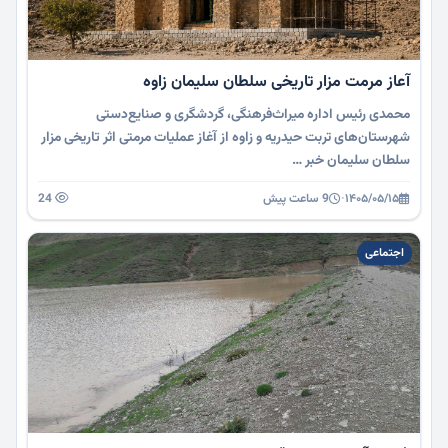
آعاز مرمت مزار تاریخی سلطان سلیمان زاوه
محمدی رئیس اداره میراث‌فرهنگی، گردشگری و صنایع‌دستی
شهرستان‌های تربت حیدریه و زاوه از آغاز عملیات مرمتی اثر تاریخی مزار
سلطان سلیمان خبر …
۱۴۰۵/۰۵/۱۵
·
9 ساعت پیش
24
اجتماعی