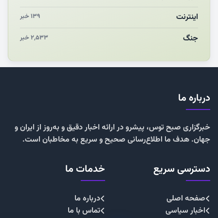
اینترنت
۱۳۹ خبر
جنگ
۲,۵۳۳ خبر
درباره ما
خبرگزاری صبح توس، پیشرو در ارائه اخبار دقیق و به‌روز از ایران و
جهان. هدف ما اطلاع‌رسانی صحیح و سریع به مخاطبان است.
دسترسی سریع
خدمات ما
صفحه اصلی
درباره ما
اخبار سیاسی
تماس با ما