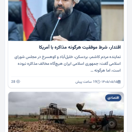
اقتدار، شرط موفقیت هرگونه مذاکره با آمریکا
نماینده مردم کاشمر، بردسکن، خلیل‌آباد و کوهسرخ در مجلس شورای
اسلامی گفت: جمهوری اسلامی ایران هیچ‌گاه مخالف مذاکره نبوده
است، اما هرگونه …
۱۴۰۵/۰۵/۱۵
·
19 ساعت پیش
28
اقتصادی