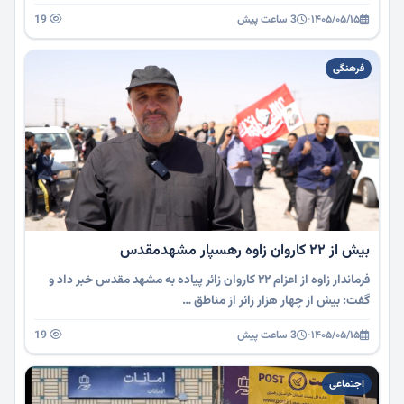
۱۴۰۵/۰۵/۱۵
·
3 ساعت پیش
19
فرهنگی
بیش از 22 کاروان زاوه رهسپار مشهدمقدس
فرماندار زاوه از اعزام ۲۲ کاروان زائر پیاده به مشهد مقدس خبر داد و
گفت: بیش از چهار هزار زائر از مناطق …
۱۴۰۵/۰۵/۱۵
·
3 ساعت پیش
19
اجتماعی