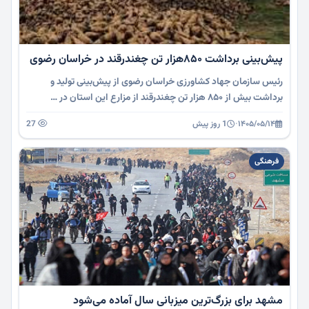
پیش‌بینی برداشت ۸۵۰هزار تن چغندرقند در خراسان رضوی
رئیس سازمان جهاد کشاورزی خراسان رضوی از پیش‌بینی تولید و
برداشت بیش از ۸۵۰ هزار تن چغندرقند از مزارع این استان در …
۱۴۰۵/۰۵/۱۴
·
1 روز پیش
27
فرهنگی
مشهد برای بزرگ‌ترین میزبانی سال آماده می‌شود