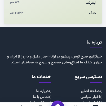
اینترنت
۱۳۹ خبر
جنگ
۲,۵۳۳ خبر
درباره ما
خبرگزاری صبح توس، پیشرو در ارائه اخبار دقیق و به‌روز از ایران و
جهان. هدف ما اطلاع‌رسانی صحیح و سریع به مخاطبان است.
دسترسی سریع
خدمات ما
صفحه اصلی
درباره ما
اخبار سیاسی
تماس با ما
اخبار اقتصادی
همکاری با ما