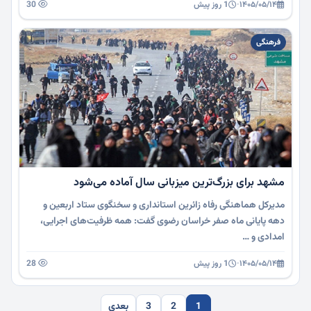
۱۴۰۵/۰۵/۱۴
·
1 روز پیش
30
فرهنگی
مشهد برای بزرگ‌ترین میزبانی سال آماده می‌شود
مدیرکل هماهنگی رفاه زائرین استانداری و سخنگوی ستاد اربعین و
دهه پایانی ماه صفر خراسان رضوی گفت: همه ظرفیت‌های اجرایی،
امدادی و …
۱۴۰۵/۰۵/۱۴
·
1 روز پیش
28
1
2
3
بعدی