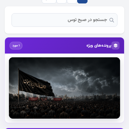
پرونده‌های ویژه
1 مورد
استقبال از آقای شهید ایران