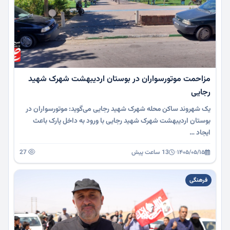
مزاحمت موتورسواران در بوستان اردیبهشت شهرک شهید
رجایی
یک شهروند ساکن محله شهرک شهید رجایی می‌گوید: موتورسواران در
بوستان اردیبهشت شهرک شهید رجایی با ورود به داخل پارک باعث
ایجاد …
۱۴۰۵/۰۵/۱۵
·
13 ساعت پیش
27
فرهنگی