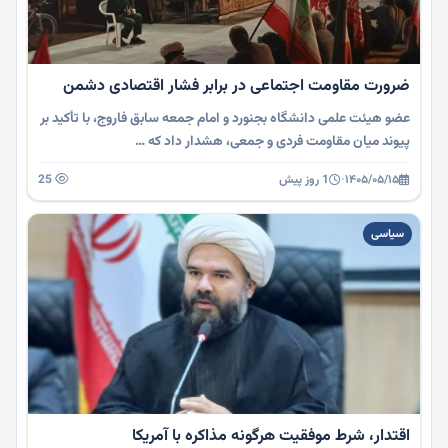
ضرورت مقاومت اجتماعی در برابر فشار اقتصادی دشمن
عضو هیئت علمی دانشگاه بجنورد و امام جمعه سابق فاروج، با تأکید بر
پیوند میان مقاومت فردی و جمعی، هشدار داد که …
۱۴۰۵/۰۵/۱۵
·
1 روز پیش
25
سیاسی
اقتدار، شرط موفقیت هرگونه مذاکره با آمریکا