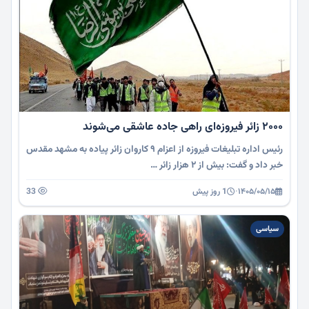
۲۰۰۰ زائر فیروزه‌ای راهی جاده عاشقی می‌شوند
رئیس اداره تبلیغات فیروزه از اعزام ۹ کاروان زائر پیاده به مشهد مقدس
خبر داد و گفت: بیش از ۲ هزار زائر …
۱۴۰۵/۰۵/۱۵
·
1 روز پیش
33
سیاسی