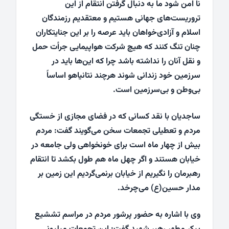
نا امن شود ما به دنبال گرفتن انتقام از این
تروریست‌های جهانی هستیم و معتقدیم رزمندگان
اسلام و آزادی‌خواهان باید عرصه را بر این جنایتکاران
چنان تنگ کنند که هیچ شرکت هواپیمایی جرأت حمل
و نقل آنان را نداشته باشد چرا که این‌ها باید در
سرزمین خود زندانی شوند هرچند نتانیاهو اساساً
بی‌وطن و بی‌سرزمین است.
ساجدیان با نقد کسانی که در فضای مجازی از خستگی
مردم و تعطیلی تجمعات سخن می‌گویند گفت: مردم
بیش از چهار ماه است برای خونخواهی ولی جامعه در
خیابان هستند و اگر چهل ماه هم طول بکشد تا انتقام
رهبرمان را نگیریم از خیابان برنمی‌گردیم این زمین بر
مدار حسین(ع) می‌چرخد.
وی با اشاره به حضور پرشور مردم در مراسم تششیع