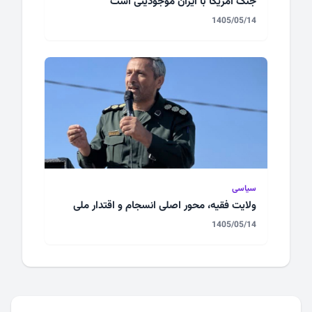
جنگ آمریکا با ایران موجودیتی است
1405/05/14
سیاسی
ولایت فقیه، محور اصلی انسجام و اقتدار ملی
1405/05/14