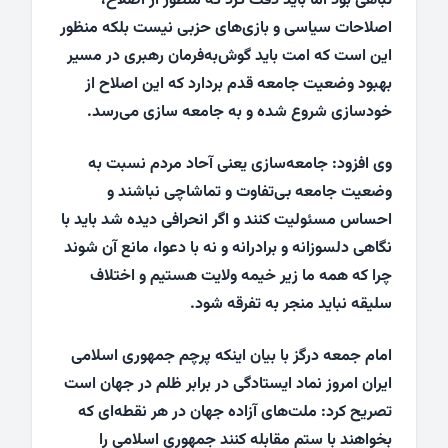
تباهی بود اما باید دقت کرد که منظور از اصلاح،
اصلاحات سیاسی و بازی‌های حزبی نیست بلکه منظور
این است که امت باید گوش‌به‌فرمان رهبری در مسیر
بهبود وضعیت جامعه قدم بردارد که این اصلاح از
خودسازی شروع شده و به جامعه‌ سازی می‌رسد.
وی افزود: جامعه‌سازی یعنی آحاد مردم نسبت به
وضعیت جامعه بی‌تفاوت و تماشاچی نباشند و
احساس مسئولیت کنند و اگر انحرافی دیده شد باید با
نگاهی دلسوزانه و برادرانه و نه با دعوا، مانع آن شوند
چرا که همه ما زیر خیمه ولایت هستیم و اختلاف
سلیقه نباید منجر به تفرقه شود.
امام جمعه درگز با بیان اینکه پرچم جمهوری اسلامی
ایران امروز نماد ایستادگی در برابر ظلم در جهان است
تصریح کرد: ملت‌های آزاده جهان در هر نقطه‌ای که
بخواهند با ستم مقابله کنند جمهوری اسلامی را