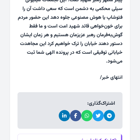
پیکر مطهر رهبر شهید گفت: این تجمعات میلیونی
سیلی محکمی به دشمن است که سعی داشت آن را
فتوشاپ یا هوش مصنوعی جلوه دهد این حضور مردم
برای خون‌خواهی قائد شهید امت است و ما فقط
گوش‌به‌فرمان رهبر عزیزمان هستیم و هر زمان ایشان
دستور دهند خیابان را ترک خواهیم کرد این مجاهدت
خیابانی توفیقی است که در پرونده الهی شما ثبت
می‌شود.
انتهای خبر/
اشتراک‌گذاری: