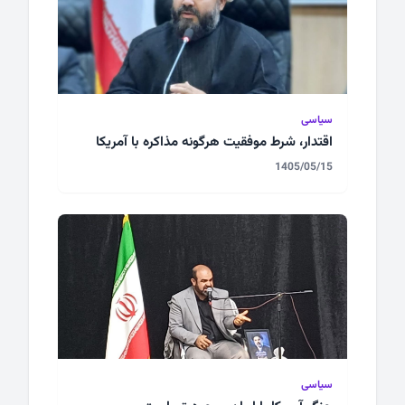
سیاسی
اقتدار، شرط موفقیت هرگونه مذاکره با آمریکا
1405/05/15
سیاسی