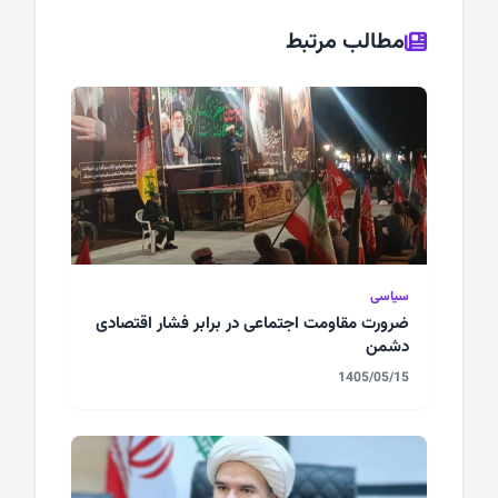
مطالب مرتبط
سیاسی
ضرورت مقاومت اجتماعی در برابر فشار اقتصادی
دشمن
1405/05/15