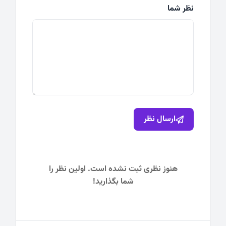
نظر شما
ارسال نظر
هنوز نظری ثبت نشده است. اولین نظر را
شما بگذارید!