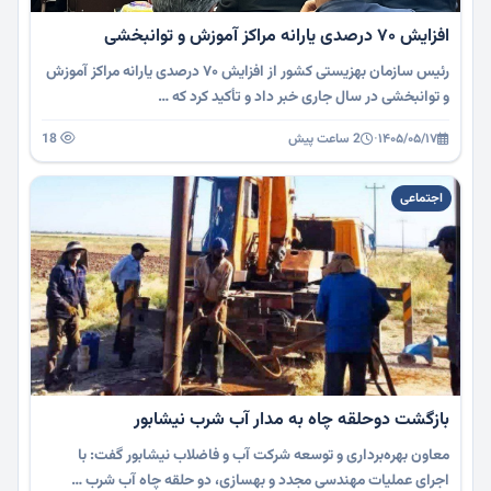
افزایش ۷۰ درصدی یارانه مراکز آموزش و توانبخشی
رئیس سازمان بهزیستی کشور از افزایش ۷۰ درصدی یارانه مراکز آموزش
و توانبخشی در سال جاری خبر داد و تأکید کرد که …
۱۴۰۵/۰۵/۱۷
·
2 ساعت پیش
18
اجتماعی
بازگشت دوحلقه چاه به مدار آب شرب نیشابور
معاون بهره‌برداری و توسعه شرکت آب و فاضلاب نیشابور گفت: با
اجرای عملیات مهندسی مجدد و بهسازی، دو حلقه چاه آب شرب …