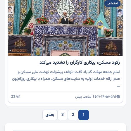
اجتماعی
رکود مسکن، بیکاری کارگران را تشدید می‌کند
امام جمعه موقت گناباد گفت: توقف پیشرفت نهضت ملی مسکن و
عدم ارائه خدمات اولیه به سایت‌های مسکن، همراه با بیکاری روزافزون
…
۱۴۰۵/۰۵/۱۶
·
18 ساعت پیش
23
1
2
3
بعدی