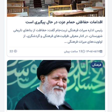
اقدامات حفاظتی حمام عزت در حال پیگیری است
رئیس اداره میراث فرهنگی تربت‌جام گفت: حفاظت از بناهای تاریخی
شهرستان، در کنار معرفی ظرفیت‌های فرهنگی و گردشگری، از
اولویت‌های میراث فرهنگی …
۱۴۰۵/۰۵/۱۷
·
13 ساعت پیش
22
فرهنگی