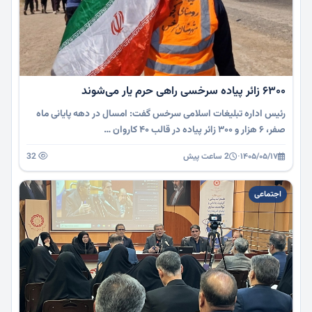
۶۳۰۰ زائر پیاده سرخسی راهی حرم یار می‌شوند
رئیس اداره تبلیغات اسلامی سرخس گفت: امسال در دهه پایانی ماه
صفر، ۶ هزار و ۳۰۰ زائر پیاده در قالب ۴۰ کاروان …
۱۴۰۵/۰۵/۱۷
·
2 ساعت پیش
32
اجتماعی