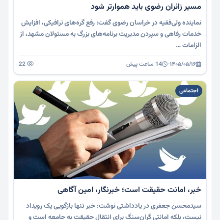
مسیر زائران رضوی باید هموارتر شود
نماینده ولی‌فقیه در خراسان رضوی گفت: رفع گره‌های ترافیکی، افزایش
خدمات رفاهی و سپردن مدیریت برنامه‌های بزرگ به مسئولان مشهد، از
الزامات …
۱۴۰۵/۰۵/۱۶
·
14 ساعت پیش
22
اجتماعی
خبر، امانت حقیقت است؛ خبرنگار، امین آگاهی
سیدمحسن جعفری در یادداشتی نوشت: خبر تنها بازگویی یک رویداد
نیست، بلکه امانتی گران‌سنگ برای انتقال حقیقت به جامعه است و