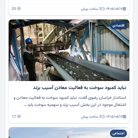
۱۴۰۵/۰۵/۱۷
·
2 ساعت پیش
25
اقتصادی
نباید کمبود سوخت به فعالیت معادن آسیب بزند
استاندار خراسان رضوی گفت: نباید کمبود سوخت به فعالیت معادن و
اشتغال موجود در این بخش آسیب بزند و سهمیه سوخت باید …
۱۴۰۵/۰۵/۱۷
·
2 ساعت پیش
17
اجتماعی