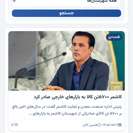
جستجو
چندرسانه
اقتصادی
کاشمر ۵۷۰۰تن کالا به بازارهای خارجی صادر کرد
رئیس اداره صنعت، معدن و تجارت کاشمر گفت: در سال‌های اخیر بالغ
بر ۵۷۰۰ تن کالای صادراتی از شهرستان کاشمر به بازارهای …
۱۴۰۵/۰۵/۱۷
·
همین الان
0