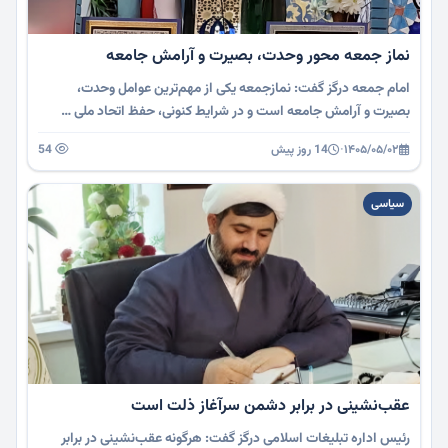
نماز جمعه محور وحدت، بصیرت و آرامش جامعه
امام جمعه درگز گفت: نمازجمعه یکی از مهم‌ترین عوامل وحدت،
بصیرت و آرامش جامعه است و در شرایط کنونی، حفظ اتحاد ملی …
۱۴۰۵/۰۵/۰۲
·
14 روز پیش
54
سیاسی
عقب‌نشینی در برابر دشمن سرآغاز ذلت است
رئیس اداره تبلیغات اسلامی درگز گفت: هرگونه عقب‌نشینی در برابر