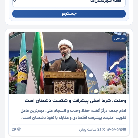
جستجو
چندرسانه
سیاسی
وحدت، شرط اصلی پیشرفت و شکست دشمنان است
امام جمعه درگز گفت: حفظ وحدت و انسجام ملی، مهم‌ترین عامل
تقویت امنیت، پیشرفت اقتصادی و مقابله با نفوذ دشمنان است.
۱۴۰۵/۰۵/۱۶
·
21 ساعت پیش
29