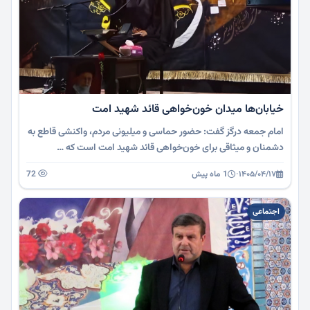
خیابان‌ها میدان خون‌خواهی قائد شهید امت
امام جمعه درگز گفت: حضور حماسی و میلیونی مردم، واکنشی قاطع به
دشمنان و میثاقی برای خون‌خواهی قائد شهید امت است که …
۱۴۰۵/۰۴/۱۷
·
1 ماه پیش
72
اجتماعی