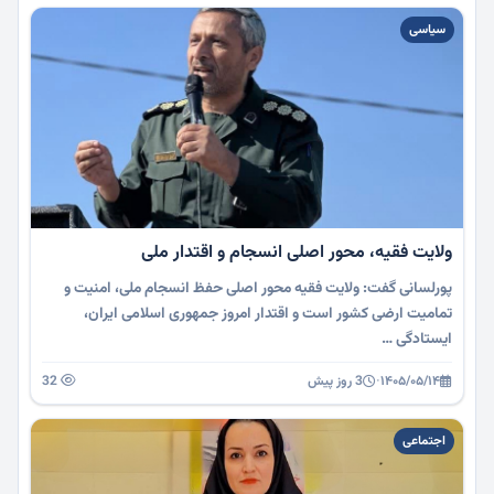
سیاسی
ولایت فقیه، محور اصلی انسجام و اقتدار ملی
پورلسانی گفت: ولایت فقیه محور اصلی حفظ انسجام ملی، امنیت و
تمامیت ارضی کشور است و اقتدار امروز جمهوری اسلامی ایران،
ایستادگی …
۱۴۰۵/۰۵/۱۴
·
3 روز پیش
32
اجتماعی