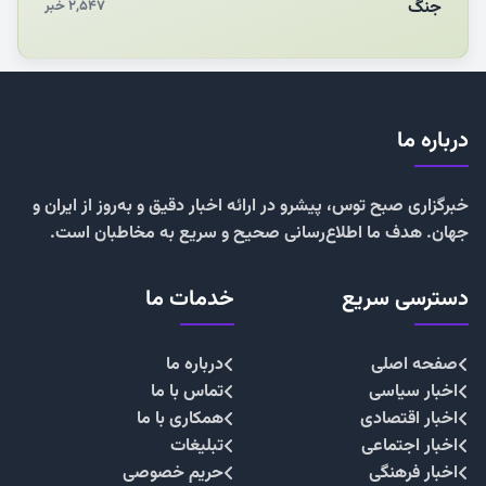
جنگ
۲,۵۴۷ خبر
درباره ما
خبرگزاری صبح توس، پیشرو در ارائه اخبار دقیق و به‌روز از ایران و
جهان. هدف ما اطلاع‌رسانی صحیح و سریع به مخاطبان است.
دسترسی سریع
خدمات ما
صفحه اصلی
درباره ما
اخبار سیاسی
تماس با ما
اخبار اقتصادی
همکاری با ما
اخبار اجتماعی
تبلیغات
اخبار فرهنگی
حریم خصوصی