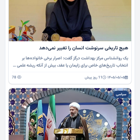
هیچ تاریخی سرنوشت انسان را تغییر نمی‌دهد
یک روانشناس مرکز بهداشت درگز گفت: اصرار برخی خانواده‌ها بر
انتخاب تاریخ‌های خاص برای زایمان یا عقد، بیش از آنکه ریشه علمی …
۱۴۰۵/۰۵/۰۵
·
11 روز پیش
78
سیاسی