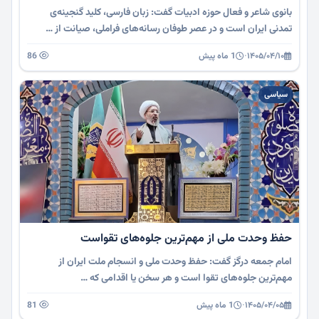
بانوی شاعر و فعال حوزه ادبیات گفت: زبان فارسی، کلید گنجینه‌ی
تمدنی ایران است و در عصر طوفان رسانه‌های فراملی، صیانت از …
۱۴۰۵/۰۴/۱۰
·
1 ماه پیش
86
سیاسی
حفظ وحدت ملی از مهم‌ترین جلوه‌های تقواست
امام جمعه درگز گفت: حفظ وحدت ملی و انسجام ملت ایران از
مهم‌ترین جلوه‌های تقوا است و هر سخن یا اقدامی که …
۱۴۰۵/۰۴/۰۵
·
1 ماه پیش
81