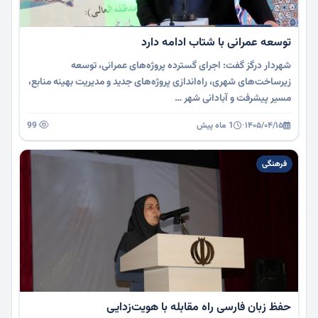
توسعه عمرانی با شتاب ادامه دارد
شهردار درگز گفت: اجرای گسترده پروژه‌های عمرانی، توسعه
زیرساخت‌های شهری، راه‌اندازی پروژه‌های جدید و مدیریت بهینه منابع،
مسیر پیشرفت و آبادانی شهر …
۱۴۰۵/۰۴/۱۵
·
1 ماه پیش
99
فرهنگی
حفظ زبان فارسی راه مقابله با هویت‌زدایی