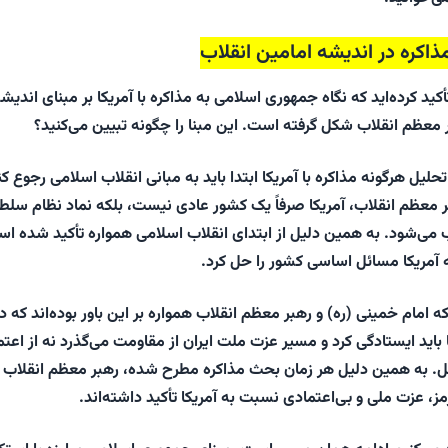
ذاکره در اندیشه امامین انقلاب
کید کرده‌اید که نگاه جمهوری اسلامی به مذاکره با آمریکا بر مبنای اندیش
ر معظم انقلاب شکل گرفته است. این مبنا را چگونه تبیین می‌کنید؟
لیل هرگونه مذاکره با آمریکا ابتدا باید به مبانی انقلاب اسلامی رجوع کن
بر معظم انقلاب، آمریکا صرفاً یک کشور عادی نیست، بلکه نماد نظام سلط
می‌شود. به همین دلیل از ابتدای انقلاب اسلامی همواره تأکید شده ا
به آمریکا مسائل اساسی کشور را حل کرد.
مام خمینی (ره) و رهبر معظم انقلاب همواره بر این باور بوده‌اند که د
کا باید ایستادگی کرد و مسیر عزت ملت ایران از مقاومت می‌گذرد نه از اعتم
ل. به همین دلیل هر زمان بحث مذاکره مطرح شده، رهبر معظم انقلاب ب
عزت ملی و بی‌اعتمادی نسبت به آمریکا تأکید داشته‌اند.