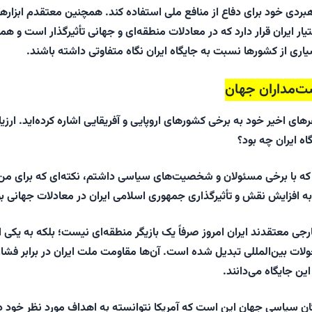
هبردی خود برای دفاع از منافع ملی استفاده کند. همچنین معتقدم ابزاره
یار ایران قرار دارد که در معادلات منطقه‌ای و جهانی تأثیرگذار است و هم
 از کشورها نسبت به جایگاه ایران نگاه متفاوتی داشته باشند.
ست‌مداران جهان
ای اخیر خود به برخی کشورهای اروپایی و آفریقایی اشاره کرده‌اید. ارزیا
ه ایران چه بود؟
که با برخی مسئولان و شخصیت‌های سیاسی داشتم، نکته‌ای که برای من
 به افزایش نقش و تأثیرگذاری جمهوری اسلامی ایران در معادلات جهانی بو
رجی معتقدند ایران امروز صرفاً یک بازیگر منطقه‌ای نیست؛ بلکه به یکی ا
ولات بین‌المللی تبدیل شده است. آن‌ها مقاومت ملت ایران در برابر فشار
ین جایگاه می‌دانند.
ن سیاسی جهان این است که آمریکا نتوانسته به اهداف مورد نظر خود د