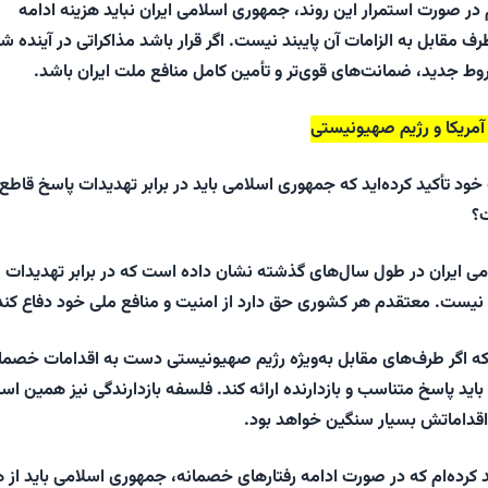
ر صورت استمرار این روند، جمهوری اسلامی ایران نباید هزینه ادامه
طرف مقابل به الزامات آن پایبند نیست. اگر قرار باشد مذاکراتی در آینده ش
روط جدید، ضمانت‌های قوی‌تر و تأمین کامل منافع ملت ایران باشد.
آمریکا و رژیم صهیونیستی
خود تأکید کرده‌اید که جمهوری اسلامی باید در برابر تهدیدات پاسخ قاطع
؟
 ایران در طول سال‌های گذشته نشان داده است که در برابر تهدیدات
نیست. معتقدم هر کشوری حق دارد از امنیت و منافع ملی خود دفاع کند
 اگر طرف‌های مقابل به‌ویژه رژیم صهیونیستی دست به اقدامات خصما
اید پاسخ متناسب و بازدارنده ارائه کند. فلسفه بازدارندگی نیز همین ا
اقداماتش بسیار سنگین خواهد بود.
د کرده‌ام که در صورت ادامه رفتارهای خصمانه، جمهوری اسلامی باید از 