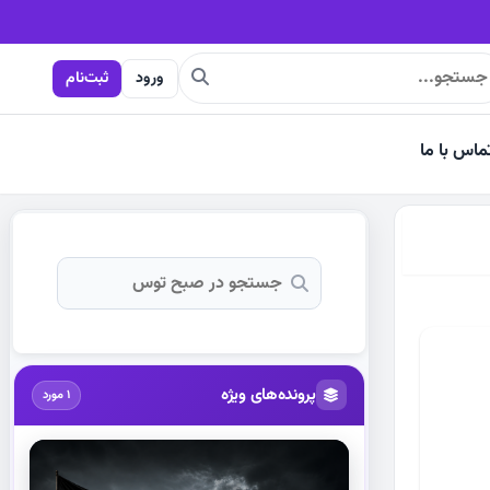
ورود
ثبت‌نام
ماس با ما
پرونده‌های ویژه
1 مورد