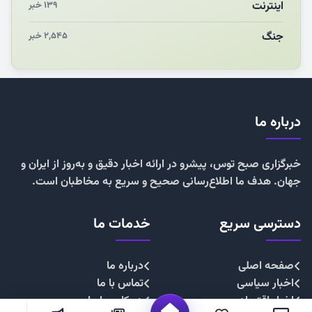
اینترنت
۱۳۹ خبر
جنگ
۲,۵۴۵ خبر
درباره ما
خبرگزاری صبح توس، پیشرو در ارائه اخبار دقیق و به‌روز از ایران و
جهان. هدف ما اطلاع‌رسانی صحیح و سریع به مخاطبان است.
دسترسی سریع
خدمات ما
صفحه اصلی
درباره ما
اخبار سیاسی
تماس با ما
اخبار اقتصادی
همکاری با ما