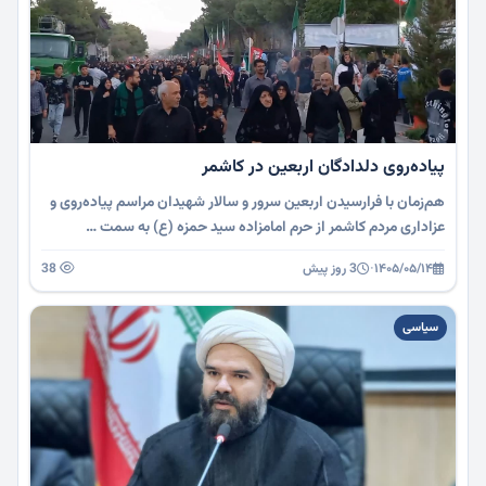
پیاده‌روی دلدادگان اربعین در کاشمر
هم‌زمان با فرارسیدن اربعین سرور و سالار شهیدان مراسم پیاده‌روی و
عزاداری مردم کاشمر از حرم امامزاده سید حمزه (ع) به سمت …
۱۴۰۵/۰۵/۱۴
·
3 روز پیش
38
سیاسی