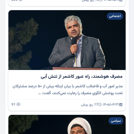
اجتماعی
مصرف هوشمند، راه عبور کاشمر از تنش آبی
مدیر امور آب و فاضلاب کاشمر با بیان اینکه بیش از ۵۰ درصد مشترکان
تحت پوشش الگوی مصرف را رعایت نمی‌کنند، گفت: …
۱۴۰۵/۰۴/۳۱
·
17 روز پیش
91
سیاسی