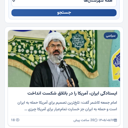
جستجو
چندرسانه
سیاسی
ایستادگی ایران، آمریکا را در باتلاق شکست انداخت
امام جمعه کاشمر گفت: تلخ‌ترین تصمیم برای آمریکا حمله به ایران
است و حمله به ایران جز خسارت تمام‌عیار برای آمریکا چیزی …
۱۴۰۵/۰۵/۱۶
·
20 ساعت پیش
18