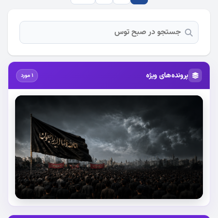
پرونده‌های ویژه
1 مورد
استقبال از آقای شهید ایران