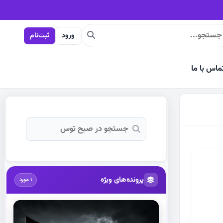
ورود
ثبت‌نام
ماس با ما
پرونده‌های ویژه
1 مورد