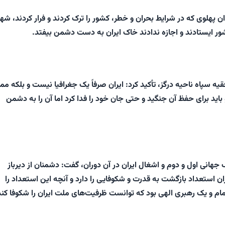
ن پهلوی که در شرایط بحران و خطر، کشور را ترک کردند و فرار کردند، شهد
شور ایستادند و اجازه ندادند خاک ایران به دست دشمن بیفتد.
ه سپاه ناحیه درگز، تأکید کرد: ایران صرفاً یک جغرافیا نیست و بلکه م
اید برای حفظ آن جنگید و حتی جان خود را فدا کرد اما آن را به دشمن
جهانی اول و دوم و اشغال ایران در آن دوران، گفت: دشمنان از دیرباز
ن استعداد بازگشت به قدرت و شکوفایی را دارد و آنچه این استعداد را
مام و یک رهبری الهی بود که توانست ظرفیت‌های ملت ایران را شکوفا کند