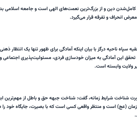
 کامل‌شدن دین و از بزرگ‌ترین نعمت‌های الهی است و جامعه اسلامی بد
رض انحراف و تفرقه قرار می‌گیرد.
ه سپاه ناحیه درگز با بیان اینکه آمادگی برای ظهور تنها یک انتظار ذهنی
تحقق این آمادگی به میزان خودسازی فردی، مسئولیت‌پذیری اجتماعی و
ر ولایت وابسته است.
رت شناخت شرایط زمانه، گفت: شناخت جبهه حق و باطل از مهم‌ترین ابع
مان (عج) است و منتظر واقعی کسی است که با بصیرت، جایگاه خود را د