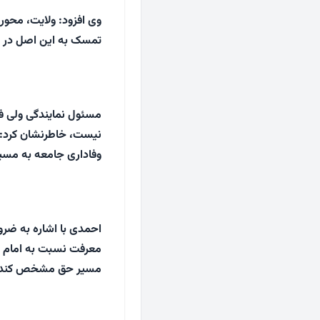
وی افزود: ولایت، محور
تمسک به این اصل در مع
مسئول نمایندگی ولی فقی
نیست، خاطرنشان کرد: 
وفاداری جامعه به مسی
احمدی با اشاره به ضرو
معرفت نسبت به امام ز
مسیر حق مشخص کند.