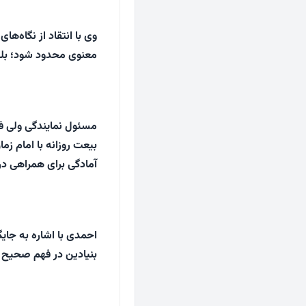
وی با انتقاد از نگاه‌ها
معنوی محدود شود؛ بلکه
مسئول نمایندگی ولی فقی
بیعت روزانه با امام زم
آمادگی برای همراهی در
احمدی با اشاره به جای
بنیادین در فهم صحیح