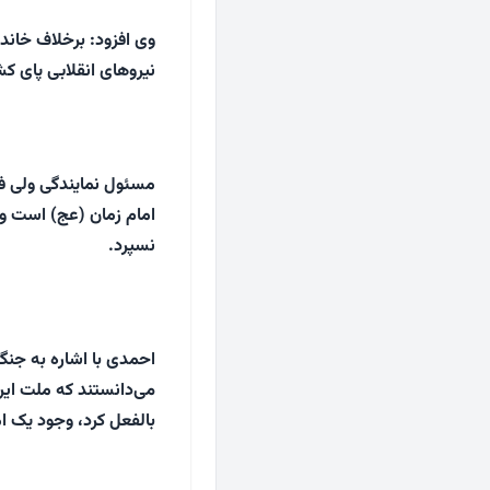
وی افزود: برخلاف خاندا
نیروهای انقلابی پای ک
مسئول نمایندگی ولی فقی
امام زمان (عج) است و ب
نسپرد.
احمدی با اشاره به جنگ 
می‌دانستند که ملت ایرا
بالفعل کرد، وجود یک ا