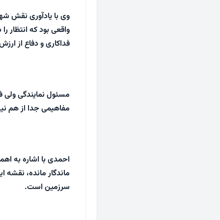
وی با یادآوری نقش شهد
واقعی بود که انتظار را
فداکاری و دفاع از ارزش
مسئول نمایندگی ولی فقی
مفاهیمی جدا از هم نیس
احمدی با اشاره به اهمی
ماندگار مانده، نقشه ا
سرزمین است.