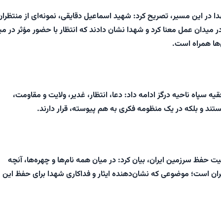
ا در این مسیر، تصریح کرد: شهید اسماعیل دقایقی، نمونه‌ای از منتظران
 در میدان عمل معنا کرد و شهدا نشان دادند که انتظار با حضور مؤثر در می
‌ها همراه است.
ه سپاه ناحیه درگز ادامه داد: دعا، انتظار، غدیر، ولایت و مقاومت،
تند و بلکه در یک منظومه فکری به هم پیوسته، قرار دارند.
ت حفظ سرزمین ایران، بیان کرد: در میان همه نام‌ها و چهره‌ها، آنچه
یران است؛ موضوعی که نشان‌دهنده‌ ایثار و فداکاری شهدا برای حفظ این