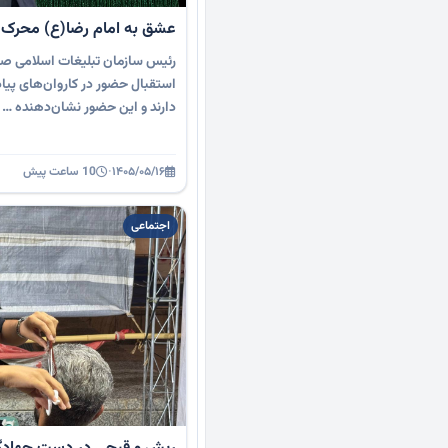
عشق به امام رضا(ع) محرک ا
رئیس سازمان تبلیغات اسلامی صال
استقبال حضور در کاروان‌های پیاد
دارند و این حضور نشان‌دهنده …
۱۴۰۵/۰۵/۱۶
·
10 ساعت پیش
اجتماعی