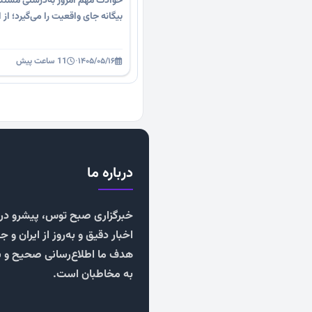
حوادث مهم امروز به‌درستی مستن
بیگانه جای واقعیت را می‌گیرد؛ از ا
۱۴۰۵/۰۵/۱۶
·
11 ساعت پیش
درباره ما
خبرگزاری صبح توس، پیشرو در ا
اخبار دقیق و به‌روز از ایران و ج
هدف ما اطلاع‌رسانی صحیح و 
به مخاطبان است.