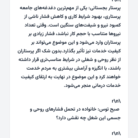
\r\n
پرستار بجستانی: یکی از مهم‌ترین دغدغه‌های جامعه
پرستاری، بهبود شرایط کاری و کاهش فشار ناشی از
کمبود نیرو و شیفت‌های سنگین است. وقتی تعداد
نیروها متناسب با حجم کار نباشد، فشار زیادی بر
پرستاران وارد می‌شود و این موضوع می‌تواند بر
کیفیت خدمات نیز تأثیر بگذارد.بدون شک اگر پرستاران
از نظر روحی و شغلی در شرایط مناسب‌تری قرار داشته
باشند، با انگیزه و آرامش بیشتری به مردم خدمت
خواهند کرد و این موضوع در نهایت به ارتقای کیفیت
خدمات درمانی منجر می‌شود.
\r\n
صبح توس: خانواده در تحمل فشارهای روحی و
جسمی این شغل چه نقشی دارد؟
\r\n