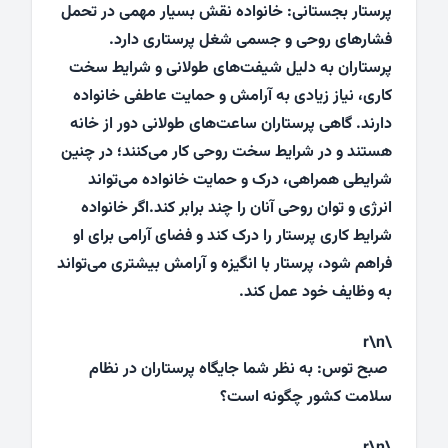
پرستار بجستانی: خانواده نقش بسیار مهمی در تحمل
فشارهای روحی و جسمی شغل پرستاری دارد.
پرستاران به دلیل شیفت‌های طولانی و شرایط سخت
کاری، نیاز زیادی به آرامش و حمایت عاطفی خانواده
دارند. گاهی پرستاران ساعت‌های طولانی دور از خانه
هستند و در شرایط سخت روحی کار می‌کنند؛ در چنین
شرایطی همراهی، درک و حمایت خانواده می‌تواند
انرژی و توان روحی آنان را چند برابر کند.اگر خانواده
شرایط کاری پرستار را درک کند و فضای آرامی برای او
فراهم شود، پرستار با انگیزه و آرامش بیشتری می‌تواند
به وظایف خود عمل کند.
\r\n
صبح توس: به نظر شما جایگاه پرستاران در نظام
سلامت کشور چگونه است؟