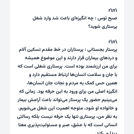
\r\n
صبح توس : چه انگیزه‌ای باعث شد وارد شغل
پرستاری شوید؟
\r\n
پرستار بجستانی : پرستاران در خط مقدم تسکین آلام
و دردهای بیماران قرار دارند و این موضوع همیشه
برای من ارزشمند بوده است. پرستاری شغلی است که
با جان و سلامت انسان‌ها ارتباط مستقیم دارد و
همین حس کمک به مردم و نجات جان انسان‌ها،
انگیزه اصلی من برای ورود به این حرفه بود. زمانی که
می‌بینیم حضور یک پرستار می‌تواند باعث آرامش بیمار
و خانواده او شود، متوجه اهمیت این شغل می‌شویم.
به نظر من، پرستاری تنها یک حرفه نیست بلکه رسالتی
انسانی است که با عشق، صبر و مسئولیت‌پذیری معنا
پیدا می‌کند.