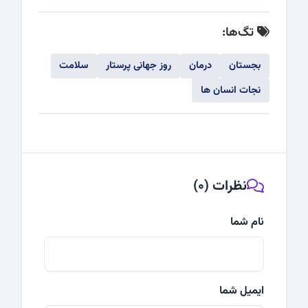
تگ‌ها:
بجستان
درمان
روز جهانی پرستار
سلامت
نجات انسان ها
نظرات (0)
نام شما
ایمیل شما