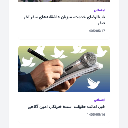
اجتماعی
باب‌الرضای خدمت، میزبان عاشقانه‌های سفر آخر
صفر
1405/05/17
اجتماعی
خبر، امانت حقیقت است؛ خبرنگار، امین آگاهی
1405/05/16