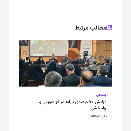
مطالب مرتبط
اجتماعی
افزایش ۷۰ درصدی یارانه مراکز آموزش و
توانبخشی
1405/05/17