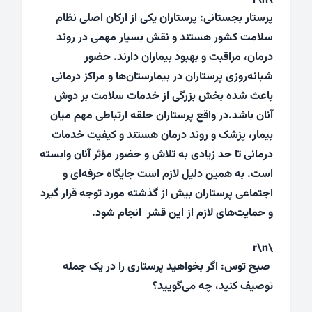
\r\n
پرستار بجستانی: پرستاران یکی از ارکان اصلی نظام
سلامت کشور هستند و نقش بسیار مهمی در روند
درمان، مراقبت و بهبود بیماران دارند. حضور
شبانه‌روزی پرستاران در بیمارستان‌ها و مراکز درمانی
باعث شده بخش بزرگی از خدمات سلامت بر دوش
آنان باشد.در واقع پرستاران حلقه ارتباطی مهم میان
بیمار، پزشک و روند درمان هستند و کیفیت خدمات
درمانی تا حد زیادی به تلاش و حضور مؤثر آنان وابسته
است. به همین دلیل لازم است جایگاه حرفه‌ای و
اجتماعی پرستاران بیش از گذشته مورد توجه قرار گیرد
و حمایت‌های لازم از این قشر انجام شود.
\r\n
صبح توس: اگر بخواهید پرستاری را در یک جمله
توصیف کنید، چه می‌گویید؟