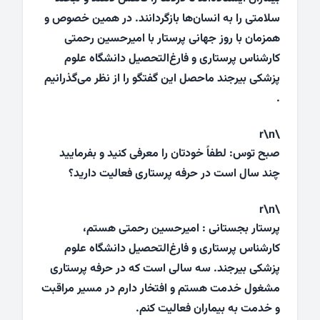
سلامتی را به انسان‌ها بازگردانند. در همین خصوص و
همزمان با روز جهانی پرستار با امیرحسین رحمتی
کارشناس پرستاری و فارغ‌التحصیل دانشگاه علوم
پزشکی بیرجند ماحصل این گفتگو را از نظر می‌گذرانیم
.
\r\n
صبح توس: لطفاً خودتان را معرفی کنید و بفرمایید
چند سال است در حرفه پرستاری فعالیت دارید؟
\r\n
پرستار بجستانی : امیرحسین رحمتی هستم،
کارشناس پرستاری و فارغ‌التحصیل دانشگاه علوم
پزشکی بیرجند. سه سالی است که در حرفه پرستاری
مشغول خدمت هستم و افتخار دارم در مسیر مراقبت
و خدمت به بیماران فعالیت کنم.