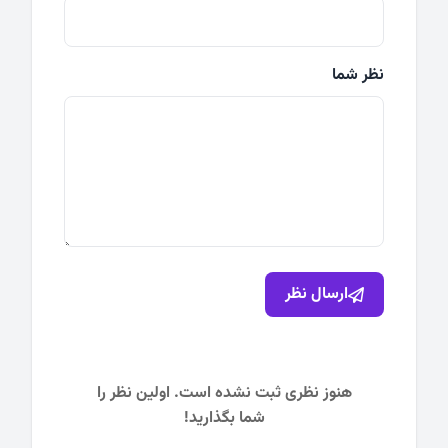
نظر شما
ارسال نظر
هنوز نظری ثبت نشده است. اولین نظر را
شما بگذارید!