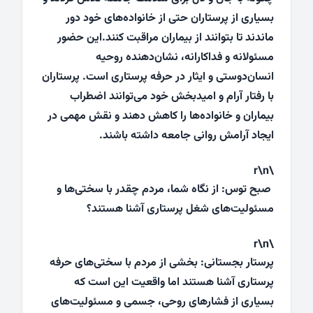
بسیاری از پرستاران حتی از خانواده‌های خود دور
ماندند تا بتوانند از بیماران مراقبت کنند.این حضور
مسئولانه و فداکارانه، نشان‌دهنده روحیه
انسان‌دوستی و ایثار در حرفه پرستاری است. پرستاران
با رفتار آرام و امیدبخش خود می‌توانند اضطراب
بیماران و خانواده‌ها را کاهش دهند و نقش مهمی در
ایجاد آرامش روانی جامعه داشته باشند.
\r\n
صبح توس: از نگاه شما، مردم چقدر با سختی‌ها و
مسئولیت‌های شغل پرستاری آشنا هستند؟
\r\n
پرستار بجستانی: بخشی از مردم با سختی‌های حرفه
پرستاری آشنا هستند اما واقعیت این است که
بسیاری از فشارهای روحی، جسمی و مسئولیت‌های