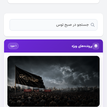
پرونده‌های ویژه
1 مورد