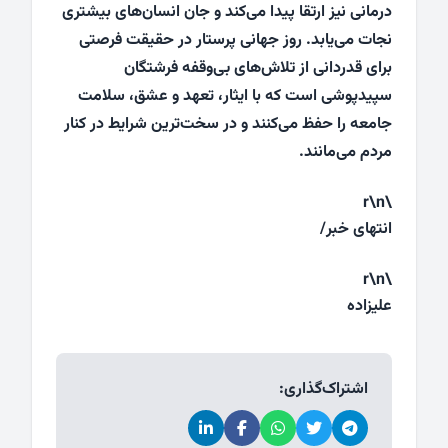
درمانی نیز ارتقا پیدا می‌کند و جان انسان‌های بیشتری
نجات می‌یابد. روز جهانی پرستار در حقیقت فرصتی
برای قدردانی از تلاش‌های بی‌وقفه فرشتگان
سپیدپوشی است که با ایثار، تعهد و عشق، سلامت
جامعه را حفظ می‌کنند و در سخت‌ترین شرایط در کنار
مردم می‌مانند.
\r\n
انتهای خبر/
\r\n
علیزاده
اشتراک‌گذاری: