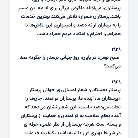
پرستاران، می‌تواند دلگرمی بزرگی برای ادامه این مسیر
باشد.پرستاران همواره تلاش می‌کنند بهترین خدمات
را به بیماران ارائه دهند و امیدواریم این تلاش‌ها با
همراهی، احترام و اعتماد مردم همراه باشد.
\r\n
صبح توس: در پایان، روز جهانی پرستار را چگونه معنا
می‌کنید؟
\r\n
پرستار بجستانی: شعار امسال روز جهانی پرستار
«پرستاران ما، آینده ما؛ پرستاران توانمند، جان‌ها را
نجات می‌دهند» است. این شعار نشان می‌دهد که
آینده نظام سلامت به توانمندی و حمایت از پرستاران
وابسته است.هرچه پرستاران از نظر علمی، حرفه‌ای
در شرایط بهتری قرار داشته باشند، کیفیت خدمات