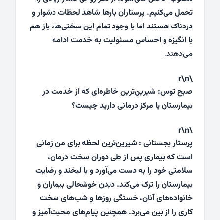
تحمل می‌کنیم. پرستاران بارها شاهد لحظات دشوار و
دردناک هستند اما با وجود تمام این سختی‌ها، باز هم
با انگیزه و احساس مسئولیت به خدمت ادامه
می‌دهند.
\r\n
صبح توس: شیرین‌ترین خاطره‌ای که از خدمت در
بیمارستان یا مرکز درمانی دارید چیست؟
\r\n
پرستار بجستانی : شیرین‌ترین لحظه برای من زمانی
است که بیماری پس از طی دوران سخت درمان،
سلامتی خود را به دست می‌آورد و با لبخند و رضایت
بیمارستان را ترک می‌کند. دیدن خوشحالی بیماران و
خانواده‌های آنان، خستگی روزها و شب‌های سخت
کاری را از بین می‌برد. همچنین پیام‌های محبت‌آمیز و