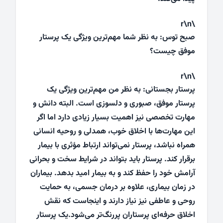
\r\n
صبح توس: به نظر شما مهم‌ترین ویژگی یک پرستار
موفق چیست؟
\r\n
پرستار بجستانی: به نظر من مهم‌ترین ویژگی یک
پرستار موفق، صبوری و دلسوزی است. البته دانش و
مهارت تخصصی نیز اهمیت بسیار زیادی دارد اما اگر
این مهارت‌ها با اخلاق خوب، همدلی و روحیه انسانی
همراه نباشد، پرستار نمی‌تواند ارتباط مؤثری با بیمار
برقرار کند. پرستار باید بتواند در شرایط سخت و بحرانی
آرامش خود را حفظ کند و به بیمار امید بدهد. بیماران
در زمان بیماری، علاوه بر درمان جسمی، به حمایت
روحی و عاطفی نیز نیاز دارند و اینجاست که نقش
اخلاق حرفه‌ای پرستاران پررنگ‌تر می‌شود.یک پرستار