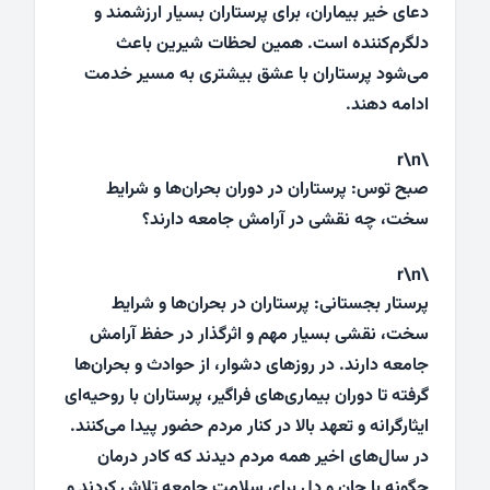
دعای خیر بیماران، برای پرستاران بسیار ارزشمند و
دلگرم‌کننده است. همین لحظات شیرین باعث
می‌شود پرستاران با عشق بیشتری به مسیر خدمت
ادامه دهند.
\r\n
صبح توس: پرستاران در دوران بحران‌ها و شرایط
سخت، چه نقشی در آرامش جامعه دارند؟
\r\n
پرستار بجستانی: پرستاران در بحران‌ها و شرایط
سخت، نقشی بسیار مهم و اثرگذار در حفظ آرامش
جامعه دارند. در روزهای دشوار، از حوادث و بحران‌ها
گرفته تا دوران بیماری‌های فراگیر، پرستاران با روحیه‌ای
ایثارگرانه و تعهد بالا در کنار مردم حضور پیدا می‌کنند.
در سال‌های اخیر همه مردم دیدند که کادر درمان
چگونه با جان و دل برای سلامت جامعه تلاش کردند و