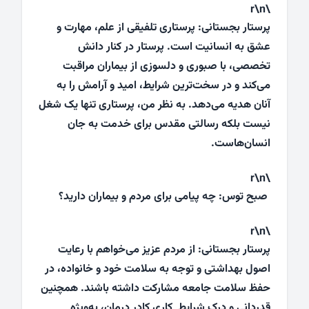
\r\n
پرستار بجستانی: پرستاری تلفیقی از علم، مهارت و
عشق به انسانیت است. پرستار در کنار دانش
تخصصی، با صبوری و دلسوزی از بیماران مراقبت
می‌کند و در سخت‌ترین شرایط، امید و آرامش را به
آنان هدیه می‌دهد. به نظر من، پرستاری تنها یک شغل
نیست بلکه رسالتی مقدس برای خدمت به جان
انسان‌هاست.
\r\n
صبح توس: چه پیامی برای مردم و بیماران دارید؟
\r\n
پرستار بجستانی: از مردم عزیز می‌خواهم با رعایت
اصول بهداشتی و توجه به سلامت خود و خانواده، در
حفظ سلامت جامعه مشارکت داشته باشند. همچنین
قدردانی و درک شرایط کاری کادر درمان، به‌ویژه