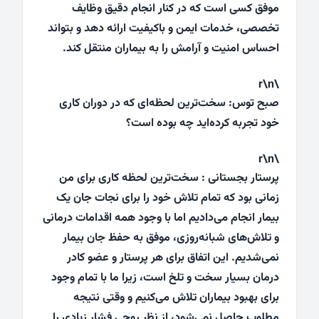
موفق کسی است که در کنار انجام دقیق وظایف
تخصصی، خدمات ایمن و باکیفیت ارائه دهد و بتواند
احساس امنیت و آرامش را به بیماران منتقل کند.
\r\n
صبح توس: سخت‌ترین لحظه‌ای که در دوران کاری
خود تجربه کرده‌اید چه بوده است؟
\r\n
پرستار بجستانی : سخت‌ترین لحظه کاری برای من
زمانی بود که تمام تلاش خود را برای نجات جان یک
بیمار انجام می‌دادیم اما با وجود همه اقدامات درمانی
و تلاش‌های شبانه‌روزی، موفق به حفظ جان بیمار
نمی‌شدیم. این اتفاق برای هر پرستار و عضو کادر
درمان بسیار سخت و تلخ است، زیرا ما با تمام وجود
برای بهبود بیماران تلاش می‌کنیم و وقتی نتیجه
مطلوب حاصل نمی‌شود، از نظر روحی فشار زیادی را