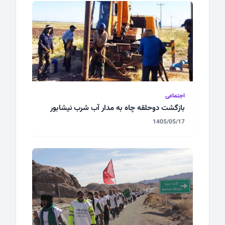
اجتماعی
بازگشت دوحلقه چاه به مدار آب شرب نیشابور
1405/05/17