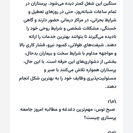
سنگین این شغل کمتر دیده می‌شود. پرستاران در
تمام ساعات شبانه‌روز، حتی در روزهای تعطیل و
شرایط بحرانی، در مراکز درمانی حضور دارند و گاهی
خستگی، مشکلات شخصی و شرایط روحی خود را
نادیده می‌گیرند تا بتوانند بهترین خدمات را ارائه
دهند. شیفت‌های طولانی، کمبود نیرو، فشار کاری بالا
و مواجهه مداوم با شرایط سخت و بیماران بدحال،
بخشی از دشواری‌های این حرفه است. با این حال،
پرستاران همواره تلاش می‌کنند با صبر و
مسئولیت‌پذیری وظایف خود را به بهترین شکل انجام
دهند.
\r\n
صبح توس: مهم‌ترین دغدغه و مطالبه امروز جامعه
پرستاری چیست؟