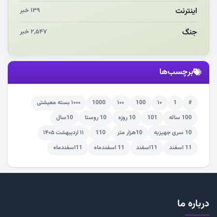
اینترنت
۱۳۹ خبر
جنگ
۲,۵۴۷ خبر
برچسب‌ها
#
1
۱۰
100
۱۰۰
1000
۱۰۰۰ بسته معیشتی
100 ساله
101
10 روزه
10 روستا
10سال
10 سری جهیزیه
10هزار متر
110
۱۱ اردیبهشت ۱۴۰۵
11 اسفند
11اسفند
11 اسفندماه
11اسفندماه
درباره ما