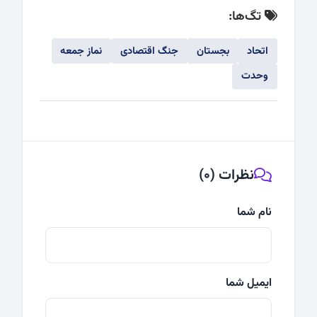
تگ‌ها:
اتحاد
بجستان
جنگ اقتصادی
نماز جمعه
وحدت
نظرات (0)
نام شما
ایمیل شما