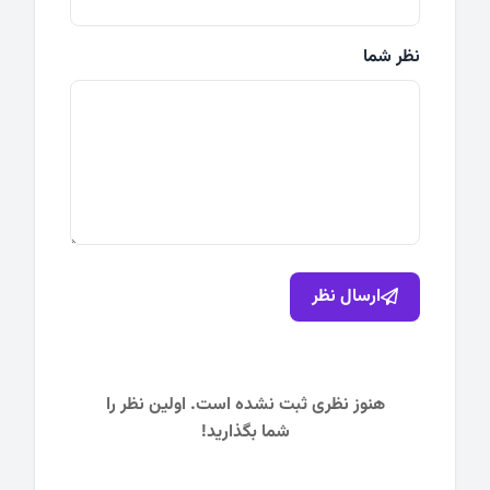
نظر شما
ارسال نظر
هنوز نظری ثبت نشده است. اولین نظر را
شما بگذارید!