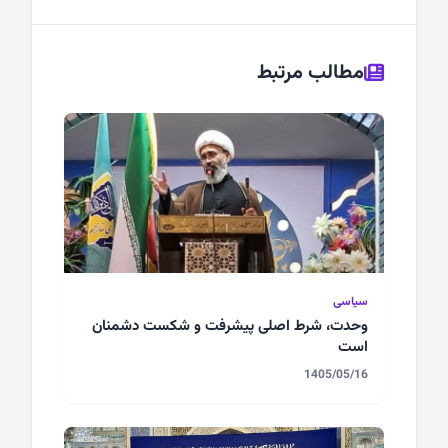
مطالب مرتبط
سیاسی
وحدت، شرط اصلی پیشرفت و شکست دشمنان
است
1405/05/16