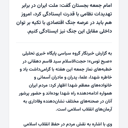
امام جمعه بجستان گفت: ملت ایران در برابر
تهدیدات نظامی با قدرت ایستادگی کرد، امروز
هم باید در عرصه جنگ اقتصادی با تکیه بر توان
داخلی مقابل این جنگ نیز ایستادگی کنیم.
به گزارش خبرنگار گروه سیاسی پایگاه خبری تحلیلی
«صبح توس»؛ حجت‌الاسلام سید قاسم دهقانی در
خطبه‌های نماز جمعه این هفته با گرامی‌داشت یاد و
خاطره شهدا، علما، پدران و مادران آسمانی و
خانواده‌های معظم شهدا اظهار کرد: مردم ایران
همواره ادامه‌دهنده راه شهدا بوده‌اند و حضور پرشور
آنان در صحنه‌های مختلف نشان‌دهنده وفاداری به
آرمان‌های انقلاب اسلامی است.
وی با اشاره به نقش مردم در حفظ انقلاب اسلامی