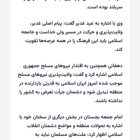
سربلند بوده است.
وی با اشاره به عید غدیر گفت: پیام اصلی غدیر،
ولایت‌پذیری و حرکت در مسیر ولی خداست و جامعه
اسلامی باید این فرهنگ را در همه عرصه‌ها تقویت
کند.
دهقانی همچنین به اقتدار نیروهای مسلح جمهوری
اسلامی اشاره کرد و گفت: ولایت‌پذیری نیروهای مسلح
موجب شده امروز ایران اسلامی به قدرتی بازدارنده در
منطقه تبدیل شود و دشمنان جرأت تعرض به کشور را
نداشته باشند.
امام جمعه بجستان در بخش دیگری از سخنان خود با
اشاره به تحولات منطقه و مواضع دشمنان انقلاب
اسلامی اظهار کرد: ملت‌های مسلمان نباید به