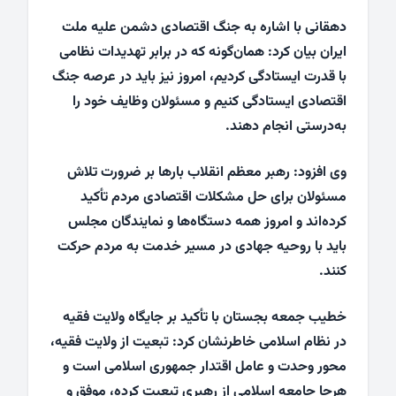
دهقانی با اشاره به جنگ اقتصادی دشمن علیه ملت
ایران بیان کرد: همان‌گونه که در برابر تهدیدات نظامی
با قدرت ایستادگی کردیم، امروز نیز باید در عرصه جنگ
اقتصادی ایستادگی کنیم و مسئولان وظایف خود را
به‌درستی انجام دهند.
وی افزود: رهبر معظم انقلاب بارها بر ضرورت تلاش
مسئولان برای حل مشکلات اقتصادی مردم تأکید
کرده‌اند و امروز همه دستگاه‌ها و نمایندگان مجلس
باید با روحیه جهادی در مسیر خدمت به مردم حرکت
کنند.
خطیب جمعه بجستان با تأکید بر جایگاه ولایت فقیه
در نظام اسلامی خاطرنشان کرد: تبعیت از ولایت فقیه،
محور وحدت و عامل اقتدار جمهوری اسلامی است و
هرجا جامعه اسلامی از رهبری تبعیت کرده، موفق و