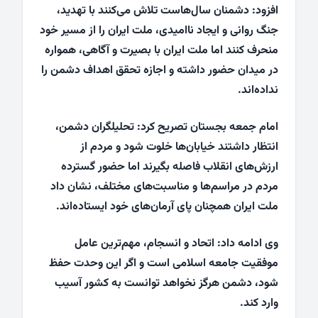
افزود: دشمنان سال‌هاست تلاش می‌کنند با تهدید،
جنگ روانی و ایجاد ناامیدی، ملت ایران را از مسیر خود
منحرف کنند اما ملت ایران با بصیرت و آگاهی، همواره
در میدان حضور داشته و اجازه تحقق اهداف دشمن را
نداده‌اند.
امام جمعه بجستان تصریح کرد: تحلیلگران دشمن،
انتظار داشتند خیابان‌ها خلوت شود و مردم از
ارزش‌های انقلاب فاصله بگیرند اما حضور گسترده
مردم در مراسم‌ها و مناسبت‌های مختلف، نشان داد
ملت ایران همچنان پای آرمان‌های خود ایستاده‌اند.
وی ادامه داد: اتحاد و انسجام، مهم‌ترین عامل
موفقیت جامعه اسلامی است و اگر این وحدت حفظ
شود، دشمن هرگز نخواهد توانست به کشور آسیب
وارد کند.