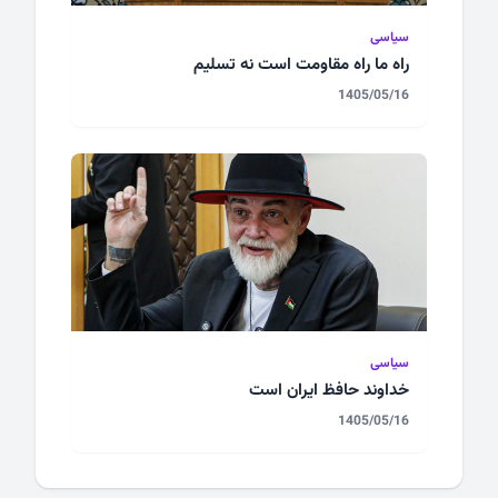
سیاسی
راه ما راه مقاومت است نه تسلیم
1405/05/16
سیاسی
خداوند حافظ ایران است
1405/05/16