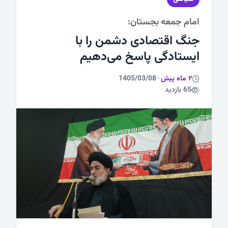
امام جمعه بجستان:
ورزشی
جنگ اقتصادی دشمن را با
ایستادگی پاسخ می‌دهیم
2 ماه پیش
·
1405/03/08
65 بازدید