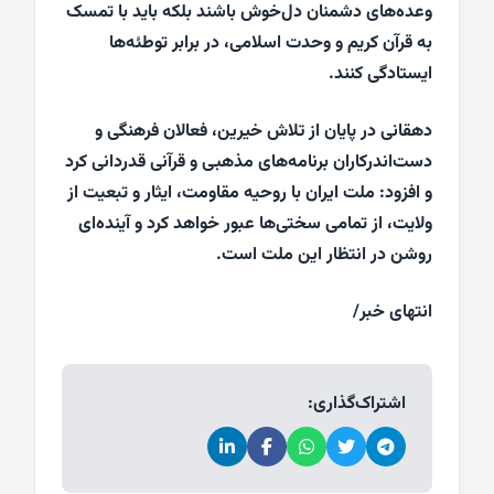
وعده‌های دشمنان دل‌خوش باشند بلکه باید با تمسک
به قرآن کریم و وحدت اسلامی، در برابر توطئه‌ها
ایستادگی کنند.
دهقانی در پایان از تلاش خیرین، فعالان فرهنگی و
دست‌اندرکاران برنامه‌های مذهبی و قرآنی قدردانی کرد
و افزود: ملت ایران با روحیه مقاومت، ایثار و تبعیت از
ولایت، از تمامی سختی‌ها عبور خواهد کرد و آینده‌ای
روشن در انتظار این ملت است.
انتهای خبر/
اشتراک‌گذاری: