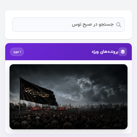
پرونده‌های ویژه
1 مورد