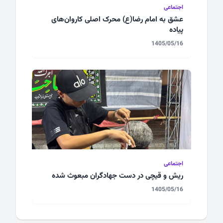
اجتماعی
عشق به امام رضا(ع) محرک اصلی کاروان‌های
پیاده
1405/05/16
اجتماعی
ریش و قیچی در دست جهادگران مبعوث شده
1405/05/16