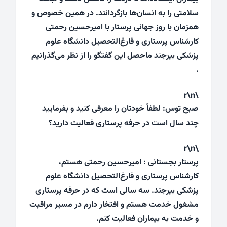
سلامتی را به انسان‌ها بازگردانند. در همین خصوص و
همزمان با روز جهانی پرستار با امیرحسین رحمتی
کارشناس پرستاری و فارغ‌التحصیل دانشگاه علوم
پزشکی بیرجند ماحصل این گفتگو را از نظر می‌گذرانیم
.
\r\n
صبح توس: لطفاً خودتان را معرفی کنید و بفرمایید
چند سال است در حرفه پرستاری فعالیت دارید؟
\r\n
پرستار بجستانی : امیرحسین رحمتی هستم،
کارشناس پرستاری و فارغ‌التحصیل دانشگاه علوم
پزشکی بیرجند. سه سالی است که در حرفه پرستاری
مشغول خدمت هستم و افتخار دارم در مسیر مراقبت
و خدمت به بیماران فعالیت کنم.