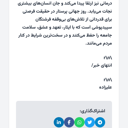
درمانی نیز ارتقا پیدا می‌کند و جان انسان‌های بیشتری
نجات می‌یابد. روز جهانی پرستار در حقیقت فرصتی
برای قدردانی از تلاش‌های بی‌وقفه فرشتگان
سپیدپوشی است که با ایثار، تعهد و عشق، سلامت
جامعه را حفظ می‌کنند و در سخت‌ترین شرایط در کنار
مردم می‌مانند.
\r\n
انتهای خبر/
\r\n
علیزاده
اشتراک‌گذاری: