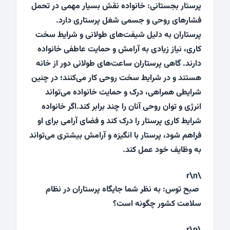
پرستار بجستانی: خانواده نقش بسیار مهمی در تحمل
فشارهای روحی و جسمی شغل پرستاری دارد.
پرستاران به دلیل شیفت‌های طولانی و شرایط سخت
کاری، نیاز زیادی به آرامش و حمایت عاطفی خانواده
دارند. گاهی پرستاران ساعت‌های طولانی دور از خانه
هستند و در شرایط سخت روحی کار می‌کنند؛ در چنین
شرایطی همراهی، درک و حمایت خانواده می‌تواند
انرژی و توان روحی آنان را چند برابر کند.اگر خانواده
شرایط کاری پرستار را درک کند و فضای آرامی برای او
فراهم شود، پرستار با انگیزه و آرامش بیشتری می‌تواند
به وظایف خود عمل کند.
\r\n
صبح توس: به نظر شما جایگاه پرستاران در نظام
سلامت کشور چگونه است؟