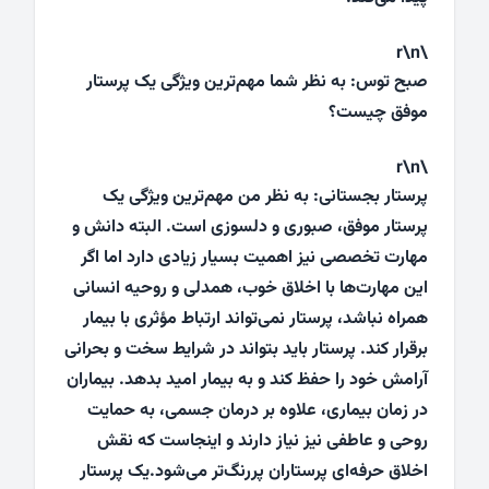
\r\n
صبح توس: به نظر شما مهم‌ترین ویژگی یک پرستار
موفق چیست؟
\r\n
پرستار بجستانی: به نظر من مهم‌ترین ویژگی یک
پرستار موفق، صبوری و دلسوزی است. البته دانش و
مهارت تخصصی نیز اهمیت بسیار زیادی دارد اما اگر
این مهارت‌ها با اخلاق خوب، همدلی و روحیه انسانی
همراه نباشد، پرستار نمی‌تواند ارتباط مؤثری با بیمار
برقرار کند. پرستار باید بتواند در شرایط سخت و بحرانی
آرامش خود را حفظ کند و به بیمار امید بدهد. بیماران
در زمان بیماری، علاوه بر درمان جسمی، به حمایت
روحی و عاطفی نیز نیاز دارند و اینجاست که نقش
اخلاق حرفه‌ای پرستاران پررنگ‌تر می‌شود.یک پرستار