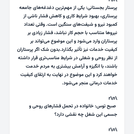
\r\n
پرستار بجستانی: یکی از مهم‌ترین دغدغه‌های جامعه
پرستاری، بهبود شرایط کاری و کاهش فشار ناشی از
کمبود نیرو و شیفت‌های سنگین است. وقتی تعداد
نیروها متناسب با حجم کار نباشد، فشار زیادی بر
پرستاران وارد می‌شود و این موضوع می‌تواند بر
کیفیت خدمات نیز تأثیر بگذارد.بدون شک اگر پرستاران
از نظر روحی و شغلی در شرایط مناسب‌تری قرار داشته
باشند، با انگیزه و آرامش بیشتری به مردم خدمت
خواهند کرد و این موضوع در نهایت به ارتقای کیفیت
خدمات درمانی منجر می‌شود.
\r\n
صبح توس: خانواده در تحمل فشارهای روحی و
جسمی این شغل چه نقشی دارد؟
\r\n