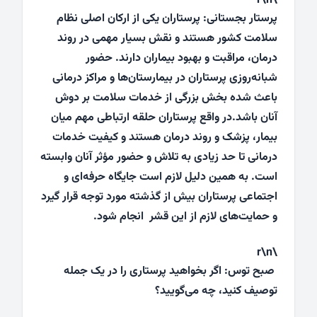
\r\n
پرستار بجستانی: پرستاران یکی از ارکان اصلی نظام
سلامت کشور هستند و نقش بسیار مهمی در روند
درمان، مراقبت و بهبود بیماران دارند. حضور
شبانه‌روزی پرستاران در بیمارستان‌ها و مراکز درمانی
باعث شده بخش بزرگی از خدمات سلامت بر دوش
آنان باشد.در واقع پرستاران حلقه ارتباطی مهم میان
بیمار، پزشک و روند درمان هستند و کیفیت خدمات
درمانی تا حد زیادی به تلاش و حضور مؤثر آنان وابسته
است. به همین دلیل لازم است جایگاه حرفه‌ای و
اجتماعی پرستاران بیش از گذشته مورد توجه قرار گیرد
و حمایت‌های لازم از این قشر انجام شود.
\r\n
صبح توس: اگر بخواهید پرستاری را در یک جمله
توصیف کنید، چه می‌گویید؟