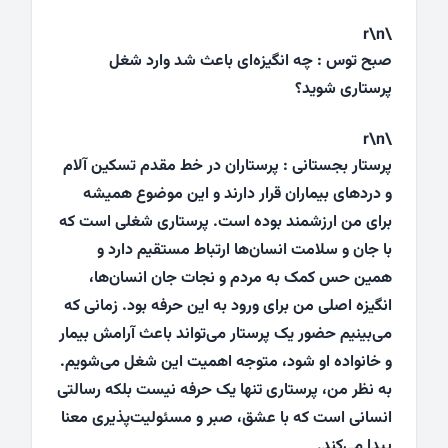
\r\n
صبح توس : چه انگیزه‌ای باعث شد وارد شغل
پرستاری شوید؟
\r\n
پرستار بجستانی : پرستاران در خط مقدم تسکین آلام
و دردهای بیماران قرار دارند و این موضوع همیشه
برای من ارزشمند بوده است. پرستاری شغلی است که
با جان و سلامت انسان‌ها ارتباط مستقیم دارد و
همین حس کمک به مردم و نجات جان انسان‌ها،
انگیزه اصلی من برای ورود به این حرفه بود. زمانی که
می‌بینیم حضور یک پرستار می‌تواند باعث آرامش بیمار
و خانواده او شود، متوجه اهمیت این شغل می‌شویم.
به نظر من، پرستاری تنها یک حرفه نیست بلکه رسالتی
انسانی است که با عشق، صبر و مسئولیت‌پذیری معنا
پیدا می‌کند.