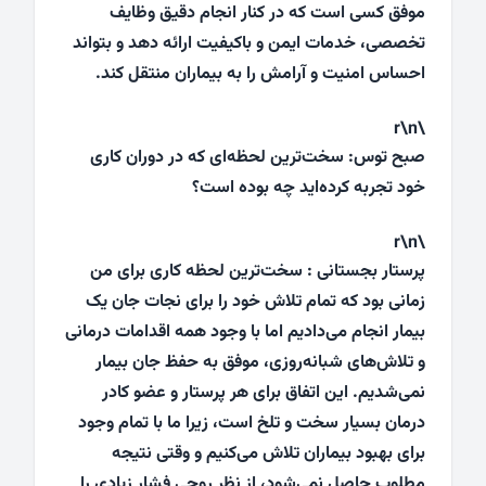
موفق کسی است که در کنار انجام دقیق وظایف
تخصصی، خدمات ایمن و باکیفیت ارائه دهد و بتواند
احساس امنیت و آرامش را به بیماران منتقل کند.
\r\n
صبح توس: سخت‌ترین لحظه‌ای که در دوران کاری
خود تجربه کرده‌اید چه بوده است؟
\r\n
پرستار بجستانی : سخت‌ترین لحظه کاری برای من
زمانی بود که تمام تلاش خود را برای نجات جان یک
بیمار انجام می‌دادیم اما با وجود همه اقدامات درمانی
و تلاش‌های شبانه‌روزی، موفق به حفظ جان بیمار
نمی‌شدیم. این اتفاق برای هر پرستار و عضو کادر
درمان بسیار سخت و تلخ است، زیرا ما با تمام وجود
برای بهبود بیماران تلاش می‌کنیم و وقتی نتیجه
مطلوب حاصل نمی‌شود، از نظر روحی فشار زیادی را