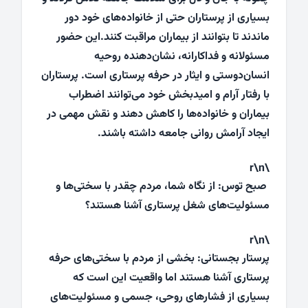
بسیاری از پرستاران حتی از خانواده‌های خود دور
ماندند تا بتوانند از بیماران مراقبت کنند.این حضور
مسئولانه و فداکارانه، نشان‌دهنده روحیه
انسان‌دوستی و ایثار در حرفه پرستاری است. پرستاران
با رفتار آرام و امیدبخش خود می‌توانند اضطراب
بیماران و خانواده‌ها را کاهش دهند و نقش مهمی در
ایجاد آرامش روانی جامعه داشته باشند.
\r\n
صبح توس: از نگاه شما، مردم چقدر با سختی‌ها و
مسئولیت‌های شغل پرستاری آشنا هستند؟
\r\n
پرستار بجستانی: بخشی از مردم با سختی‌های حرفه
پرستاری آشنا هستند اما واقعیت این است که
بسیاری از فشارهای روحی، جسمی و مسئولیت‌های