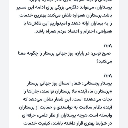
پرستاران، می‌تواند دلگرمی بزرگی برای ادامه این مسیر
باشد.پرستاران همواره تلاش می‌کنند بهترین خدمات
را به بیماران ارائه دهند و امیدواریم این تلاش‌ها با
همراهی، احترام و اعتماد مردم همراه باشد.
\r\n
صبح توس: در پایان، روز جهانی پرستار را چگونه معنا
می‌کنید؟
\r\n
پرستار بجستانی: شعار امسال روز جهانی پرستار
«پرستاران ما، آینده ما؛ پرستاران توانمند، جان‌ها را
نجات می‌دهند» است. این شعار نشان می‌دهد که
آینده نظام سلامت به توانمندی و حمایت از پرستاران
وابسته است.هرچه پرستاران از نظر علمی، حرفه‌ای
در شرایط بهتری قرار داشته باشند، کیفیت خدمات