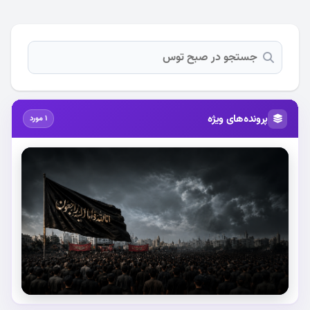
پرونده‌های ویژه
1 مورد