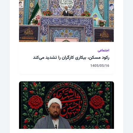
اجتماعی
رکود مسکن، بیکاری کارگران را تشدید می‌کند
1405/05/16