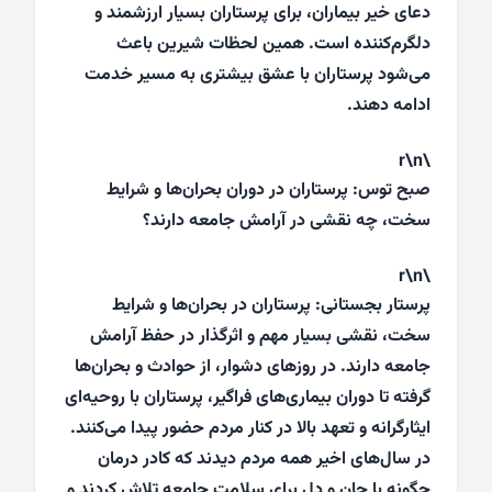
دعای خیر بیماران، برای پرستاران بسیار ارزشمند و
دلگرم‌کننده است. همین لحظات شیرین باعث
می‌شود پرستاران با عشق بیشتری به مسیر خدمت
ادامه دهند.
\r\n
صبح توس: پرستاران در دوران بحران‌ها و شرایط
سخت، چه نقشی در آرامش جامعه دارند؟
\r\n
پرستار بجستانی: پرستاران در بحران‌ها و شرایط
سخت، نقشی بسیار مهم و اثرگذار در حفظ آرامش
جامعه دارند. در روزهای دشوار، از حوادث و بحران‌ها
گرفته تا دوران بیماری‌های فراگیر، پرستاران با روحیه‌ای
ایثارگرانه و تعهد بالا در کنار مردم حضور پیدا می‌کنند.
در سال‌های اخیر همه مردم دیدند که کادر درمان
چگونه با جان و دل برای سلامت جامعه تلاش کردند و