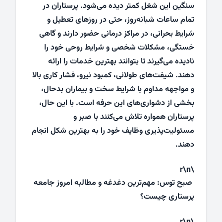
سنگین این شغل کمتر دیده می‌شود. پرستاران در
تمام ساعات شبانه‌روز، حتی در روزهای تعطیل و
شرایط بحرانی، در مراکز درمانی حضور دارند و گاهی
خستگی، مشکلات شخصی و شرایط روحی خود را
نادیده می‌گیرند تا بتوانند بهترین خدمات را ارائه
دهند. شیفت‌های طولانی، کمبود نیرو، فشار کاری بالا
و مواجهه مداوم با شرایط سخت و بیماران بدحال،
بخشی از دشواری‌های این حرفه است. با این حال،
پرستاران همواره تلاش می‌کنند با صبر و
مسئولیت‌پذیری وظایف خود را به بهترین شکل انجام
دهند.
\r\n
صبح توس: مهم‌ترین دغدغه و مطالبه امروز جامعه
پرستاری چیست؟