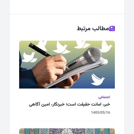
مطالب مرتبط
اجتماعی
خبر، امانت حقیقت است؛ خبرنگار، امین آگاهی
1405/05/16