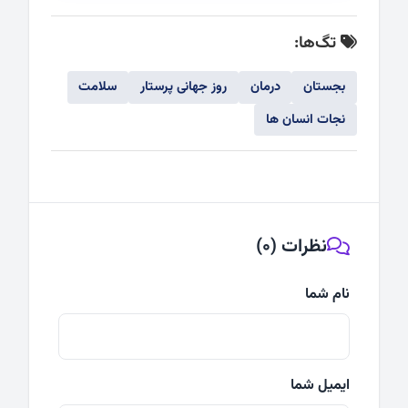
تگ‌ها:
بجستان
درمان
روز جهانی پرستار
سلامت
نجات انسان ها
نظرات (0)
نام شما
ایمیل شما