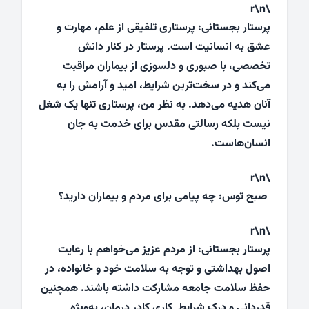
\r\n
پرستار بجستانی: پرستاری تلفیقی از علم، مهارت و
عشق به انسانیت است. پرستار در کنار دانش
تخصصی، با صبوری و دلسوزی از بیماران مراقبت
می‌کند و در سخت‌ترین شرایط، امید و آرامش را به
آنان هدیه می‌دهد. به نظر من، پرستاری تنها یک شغل
نیست بلکه رسالتی مقدس برای خدمت به جان
انسان‌هاست.
\r\n
صبح توس: چه پیامی برای مردم و بیماران دارید؟
\r\n
پرستار بجستانی: از مردم عزیز می‌خواهم با رعایت
اصول بهداشتی و توجه به سلامت خود و خانواده، در
حفظ سلامت جامعه مشارکت داشته باشند. همچنین
قدردانی و درک شرایط کاری کادر درمان، به‌ویژه