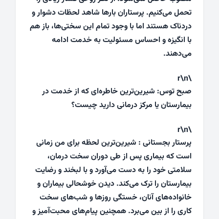
تحمل می‌کنیم. پرستاران بارها شاهد لحظات دشوار و
دردناک هستند اما با وجود تمام این سختی‌ها، باز هم
با انگیزه و احساس مسئولیت به خدمت ادامه
می‌دهند.
\r\n
صبح توس: شیرین‌ترین خاطره‌ای که از خدمت در
بیمارستان یا مرکز درمانی دارید چیست؟
\r\n
پرستار بجستانی : شیرین‌ترین لحظه برای من زمانی
است که بیماری پس از طی دوران سخت درمان،
سلامتی خود را به دست می‌آورد و با لبخند و رضایت
بیمارستان را ترک می‌کند. دیدن خوشحالی بیماران و
خانواده‌های آنان، خستگی روزها و شب‌های سخت
کاری را از بین می‌برد. همچنین پیام‌های محبت‌آمیز و