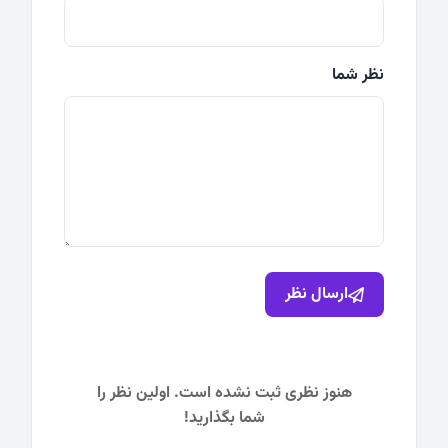
نظر شما
ارسال نظر
هنوز نظری ثبت نشده است. اولین نظر را
شما بگذارید!