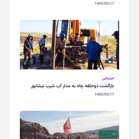
1405/05/17
اجتماعی
بازگشت دوحلقه چاه به مدار آب شرب نیشابور
1405/05/17