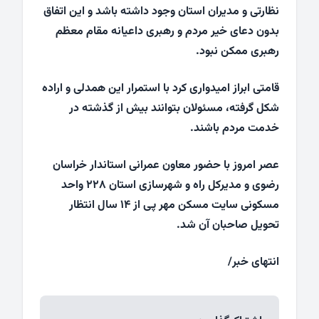
نظارتی و مدیران استان وجود داشته باشد و این اتفاق
بدون دعای خیر مردم و رهبری داعیانه مقام معظم
رهبری ممکن نبود.
قامتی ابراز امیدواری کرد با استمرار این همدلی و اراده
شکل گرفته، مسئولان بتوانند بیش از گذشته در
خدمت مردم باشند.
عصر امروز با حضور معاون عمرانی استاندار خراسان
رضوی و مدیرکل راه و شهرسازی استان ۲۲۸ واحد
مسکونی سایت مسکن مهر پی از ۱۴ سال انتظار
تحویل صاحبان آن شد.
انتهای خبر/