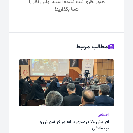
هنوز نظری ثبت نشده است. اولین نظر را
شما بگذارید!
مطالب مرتبط
اجتماعی
افزایش ۷۰ درصدی یارانه مراکز آموزش و
توانبخشی