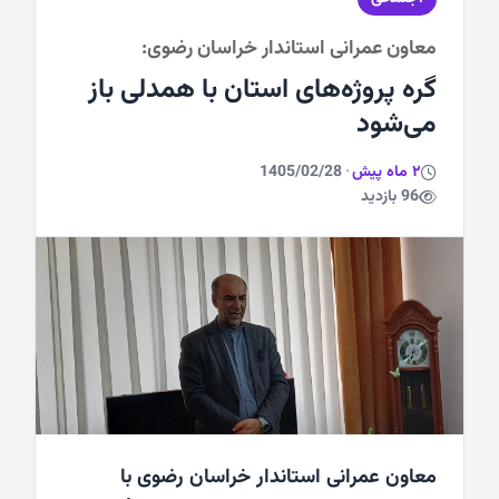
معاون عمرانی استاندار خراسان رضوی:
ورزشی
گره پروژه‌های استان با همدلی باز
می‌شود
2 ماه پیش
·
1405/02/28
96 بازدید
معاون عمرانی استاندار خراسان رضوی با