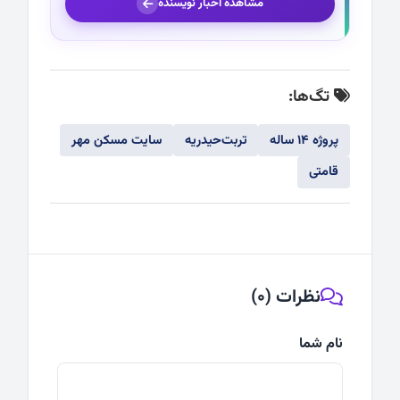
مشاهده اخبار نویسنده
تگ‌ها:
پروژه ۱۴ ساله
تربت‌حیدریه
سایت مسکن مهر
قامتی
نظرات (0)
نام شما