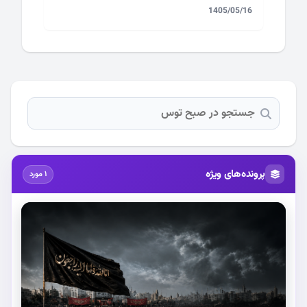
1405/05/16
پرونده‌های ویژه
1 مورد