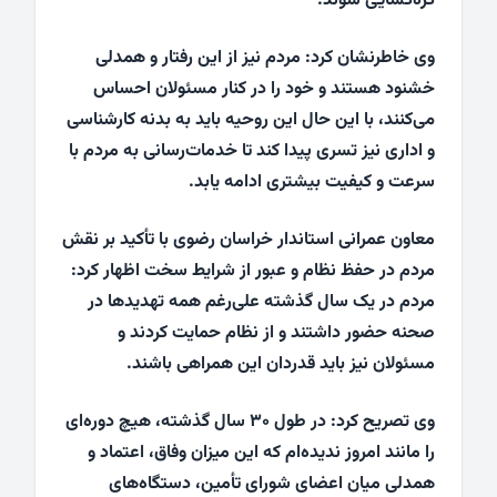
گره‌گشایی شوند.
وی خاطرنشان کرد: مردم نیز از این رفتار و همدلی
خشنود هستند و خود را در کنار مسئولان احساس
می‌کنند، با این حال این روحیه باید به بدنه کارشناسی
و اداری نیز تسری پیدا کند تا خدمات‌رسانی به مردم با
سرعت و کیفیت بیشتری ادامه یابد.
معاون عمرانی استاندار خراسان رضوی با تأکید بر نقش
مردم در حفظ نظام و عبور از شرایط سخت اظهار کرد:
مردم در یک سال گذشته علی‌رغم همه تهدیدها در
صحنه حضور داشتند و از نظام حمایت کردند و
مسئولان نیز باید قدردان این همراهی باشند.
وی تصریح کرد: در طول ۳۰ سال گذشته، هیچ دوره‌ای
را مانند امروز ندیده‌ام که این میزان وفاق، اعتماد و
همدلی میان اعضای شورای تأمین، دستگاه‌های