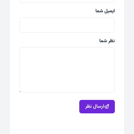
ایمیل شما
نظر شما
ارسال نظر