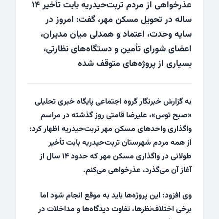
عذرخواهی از مردم تربت‌حیدریه بابت تأخیر ۱۴
ساله در تحویل مسکن مهر، گفت: امروز در
سایه وحدت، اعتماد و همدلی میان مدیران،
اعضای شورای تأمین و دستگاه‌های نظارتی،
بسیاری از پروژه‌های متوقف شده
به گزارش خبرنگار گروه اجتماعی پایگاه خبری تحلیلی
«صبح توس»، علیرضا قامتی روز گذشته در مراسم
واگذاری واحدهای مسکن مهر تربت‌حیدریه اظهار کرد:
از همه مردم شهرستان تربت‌حیدریه بابت تأخیر
طولانی در واگذاری مسکن مهر که حدود ۱۴ سال از
آغاز آن می‌گذرد، عذرخواهی می‌کنم.
وی افزود: این پروژه‌ها باید به موقع انجام شود اما
برخی اختلاف‌نظرها، تفاوت دیدگاه‌ها و مداخلات در