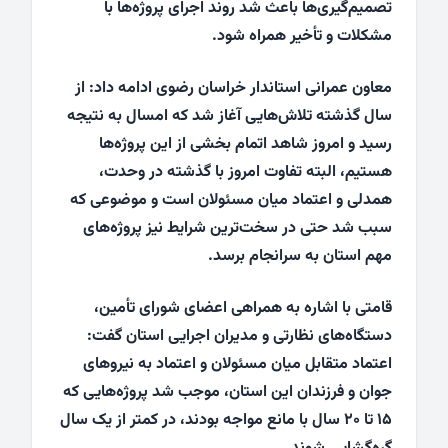
تصمیم‌گیری‌ها باعث شد روند اجرای پروژه‌ها با
مشکلات و تأخیر همراه شود.
معاون عمرانی استاندار خراسان رضوی ادامه داد: از
سال گذشته تلاش‌هایی آغاز شد که امسال به نتیجه
رسید و امروز شاهد اتمام بخشی از این پروژه‌ها
هستیم، البته تفاوت امروز با گذشته در وحدت،
همدلی و اعتماد میان مسئولان است و موضوعی که
سبب شد حتی در سخت‌ترین شرایط نیز پروژه‌های
مهم استان به سرانجام برسد.
قامتی با اشاره به همراهی اعضای شورای تأمین،
دستگاه‌های نظارتی و مدیران اجرایی استان گفت:
اعتماد متقابل میان مسئولان و اعتماد به نیروهای
جوان و فرزندان این استان، موجب شد پروژه‌هایی که
۱۵ تا ۲۰ سال با مانع مواجه بودند، در کمتر از یک سال