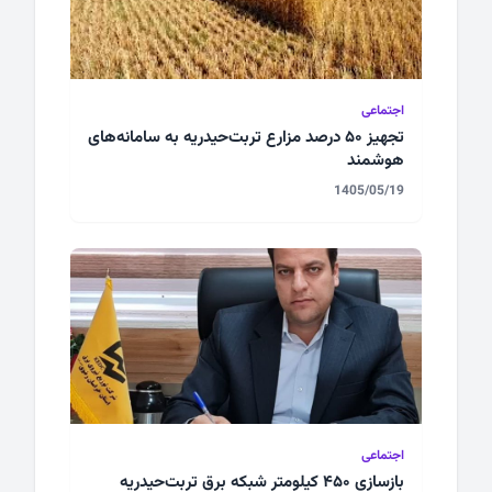
اجتماعی
تجهیز ۵۰ درصد مزارع تربت‌حیدریه به سامانه‌های
هوشمند
1405/05/19
اجتماعی
بازسازی ۴۵۰ کیلومتر شبکه برق تربت‌حیدریه