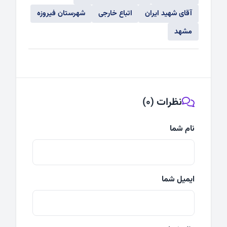
آقای شهید ایران
اتباع خارجی
شهرستان فیروزه
مشهد
نظرات (0)
نام شما
ایمیل شما