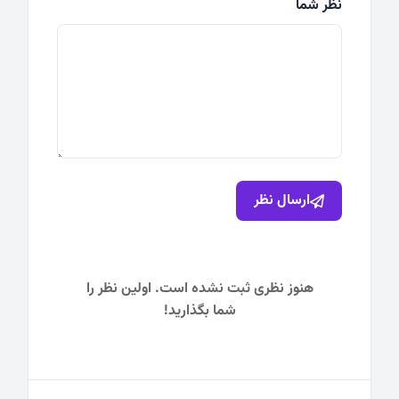
نظر شما
ارسال نظر
هنوز نظری ثبت نشده است. اولین نظر را
شما بگذارید!