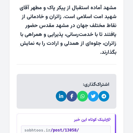
مشهد آماده استقبال از پیکر پاک و مطهر آقای
شهید امت اسلامی است. زائران و خادمانی از
نقاط مختلف جهان در مشهد مقدس حضور
یافتند تا با خدمت‌رسانی، پذیرایی و همراهی با
زائران، جلوه‌ای از همدلی و ارادت را به نمایش
بگذارند.
اشتراک‌گذاری:
لینک کوتاه این خبر
sobhtoos.ir
/post/13058/