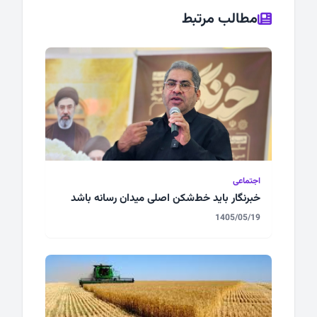
مطالب مرتبط
اجتماعی
خبرنگار باید خط‌شکن اصلی میدان رسانه باشد
1405/05/19