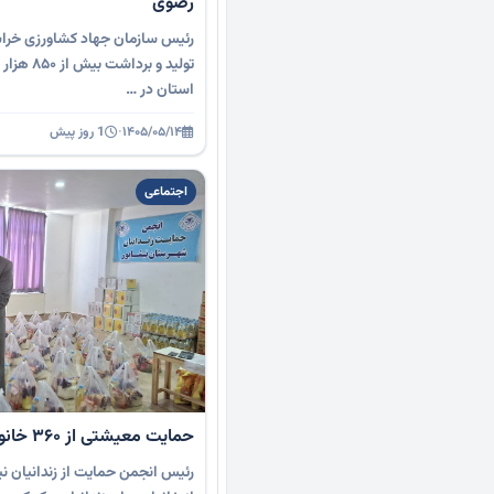
رضوی
رئیس سازمان جهاد کشاورزی خراس
تولید و بر
استان در …
۱۴۰۵/۰۵/۱۴
·
1 روز پیش
اجتماعی
حمایت معیشتی از ۳۶۰ خانواده زندانی در نیشابور
رئیس انجمن حمایت از زندانیان ن