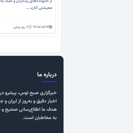
از خانواده‌های زندانیان و کمک به
معیشتی آنان، …
۱۴۰۵/۰۵/۱۴
·
1 روز پیش
درباره ما
خبرگزاری صبح توس، پیشرو در ا
اخبار دقیق و به‌روز از ایران و ج
هدف ما اطلاع‌رسانی صحیح و 
به مخاطبان است.