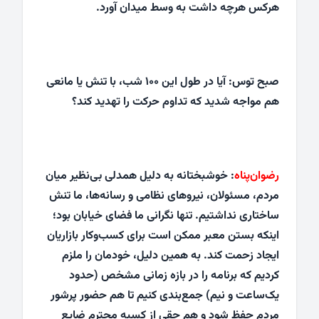
هرکس هرچه داشت به وسط میدان آورد.
صبح توس: آیا در طول این ۱۰۰ شب، با تنش یا مانعی
هم مواجه شدید که تداوم حرکت را تهدید کند؟
رضوان‌پناه
: خوشبختانه به دلیل همدلی بی‌نظیر میان
مردم، مسئولان، نیروهای نظامی و رسانه‌ها، ما تنش
ساختاری نداشتیم. تنها نگرانی ما فضای خیابان بود؛
اینکه بستن معبر ممکن است برای کسب‌وکار بازاریان
ایجاد زحمت کند. به همین دلیل، خودمان را ملزم
کردیم که برنامه را در بازه‌ زمانی مشخص (حدود
یک‌ساعت و نیم) جمع‌بندی کنیم تا هم حضور پرشور
مردم حفظ شود و هم حقی از کسبه‌ محترم ضایع