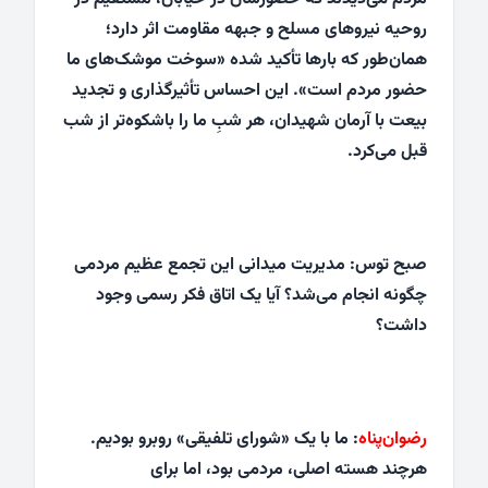
روحیه نیروهای مسلح و جبهه مقاومت اثر دارد؛
همان‌طور که بارها تأکید شده «سوخت موشک‌های ما
حضور مردم است». این احساس تأثیرگذاری و تجدید
بیعت با آرمان شهیدان، هر شبِ ما را باشکوه‌تر از شب
قبل می‌کرد.
صبح توس: مدیریت میدانی این تجمع عظیم مردمی
چگونه انجام می‌شد؟ آیا یک اتاق فکر رسمی وجود
داشت؟
رضوان‌پناه
: ما با یک «شورای تلفیقی» روبرو بودیم.
هرچند هسته‌ اصلی، مردمی بود، اما برای