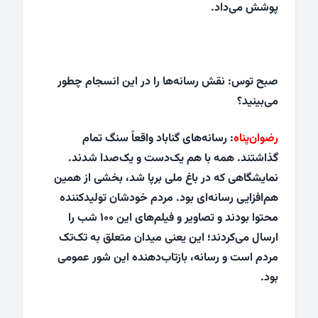
پوشش می‌داد.
صبح توس: نقش رسانه‌ها را در این انسجام چطور
می‌بینید؟
رضوان‌پناه
: رسانه‌های گناباد واقعاً سنگ تمام
گذاشتند. همه با هم یک‌دست و یک‌صدا شدند.
نمایشگاهی که در باغ ملی برپا شد، بخشی از همین
هم‌افزایی رسانه‌ای بود. مردم خودشان تولیدکننده
محتوا بودند و تصاویر و فیلم‌های این ۱۰۰ شب را
ارسال می‌کردند؛ این یعنی میدان متعلق به تک‌تک
مردم است و رسانه، بازتاب‌دهنده‌ این شور عمومی
بود.