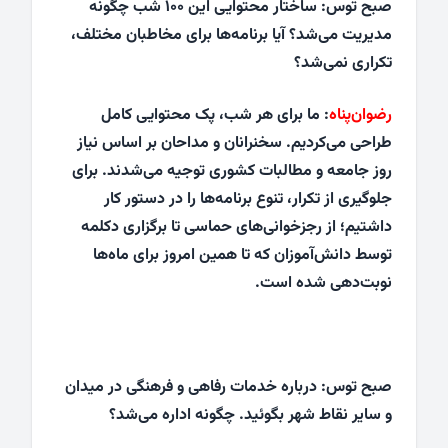
صبح توس: ساختار محتوایی این ۱۰۰ شب چگونه
مدیریت می‌شد؟ آیا برنامه‌ها برای مخاطبان مختلف،
تکراری نمی‌شد؟
رضوان‌پناه
: ما برای هر شب، پک محتوایی کامل
طراحی می‌کردیم. سخنرانان و مداحان بر اساس نیاز
روز جامعه و مطالبات کشوری توجیه می‌شدند. برای
جلوگیری از تکرار، تنوع برنامه‌ها را در دستور کار
داشتیم؛ از رجزخوانی‌های حماسی تا برگزاری دکلمه
توسط دانش‌آموزان که تا همین امروز برای ماه‌ها
نوبت‌دهی شده است.
صبح توس: درباره‌ خدمات رفاهی و فرهنگی در میدان
و سایر نقاط شهر بگوئید. چگونه اداره می‌شد؟