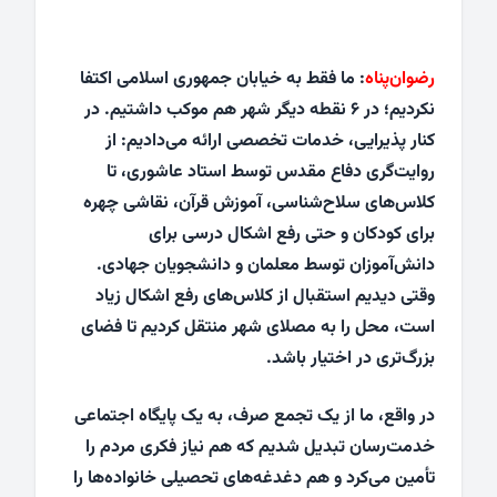
رضوان‌پناه
: ما فقط به خیابان جمهوری اسلامی اکتفا
نکردیم؛ در ۶ نقطه دیگر شهر هم موکب داشتیم. در
کنار پذیرایی، خدمات تخصصی ارائه می‌دادیم: از
روایت‌گری دفاع مقدس توسط استاد عاشوری، تا
کلاس‌های سلاح‌شناسی، آموزش قرآن، نقاشی چهره
برای کودکان و حتی رفع اشکال درسی برای
دانش‌آموزان توسط معلمان و دانشجویان جهادی.
وقتی دیدیم استقبال از کلاس‌های رفع اشکال زیاد
است، محل را به مصلای شهر منتقل کردیم تا فضای
بزرگ‌تری در اختیار باشد.
در واقع، ما از یک تجمع صرف، به یک پایگاه اجتماعی
خدمت‌رسان تبدیل شدیم که هم نیاز فکری مردم را
تأمین می‌کرد و هم دغدغه‌های تحصیلی خانواده‌ها را