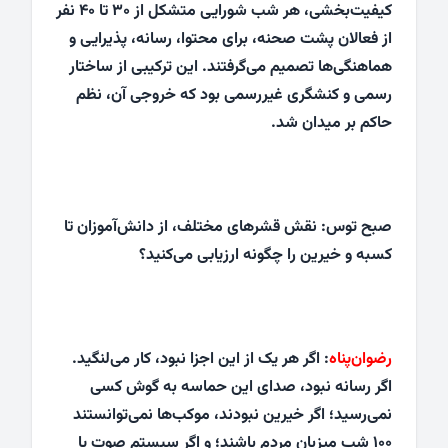
کیفیت‌بخشی، هر شب شورایی متشکل از ۳۰ تا ۴۰ نفر
از فعالان پشت صحنه، برای محتوا، رسانه، پذیرایی و
هماهنگی‌ها تصمیم می‌گرفتند. این ترکیبی از ساختار
رسمی و کنشگری غیررسمی بود که خروجی آن، نظم
حاکم بر میدان شد.
صبح توس: نقش قشرهای مختلف، از دانش‌آموزان تا
کسبه و خیرین را چگونه ارزیابی می‌کنید؟
رضوان‌پناه
: اگر هر یک از این اجزا نبود، کار می‌لنگید.
اگر رسانه نبود، صدای این حماسه به گوش کسی
نمی‌رسید؛ اگر خیرین نبودند، موکب‌ها نمی‌توانستند
۱۰۰ شب میزبان مردم باشند؛ و اگر سیستم صوت یا