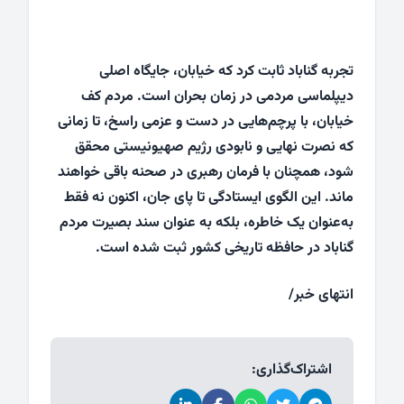
تجربه گناباد ثابت کرد که خیابان، جایگاه اصلی
دیپلماسی مردمی در زمان بحران است. مردم کف
خیابان، با پرچم‌هایی در دست و عزمی راسخ، تا زمانی
که نصرت نهایی و نابودی رژیم صهیونیستی محقق
شود، همچنان با فرمان رهبری در صحنه باقی خواهند
ماند. این الگوی ایستادگی تا پای جان، اکنون نه فقط
به‌عنوان یک خاطره، بلکه به عنوان سند بصیرت مردم
گناباد در حافظه تاریخی کشور ثبت شده است.
انتهای خبر/
اشتراک‌گذاری: