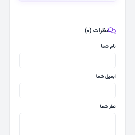
نظرات (0)
نام شما
ایمیل شما
نظر شما