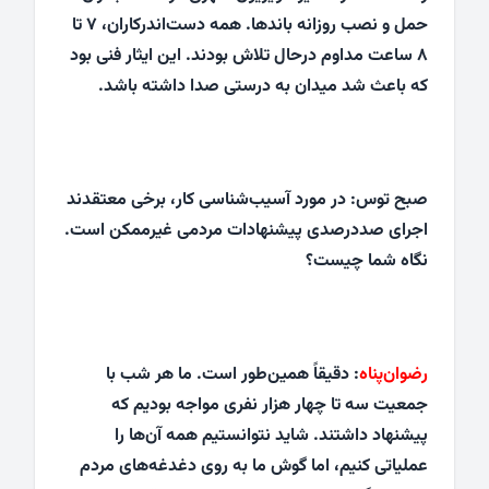
حمل و نصب روزانه‌ باندها. همه دست‌اندرکاران، ۷ تا
۸ ساعت مداوم درحال تلاش بودند. این ایثار فنی بود
که باعث شد میدان به درستی صدا داشته باشد.
صبح توس: در مورد آسیب‌شناسی کار، برخی معتقدند
اجرای صددرصدی پیشنهادات مردمی غیرممکن است.
نگاه شما چیست؟
رضوان‌پناه
: دقیقاً همین‌طور است. ما هر شب با
جمعیت سه تا چهار هزار نفری مواجه بودیم که
پیشنهاد داشتند. شاید نتوانستیم همه‌ آن‌ها را
عملیاتی کنیم، اما گوش ما به روی دغدغه‌های مردم