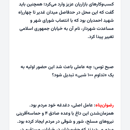
کسب‌وکارهای بازاریان عزیز وارد می‌کرد؛ همچنین باید
گفت که این محل در حدفاصل میدان غدیر تا چهارراه
شهید احمدیان بود که با انتصاب شورای شهر و
مساعدت شهردار، نام آن به خیابان جمهوری اسلامی
تغییر پیدا کرد.
صبح توس: چه عاملی باعث شد این حضور اولیه به
یک «تداومِ ۱۰۰ شبی» تبدیل شود؟
رضوان‌پناه
: عامل اصلی، دغدغه‌ خود مردم بود.
همزمان‌شدن این داغ با وعده صادق ۴ و حماسه‌آفرینی
نیروهای مسلح، شور و شوقی در مردم ایجاد کرده بود.
مردم می‌دیدند که حضورشان در خیابان، مستقیم در