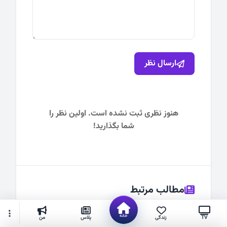
ارسال نظر
هنوز نظری ثبت نشده است. اولین نظر را
شما بگذارید!
مطالب مرتبط
خانه
TV
زندگی
پلاس
من