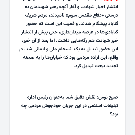
انتشار اخبار شهادت و آغاز آنچه رهبر شهیدمان به
درستی «دفاع مقدس سوم» نامیدند، مردم شریف
گناباد پیشگام شدند. واقعیت این است که حضور
گنابادی‌ها در عرصه میدان‌داری، حتی پیش از انتشار
خبر شهادت هم رگه‌هایی داشت، اما بعد از آن خبر،
این حضور تبدیل به یک انسجام ملی و ایمانی شد. در
واقع، این اراده‌ مردمی بود که خیابان‌ها را به صحنه‌
تجدید بیعت تبدیل کرد.
صبح توس: نقش دقیق شما به‌عنوان رئیس اداره
تبلیغات اسلامی در این جریان خودجوش مردمی چه
بود؟