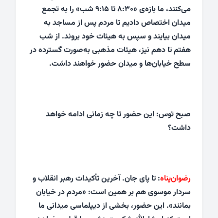
می‌کنند، ما بازه‌ی «۸:۳۰ تا ۹:۱۵ شب» را به تجمع
میدان اختصاص دادیم تا مردم پس از مساجد به
میدان بیایند و سپس به هیئات خود بروند. از شب
هفتم تا دهم نیز، هیئات مذهبی به‌صورت گسترده در
سطح خیابان‌ها و میدان حضور خواهند داشت.
صبح توس: این حضور تا چه زمانی ادامه خواهد
داشت؟
رضوان‌پناه
: تا پای جان. آخرین تأکیدات رهبر انقلاب و
سردار موسوی هم بر همین است: «مردم در خیابان
بمانند». این حضور، بخشی از دیپلماسی میدانی ما