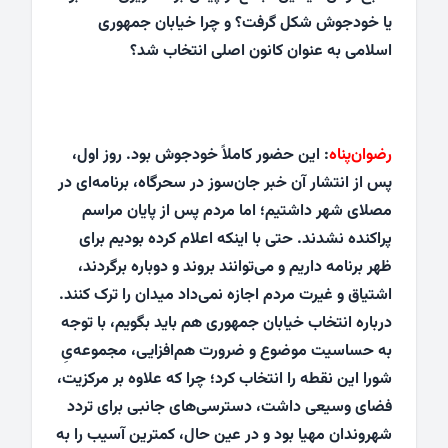
یا خودجوش شکل گرفت؟ و چرا خیابان جمهوری
اسلامی به عنوان کانون اصلی انتخاب شد؟
رضوان‌پناه
: این حضور کاملاً خودجوش بود. روز اول،
پس از انتشار آن خبر جان‌سوز در سحرگاه، برنامه‌ای در
مصلای شهر داشتیم؛ اما مردم پس از پایان مراسم
پراکنده نشدند. حتی با اینکه اعلام کرده بودیم برای
ظهر برنامه داریم و می‌توانند بروند و دوباره برگردند،
اشتیاق و غیرت مردم اجازه نمی‌داد میدان را ترک کنند.
درباره انتخاب خیابان جمهوری هم باید بگویم، با توجه
به حساسیت موضوع و ضرورت هم‌افزایی، مجموعه‌یِ
شورا این نقطه را انتخاب کرد؛ چرا که علاوه بر مرکزیت،
فضای وسیعی داشت، دسترسی‌های جانبی برای تردد
شهروندان مهیا بود و در عین حال، کمترین آسیب را به