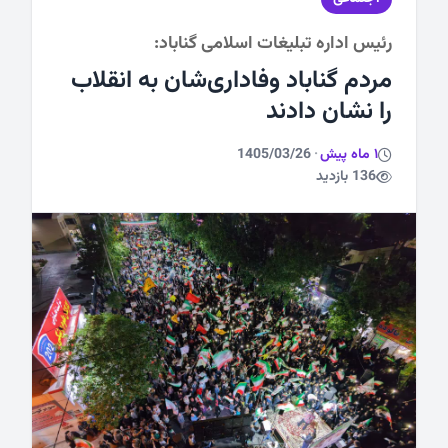
رئیس اداره تبلیغات اسلامی گناباد:
ورزشی
مردم گناباد وفاداری‌‌شان به انقلاب
را نشان دادند
1 ماه پیش
·
1405/03/26
136 بازدید