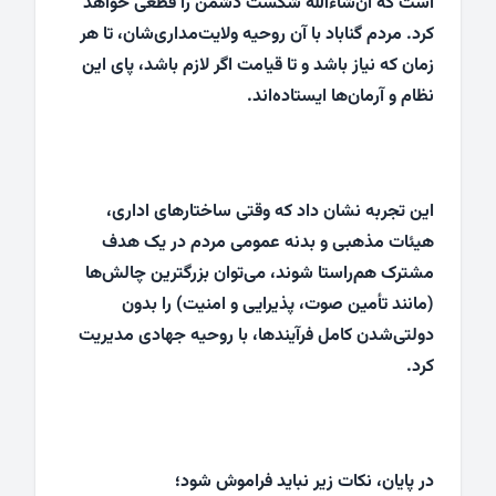
است که ان‌شاءالله شکست دشمن را قطعی خواهد
کرد. مردم گناباد با آن روحیه ولایت‌مداری‌شان، تا هر
زمان که نیاز باشد و تا قیامت اگر لازم باشد، پای این
نظام و آرمان‌ها ایستاده‌اند.
این تجربه نشان داد که وقتی ساختارهای اداری،
هیئات مذهبی و بدنه عمومی مردم در یک هدف
مشترک هم‌راستا شوند، می‌توان بزرگترین چالش‌ها
(مانند تأمین صوت، پذیرایی و امنیت) را بدون
دولتی‌شدن کامل فرآیندها، با روحیه جهادی مدیریت
کرد.
در پایان، نکات زیر نباید فراموش شود؛