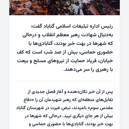
رئیس اداره تبلیغات اسلامی گناباد گفت:
به‌دنبال شهادت رهبر معظم انقلاب و درحالی‌
که شهرها در بهت خبر بودند، گنابادی‌ها با
حضوری حماسی، بیش از صد شب است که کف
خیابان، فریاد حمایت از نیروهای مسلح و بیعت
با رهبری را سر می‌دهند.
پس از آن خبر تکان‌دهنده و آغاز فصل جدیدی از
تقابل‌های منطقه‌ای که رهبر شهیدمان آن را «دفاع
مقدس سوم» نامیدند، نبض غیرت در شهرستان گناباد
بیش از هر جای دیگری تپید. درحالی که شهرها در
بهتِ خبر بودند، گنابادی‌ها با حضوری حماسی و