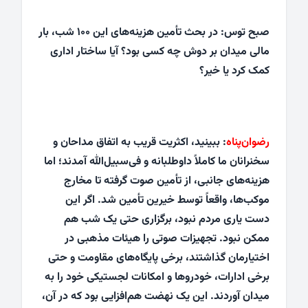
صبح توس: در بحث تأمین هزینه‌های این ۱۰۰ شب، بار
مالی میدان بر دوش چه کسی بود؟ آیا ساختار اداری
کمک کرد یا خیر؟
رضوان‌پناه
: ببینید، اکثریت قریب به اتفاق مداحان و
سخنرانان ما کاملاً داوطلبانه و فی‌سبیل‌الله آمدند؛ اما
هزینه‌های جانبی، از تأمین صوت گرفته تا مخارج
موکب‌ها، واقعاً توسط خیرین تأمین شد. اگر این
دست یاری مردم نبود، برگزاری حتی یک شب هم
ممکن نبود. تجهیزات صوتی را هیئات مذهبی در
اختیارمان گذاشتند، برخی پایگاه‌های مقاومت و حتی
برخی ادارات، خودروها و امکانات لجستیکی خود را به
میدان آوردند. این یک نهضت هم‌افزایی بود که در آن،