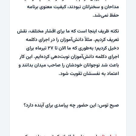
مداحان و سخنرانان نبودند، کیفیت معنوی برنامه
حفظ نمی‌شد.
نکته‌ ظریف اینجا است که ما برای اقشار مختلف، نقش
تعریف کردیم. مثلاً دانش‌آموزان را در اجرای دکلمه
دخیل کردیم؛ به‌طوری که ما الان تا ۲۷ تیرماه برای
اجرای دکلمه دانش‌آموزان نوبت‌دهی کرده‌ایم. این کار
باعث شد نوجوانان خودشان را صاحب میدان بدانند و
اعتماد به نفسشان تقویت شود.
صبح توس: این حضور چه پیامدی برای آینده دارد؟