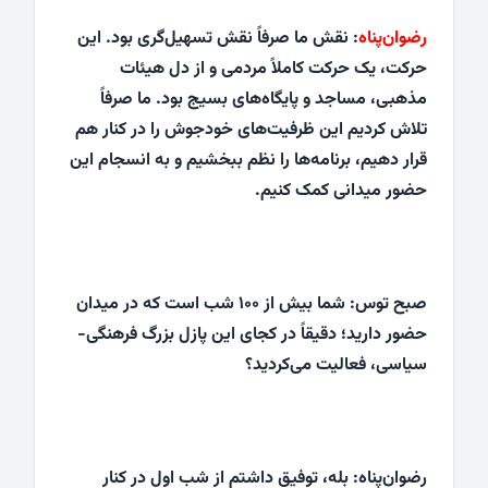
رضوان‌پناه
: نقش ما صرفاً نقش تسهیل‌گری بود. این
حرکت، یک حرکت کاملاً مردمی و از دل هیئات
مذهبی، مساجد و پایگاه‌های بسیج بود. ما صرفاً
تلاش کردیم این ظرفیت‌های خودجوش را در کنار هم
قرار دهیم، برنامه‌ها را نظم ببخشیم و به انسجام این
حضور میدانی کمک کنیم.
صبح توس: شما بیش از ۱۰۰ شب است که در میدان
حضور دارید؛ دقیقاً در کجای این پازل بزرگ فرهنگی-
سیاسی، فعالیت می‌کردید؟
رضوان‌پناه: بله، توفیق داشتم از شب اول در کنار