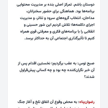
دوستان باشم. تمرکز اصلی بنده بر مدیریت محتوایی
برنامه‌ها بود. هماهنگی برای حضور سخنرانان،
مداحان، انتخاب گروه‌های سرود و تئاتر، و مدیریت
اجرای دکلمه‌ها؛ تلاش کردیم این شور حسینی و
انقلابی را با برنامه‌های فکری و معرفتی قوی همراه
کنیم تا تأثیرگذاری اجتماعی آن به حداکثر برسد.
صبح توس: به عقب برگردیم؛ نخستین اقدام پس از
آن خبر نگران‌کننده چه بود و چه کسانی پیش‌قراول
شدند؟
رضوان‌پناه
: به محض وقوع آن اتفاق تلخ و آغاز جنگ