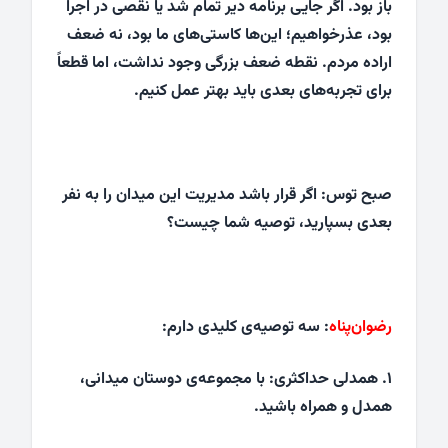
باز بود. اگر جایی برنامه دیر تمام شد یا نقصی در اجرا
بود، عذرخواهیم؛ این‌ها کاستی‌های ما بود، نه ضعف
اراده‌ مردم. نقطه ضعف بزرگی وجود نداشت، اما قطعاً
برای تجربه‌های بعدی باید بهتر عمل کنیم.
صبح توس: اگر قرار باشد مدیریت این میدان را به نفر
بعدی بسپارید، توصیه شما چیست؟
رضوان‌پناه
: سه توصیه‌ی کلیدی دارم:
۱. همدلی حداکثری: با مجموعه‌ی دوستان میدانی،
همدل و همراه باشید.