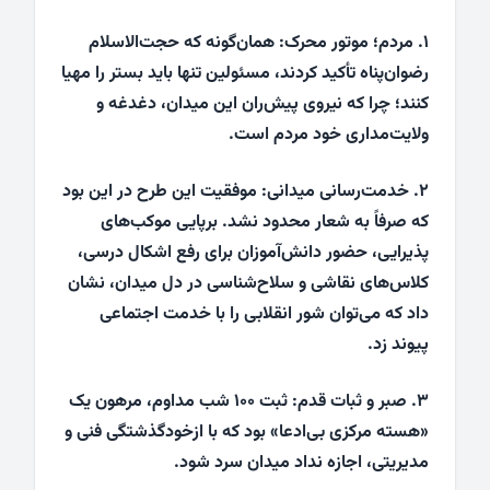
۱. مردم؛ موتور محرک: همان‌گونه که حجت‌الاسلام
رضوان‌پناه تأکید کردند، مسئولین تنها باید بستر را مهیا
کنند؛ چرا که نیروی پیش‌ران این میدان، دغدغه و
ولایت‌مداری خود مردم است.
۲. خدمت‌رسانی میدانی: موفقیت این طرح در این بود
که صرفاً به شعار محدود نشد. برپایی موکب‌های
پذیرایی، حضور دانش‌آموزان برای رفع اشکال درسی،
کلاس‌های نقاشی و سلاح‌شناسی در دل میدان، نشان
داد که می‌توان شور انقلابی را با خدمت اجتماعی
پیوند زد.
۳. صبر و ثبات قدم: ثبت ۱۰۰ شب مداوم، مرهون یک
«هسته مرکزی بی‌ادعا» بود که با ازخودگذشتگی فنی و
مدیریتی، اجازه نداد میدان سرد شود.