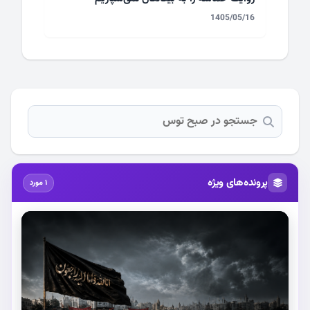
1405/05/16
پرونده‌های ویژه
1 مورد