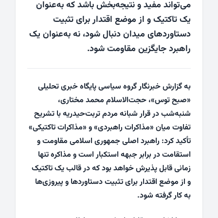
می‌تواند مفید و نتیجه‌بخش باشد که به‌عنوان
یک تاکتیک و از موضع اقتدار برای تثبیت
دستاوردهای میدان دنبال شود، نه به‌عنوان یک
راهبرد جایگزین مقاومت شود.
به گزارش خبرنگار گروه سیاسی پایگاه خبری تحلیلی
«
صبح توس
»، حجت‌الاسلام محمد مختاری،
شنبه‌شب در قرار شبانه مردم تربت‌حیدریه با تشریح
تفاوت میان «مذاکرات راهبردی» و «مذاکرات تاکتیکی»
تأکید کرد: راهبرد اصلی جمهوری اسلامی مقاومت و
استقامت در برابر جبهه استکبار است و مذاکره تنها
زمانی قابل پذیرش خواهد بود که در قالب یک تاکتیک
و از موضع اقتدار برای تثبیت دستاوردها و پیروزی‌ها
به کار گرفته شود.