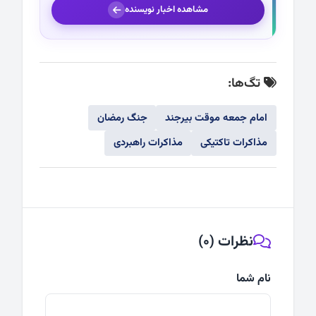
مشاهده اخبار نویسنده
تگ‌ها:
امام جمعه موقت بیرجند
جنگ رمضان
مذاکرات تاکتیکی
مذاکرات راهبردی
نظرات (0)
نام شما