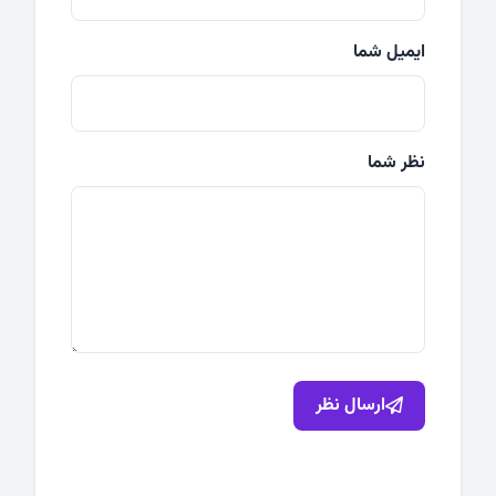
ایمیل شما
نظر شما
ارسال نظر