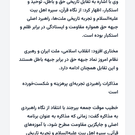
وی با اشاره به تقابل تاریخی حق و باطل، توحید و
استکبار، اظهار کرد: از نگاه قرآن، سیره اهل بیت
علیه‌السلام و تجربه تاریخی ملت‌ها، راهبرد اصلی
جبهه حق همواره مقاومت و ایستادگی در برابر ظلم و
استکبار بوده است.
مختاری افزود: انقلاب اسلامی، ملت ایران و رهبری
نظام امروز نماد جبهه حق در برابر جبهه باطل هستند
و این تقابل همچنان ادامه دارد.
مذاکرات راهبردی تجربه‌ای پرهزینه و شکست‌خورده
است
خطیب موقت جمعه بیرجند با انتقاد از نگاه راهبردی
به مذاکره گفت: زمانی که مذاکره به عنوان برنامه
اصلی و جایگزین مقاومت مطرح شود، با آموزه‌های
قرآنی، سیره اهل بیت علیه‌السلام و تجربه تاریخی