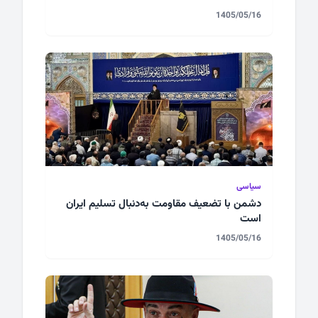
1405/05/16
سیاسی
دشمن با تضعیف مقاومت به‌دنبال تسلیم ایران
است
1405/05/16