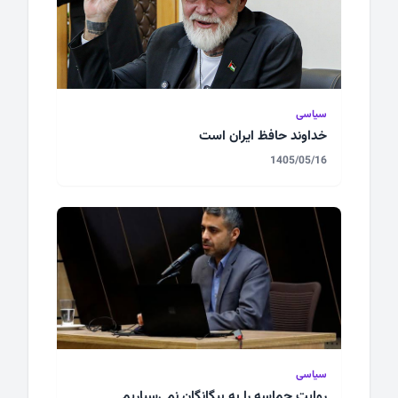
سیاسی
خداوند حافظ ایران است
1405/05/16
سیاسی
روایت حماسه را به بیگانگان نمی‌سپاریم