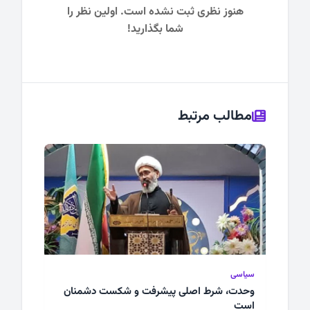
هنوز نظری ثبت نشده است. اولین نظر را
شما بگذارید!
مطالب مرتبط
سیاسی
وحدت، شرط اصلی پیشرفت و شکست دشمنان
است