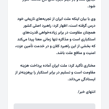
شود.
وی با بیان اینکه ملت ایران از تجربه‌های تاریخی خود
درس گرفته است، اظهار کرد: راهبرد اصلی کشور
همچنان مقاومت در برابر زیاده‌خواهی قدرت‌های
استکباری است و مذاکره تنها زمانی معنا پیدا می‌کند
که بخشی از این راهبرد کلان و در خدمت تأمین عزت،
امنیت و منافع ملت باشد.
مختاری تأکید کرد: ملت ایران آماده پرداخت هزینه
مقاومت است و تسلیم در برابر استکبار را پرهزینه‌تر از
ایستادگی می‌داند.
انتهای خبر/