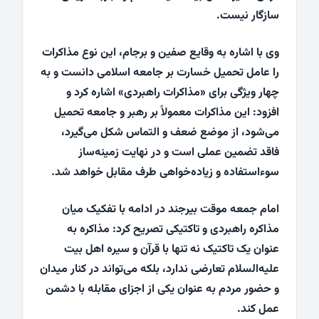
سازگار نیست.
وی با اشاره به وقایع صفین و برجام، این نوع مذاکرات
را عامل تحمیل خسارت بر جامعه اسلامی دانست و به
چهار ویژگی برای «مذاکرات راهبردی» اشاره کرد و
افزود: این مذاکرات معمولاً بر رهبر و جامعه تحمیل
می‌شود، از موضع ضعف و التماس شکل می‌گیرد،
فاقد تضمین عملی است و در نهایت زمینه‌ساز
سوءاستفاده و زیاده‌خواهی طرف مقابل خواهد شد.
امام جمعه موقت بیرجند در ادامه با تفکیک میان
مذاکره راهبردی و تاکتیکی تصریح کرد: مذاکره به
عنوان یک تاکتیک نه تنها با قرآن و سیره اهل بیت
علیه‌السلام تعارضی ندارد، بلکه می‌تواند در کنار میدان
و حضور مردم به عنوان یکی از اجزای مقابله با دشمن
عمل کند.