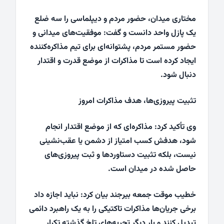
مختاری میدان، حضور مردم و دیپلماسی را سه ضلع
یک پازل واحد دانست و گفت: موفقیت‌های میدانی و
حضور مستمر مردم، پشتوانه‌ای برای تیم مذاکره‌کننده
ایجاد کرده است تا مذاکرات از موضع قدرت و اقتدار
دنبال شود.
تثبیت پیروزی‌ها، هدف مذاکرات امروز
وی تأکید کرد: مذاکره‌ای که از موضع اقتدار انجام
شود، هدفش کسب امتیاز از دشمن یا عقب‌نشینی
نیست، بلکه تثبیت دستاوردها و ثبت پیروزی‌های
حاصل شده در میدان است.
خطیب موقت جمعه بیرجند بیان کرد: نباید اجازه داد
برخی جریان‌ها مذاکرات تاکتیکی را به یک راهبرد دائمی
تبدیل کنند و بار دیگر تجربه‌های تلخ گذشته تکرار