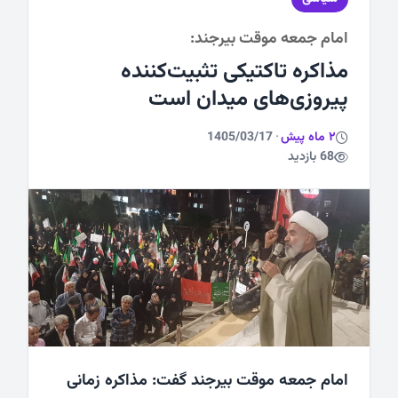
امام جمعه موقت بیرجند:
ورزشی
مذاکره تاکتیکی تثبیت‌کننده
پیروزی‌های میدان است
2 ماه پیش
·
1405/03/17
68 بازدید
امام جمعه موقت بیرجند گفت: مذاکره زمانی