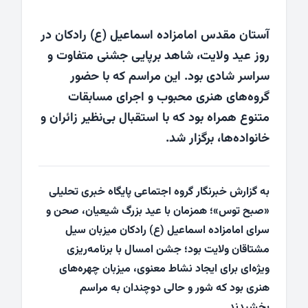
آستان مقدس امامزاده اسماعیل (ع) رادکان در
روز عید ولایت، شاهد برپایی جشنی متفاوت و
سراسر شادی بود. این مراسم که با حضور
گروه‌های هنری محبوب و اجرای مسابقات
متنوع همراه بود که با استقبال بی‌نظیر زائران و
خانواده‌ها، برگزار شد.
به گزارش خبرنگار گروه اجتماعی پایگاه خبری تحلیلی
«صبح توس»؛ همزمان با عید بزرگ شیعیان، صحن و
سرای امامزاده اسماعیل (ع) رادکان میزبان سیل
مشتاقان ولایت بود؛ جشن امسال با برنامه‌ریزی
ویژه‌ای برای ایجاد نشاط معنوی، میزبان چهره‌های
هنری بود که شور و حالی دوچندان به مراسم
بخشیدند.