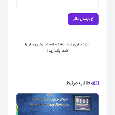
ارسال نظر
هنوز نظری ثبت نشده است. اولین نظر را
شما بگذارید!
مطالب مرتبط