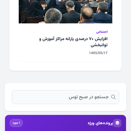
اجتماعی
افزایش ۷۰ درصدی یارانه مراکز آموزش و
توانبخشی
1405/05/17
پرونده‌های ویژه
1 مورد