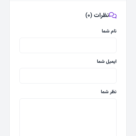
نظرات (0)
نام شما
ایمیل شما
نظر شما