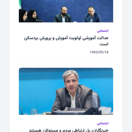
اجتماعی
عدالت آموزشی اولویت آموزش و پرورش بردسکن
است
1405/05/18
اجتماعی
خبرنگاران، پل ارتباطی مردم و مسئولان هستند