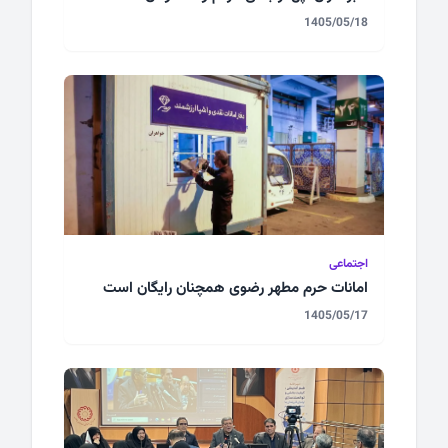
1405/05/18
اجتماعی
امانات حرم مطهر رضوی همچنان رایگان است
1405/05/17