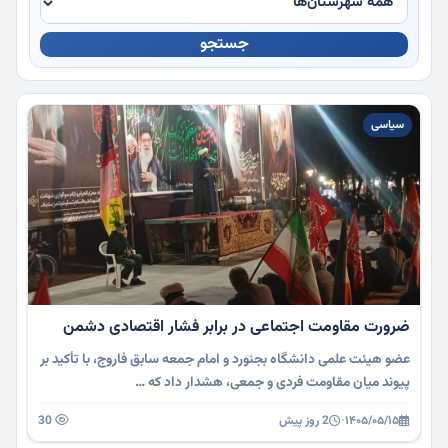
جستجو
چندرسانه
سیاسی
ضرورت مقاومت اجتماعی در برابر فشار اقتصادی دشمن
عضو هیئت علمی دانشگاه بجنورد و امام جمعه سابق فاروج، با تأکید بر
پیوند میان مقاومت فردی و جمعی، هشدار داد که …
۱۴۰۵/۰۵/۱۵
·
2 روز پیش
30