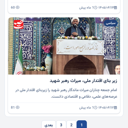
۱۴۰۵/۰۴/۱۴
·
1 ماه پیش
60
سیاسی
زیر بنای اقتدار ملی، میراث رهبر شهید
امام جمعه چناران میراث ماندگار رهبر شهید را زیربنای اقتدار ملی در
عرصه‌های علمی، دفاعی و اقتصادی دانست.
۱۴۰۵/۰۴/۱۲
·
1 ماه پیش
81
1
2
3
بعدی