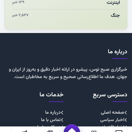
اینترنت
۱۳۹ خبر
جنگ
۲,۵۴۷ خبر
درباره ما
خبرگزاری صبح توس، پیشرو در ارائه اخبار دقیق و به‌روز از ایران و
جهان. هدف ما اطلاع‌رسانی صحیح و سریع به مخاطبان است.
دسترسی سریع
خدمات ما
صفحه اصلی
درباره ما
اخبار سیاسی
تماس با ما
اخبار اقتصادی
همکاری با ما