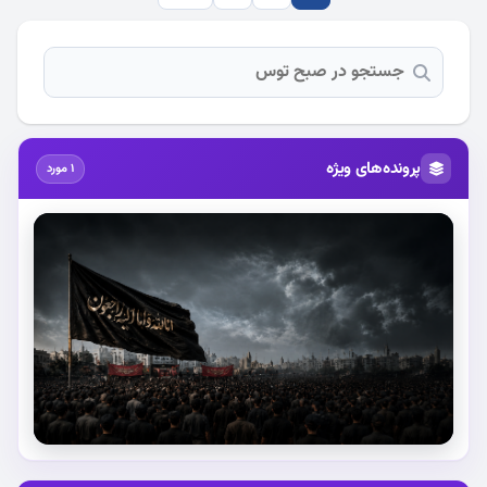
پرونده‌های ویژه
1 مورد
استقبال از آقای شهید ایران