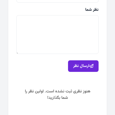
نظر شما
ارسال نظر
هنوز نظری ثبت نشده است. اولین نظر را
شما بگذارید!