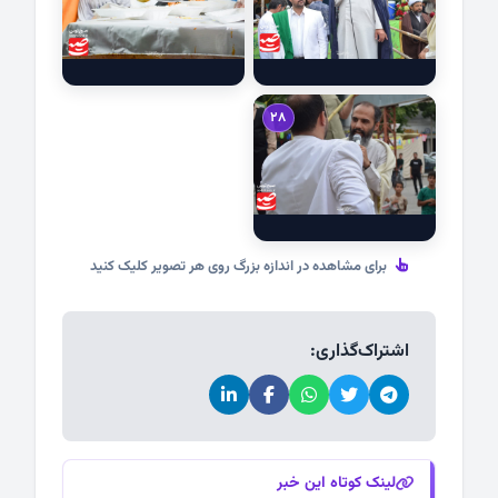
28
برای مشاهده در اندازه بزرگ روی هر تصویر کلیک کنید
اشتراک‌گذاری:
لینک کوتاه این خبر