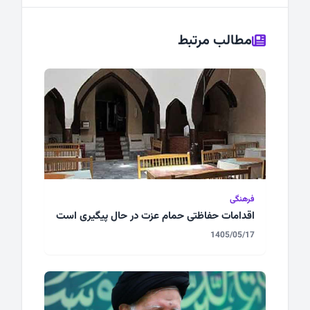
مطالب مرتبط
فرهنگی
اقدامات حفاظتی حمام عزت در حال پیگیری است
1405/05/17