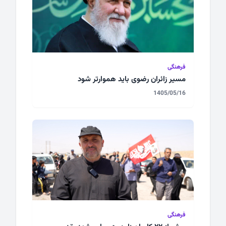
فرهنگی
مسیر زائران رضوی باید هموارتر شود
1405/05/16
فرهنگی