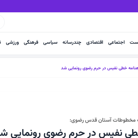
ر نزدیک‌تر شد
مزاحمت موتورسواران در بوستان اردیبهشت شهرک شهید رجا
ست
اجتماعی
اقتصادی
چندرسانه
سیاسی
فرهنگی
ورزشی
ت
نامه خطی نفیس در حرم رضوی رونمایی شد
ت مخطوطات آستان قدس رضوی:
ی نفیس در حرم رضوی رونمایی ش