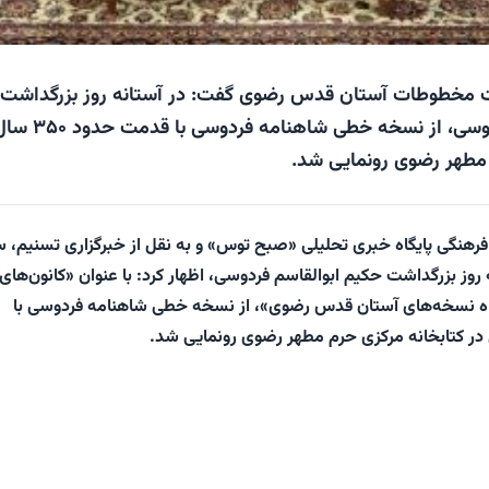
 مخطوطات آستان قدس رضوی گفت: در آستانه روز بزرگداشت
حکیم ابوالقاسم فردوسی، از نسخه خطی شاهن
 مطهر رضوی رونمایی شد.
 فرهنگی پایگاه خبری تحلیلی «صبح توس» و به نقل از خبرگزاری تسنیم، 
روز بزرگداشت حکیم ابوالقاسم فردوسی، اظهار کرد: با عنوان «کانون‌های
اه نسخه‌های آستان قدس رضوی»، از نسخه خطی شاهنامه فردوسی با