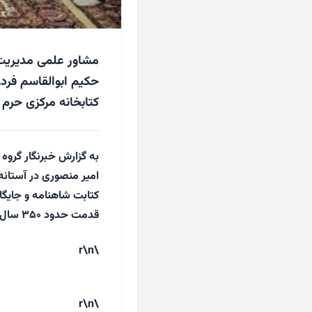
مشاور علمی مدیریت
کتابخانه مرکزی حرم
به گزارش خبرنگار گروه
امیر منصوری در آستانه 
کتابت شاهنامه و جایگ
قدمت حدود ۳۵۰ سال در کتابخانه مرکزی حرم مطهر رضوی رونمایی شد.
\r\n
\r\n