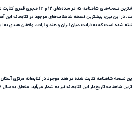
منصوری عنوان کرد: بیشترین نسخه‌های شاهنامه که در سده‌های ۱۲ و ۱۳ هجری 
. در این بین، بیشترین نسخه شاهنامه‌های موجود در کتابخانه این آس
ته شده است که به قرابت میان ایران و هند و ارادت واقفان هندی به ای
رین نسخه شاهنامه کتابت شده در هند موجود در کتابخانه مرکزی آستان
قدس رضوی که قدی