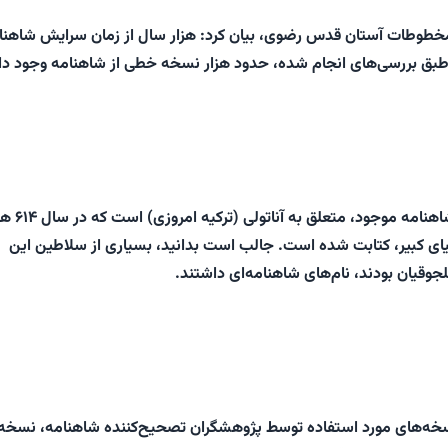
طوطات آستان قدس رضوی، بیان کرد: هزار سال از زمان سرایش شاهنا
 طبق بررسی‌های انجام شده، حدود هزار نسخه خطی از شاهنامه وجود دار
منصوری گفت: اولین شاهنامه موجو
ای کبیر، کتابت شده است. جالب است بدانید، بسیاری از سلاطین این
قیان بودند، نام‌های شاهنامه‌ای داشتند.
نسخه‌های مورد استفاده توسط پژوهشگران تصحیح‌کننده شاهنامه، نسخه