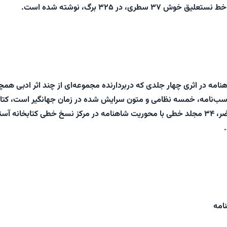
۳۷ سطری، در ۳۲۵ برگ، نوشته شده است.
نامه در اثری چهار جلدی که دربردارنده مجموعه‌ای از چند اثر ادبی هم
سب‌نامه، خمسه نظامی و متون سرایش شده در زمان جهانگیر است، کتا
شده است. در حال حاضر، ۳۴ مجلد خطی با محوریت شاهنامه در مرکز نسخ خطی کتابخانه آس
امه