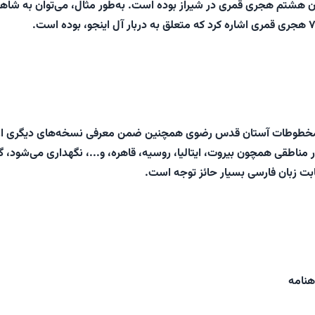
ن هشتم هجری قمری در شیراز بوده است. به‌طور مثال، می‌توان به شاهن
مخطوطات آستان قدس رضوی همچنین ضمن معرفی نسخه‌های دیگری از
مناطقی همچون بیروت، ایتالیا، روسیه، قاهره، و...، نگهداری می‌شود، 
بت زبان فارسی بسیار حائز توجه است.
هنامه