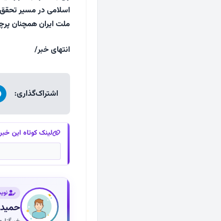
اسلامی در مسیر تحقق آ
ملت ایران همچنان پرچ
انتهای خبر/
اشتراک‌گذاری:
لینک کوتاه این خبر
نوی
حمید 