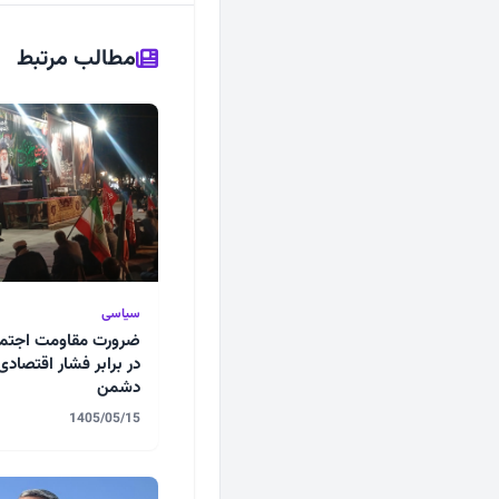
مطالب مرتبط
سیاسی
ضرورت مقاومت اجتم
در برابر فشار اقتصادی
دشمن
1405/05/15