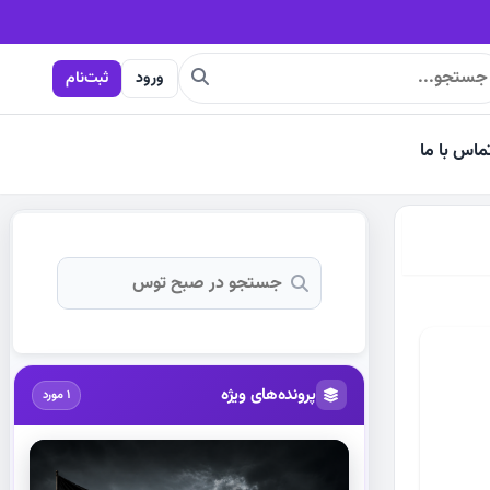
ورود
ثبت‌نام
ماس با ما
پرونده‌های ویژه
1 مورد