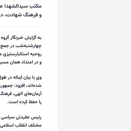
مکتب سیدالشهدا علیه‌
و فرهنگ شهادت، در ب
به گزارش خبرنگار گروه
چهارشنبه‌شب در جمع شر
روحیه استکبارستیزی مل
و در امتداد همان مسیر 
وی با بیان اینکه در طو
شده‌اند، افزود: جمهوری
آرمان‌های الهی، فرهنگ 
را حفظ کرده است.
رئیس عقیدتی سیاسی فر
مختلف انقلاب اسلامی، گ