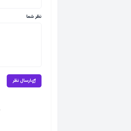
نظر شما
ارسال نظر
ه