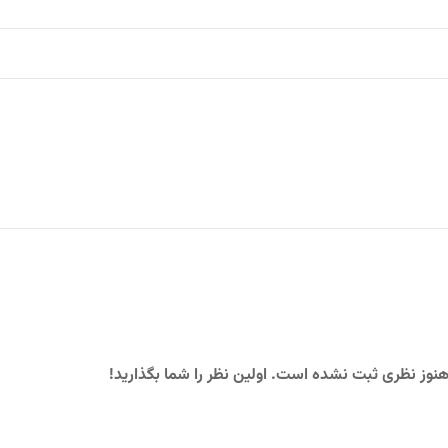
نوز نظری ثبت نشده است. اولین نظر را شما بگذارید!