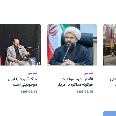
سیاسی
سیاسی
اعی
اقتدار، شرط موفقیت
جنگ آمریکا با ایران
هرگونه مذاکره با آمریکا
موجودیتی است
1405/05/14
1405/05/15