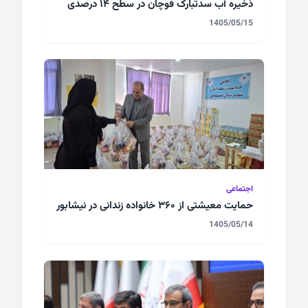
ذخیره آب سدتبارک قوچان در سطح ۱۴ درصدی
1405/05/15
اجتماعی
حمایت معیشتی از ۳۶۰ خانواده زندانی در نیشابور
1405/05/14