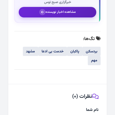
خبرگزاری صبح توس
مشاهده اخبار نویسنده
تگ‌ها:
بردسکن
پاکبان
خدمت بی ادعا
مشهد
مهم
نظرات (0)
نام شما