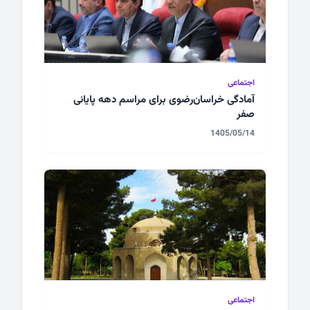
اجتماعی
آمادگی خراسان‌رضوی برای مراسم دهه پایانی
صفر
1405/05/14
اجتماعی