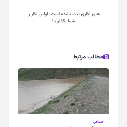
هنوز نظری ثبت نشده است. اولین نظر را
شما بگذارید!
مطالب مرتبط
اجتماعی