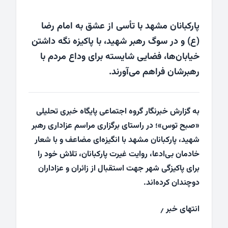
پارکبانان مشهد با تأسی از عشق به امام رضا
(ع) و در سوگ رهبر شهید، با پاکیزه نگه داشتن
خیابان‌ها، فضایی شایسته برای وداع مردم با
رهبرشان فراهم می‌آورند.
به گزارش خبرنگار گروه اجتماعی پایگاه خبری تحلیلی
«صبح توس»؛ در راستای برگزاری مراسم عزاداری رهبر
شهید، پارکبانان مشهد با انگیزه‌ای مضاعف و با شعار
خادمان بی‌ادعا، روایت غیرت پارکبانان، تلاش خود را
برای پاکیزگی شهر جهت استقبال از زائران و عزاداران
دوچندان کرده‌اند.
انتهای خبر ٫