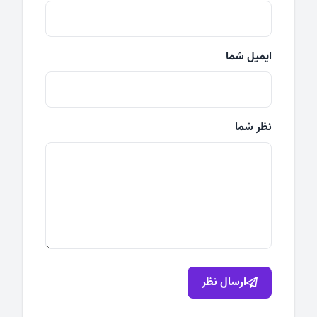
ایمیل شما
نظر شما
ارسال نظر