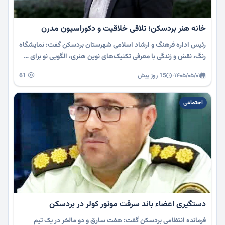
خانه هنر بردسکن؛ تلاقی خلاقیت و دکوراسیون مدرن
رئیس اداره فرهنگ و ارشاد اسلامی شهرستان بردسکن گفت: نمایشگاه
رنگ، نقش و زندگی با معرفی تکنیک‌های نوین هنری، الگویی نو برای …
۱۴۰۵/۰۵/۰۱
·
15 روز پیش
61
اجتماعی
دستگیری اعضاء باند سرقت موتور کولر در بردسکن
فرمانده انتظامی بردسکن گفت: هفت سارق و دو مالخر در یک تیم