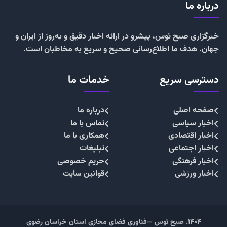
درباره ما
خبرگزاری صبح توس، پیشرو در ارائه اخبار دقیق و به‌روز از ایران و
جهان. هدف ما اطلاع‌رسانی صحیح و سریع به مخاطبان است.
دسترسی سریع
خدمات ما
صفحه اصلی
درباره ما
اخبار سیاسی
تماس با ما
اخبار اقتصادی
همکاری با ما
اخبار اجتماعی
تبلیغات
اخبار فرهنگی
حریم خصوصی
اخبار ورزشی
قوانین سایت
۱۴۰۴. صبح توس —فناوری فضای مجازی استان خراسان رضوی