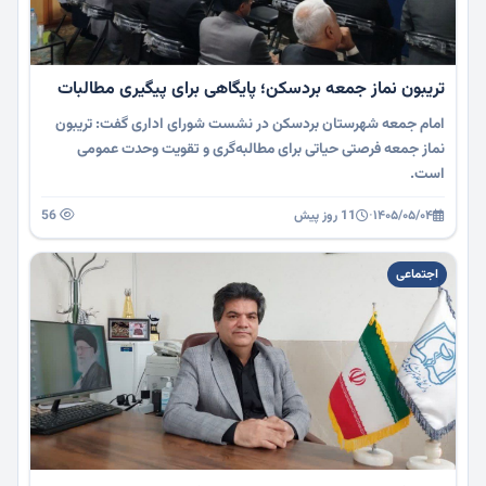
تریبون نماز جمعه بردسکن؛ پایگاهی برای پیگیری مطالبات
امام جمعه شهرستان بردسکن در نشست شورای اداری گفت: تریبون
نماز جمعه فرصتی حیاتی برای مطالبه‌گری و تقویت وحدت عمومی
است.
۱۴۰۵/۰۵/۰۴
·
11 روز پیش
56
اجتماعی