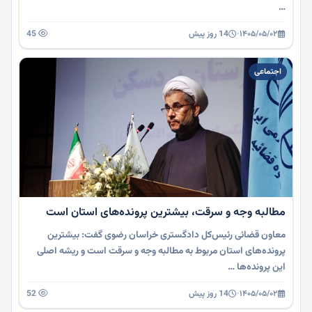
…
۱۴۰۵/۰۵/۰۲
·
14 روز پیش
45
اجتماعی
مطالبه وجه و سرقت، بیشترین پرونده‌های استان است
معاون قضائی رئیس‌کل دادگستری خراسان رضوی گفت: بیشترین
پرونده‌های استان مربوط به مطالبه وجه و سرقت است و ریشه اصلی
این پرونده‌ها …
۱۴۰۵/۰۵/۰۲
·
14 روز پیش
52