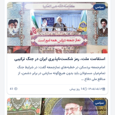
سیاسی
استقامت ملت، رمز شکست‌ناپذیری ایران در جنگ ترکیبی
امام‌جمعه بردسکن در خطبه‌های نمازجمعه گفت: در شرایط جنگ
تمام‌عیار، مسئولان باید بدون هیچ‌گونه سازشی در برابر دشمن، از
منافع ملی دفاع …
۱۴۰۵/۰۵/۰۲
·
14 روز پیش
41
سیاسی