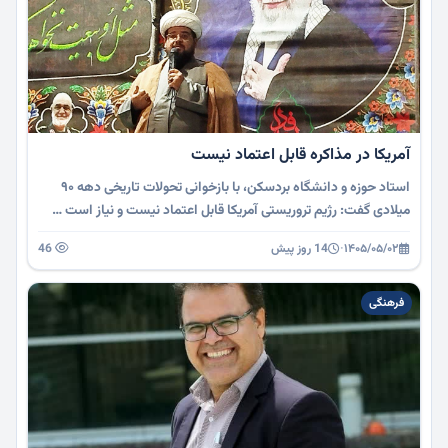
آمریکا در مذاکره قابل اعتماد نیست
استاد حوزه و دانشگاه بردسکن، با بازخوانی تحولات تاریخی دهه ۹۰
میلادی گفت: رژیم تروریستی آمریکا قابل اعتماد نیست و نیاز است …
۱۴۰۵/۰۵/۰۲
·
14 روز پیش
46
فرهنگی