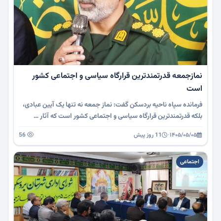
نمازجمعه قدرتمندترین قرارگاه سیاسی و اجتماعی کشور
است
فرمانده سپاه ناحیه بردسکن گفت: نماز جمعه نه تنها یک آیین عبادی،
بلکه قدرتمندترین قرارگاه سیاسی و اجتماعی کشور است که آثار …
۱۴۰۵/۰۵/۰۵
·
11 روز پیش
56
اجتماعی