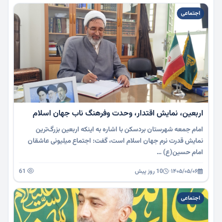
اجتماعی
اربعین، نمایش اقتدار، وحدت وفرهنگ ناب جهان اسلام
امام جمعه شهرستان بردسکن با اشاره به اینکه اربعین بزرگ‌ترین
نمایش قدرت نرم جهان اسلام است، گفت: اجتماع میلیونی عاشقان
امام حسین(ع) …
۱۴۰۵/۰۵/۰۶
·
10 روز پیش
61
اجتماعی