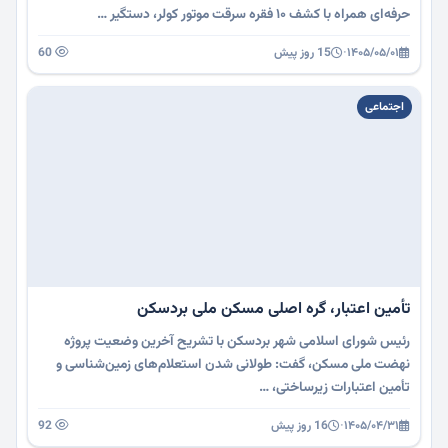
حرفه‌ای همراه با کشف ۱۰ فقره سرقت موتور کولر، دستگیر …
۱۴۰۵/۰۵/۰۱
·
15 روز پیش
60
اجتماعی
تأمین اعتبار، گره اصلی مسکن ملی بردسکن
رئیس شورای اسلامی شهر بردسکن با تشریح آخرین وضعیت پروژه
نهضت ملی مسکن، گفت: طولانی شدن استعلام‌های زمین‌شناسی و
تأمین اعتبارات زیرساختی، …
۱۴۰۵/۰۴/۳۱
·
16 روز پیش
92