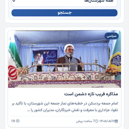
جستجو
چندرسانه
سیاسی
مذاکره فریب تازه دشمن است
امام جمعه بردسکن در خطبه‌های نماز جمعه این شهرستان، با تأکید بر
تقوا، عزاداری با معرفت و نقش خبرنگاران، مدیران کشور را …
۱۴۰۵/۰۵/۱۶
·
7 ساعت پیش
18