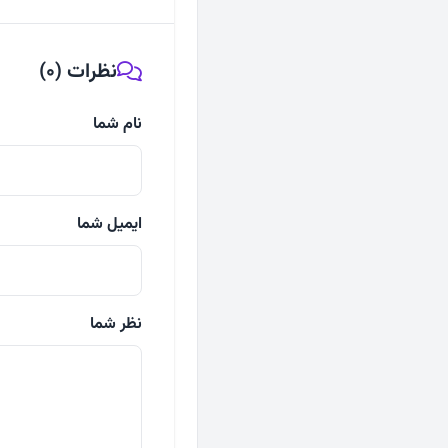
نظرات (0)
نام شما
ایمیل شما
نظر شما