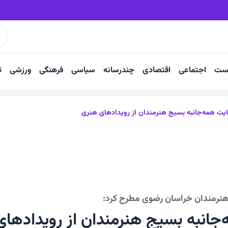
 شکست انداخت
وحدت و خدمت، رمز عبور از مشکلات است
ست
اجتماعی
اقتصادی
چندرسانه
سیاسی
فرهنگی
ورزشی
ت
یت همه‌جانبه بسیج هنرمندان از رویدادهای هنری
نرمندان خراسان رضوی مطرح کرد:
جانبه بسیج هنرمندان از رویدادهای