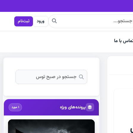
ورود
ثبت‌نام
ماس با ما
پرونده‌های ویژه
1 مورد