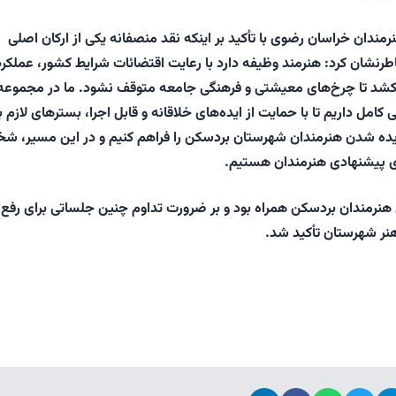
ندان خراسان رضوی با تأکید بر اینکه نقد منصفانه یکی از ارکان اصلی
نشان کرد: هنرمند وظیفه دارد با رعایت اقتضائات شرایط کشور، عملکرد
کشد تا چرخ‌های معیشتی و فرهنگی جامعه متوقف نشود. ما در مجموعه
کامل داریم تا با حمایت از ایده‌های خلاقانه و قابل اجرا، بسترهای لازم ب
دیده شدن هنرمندان شهرستان بردسکن را فراهم کنیم و در این مسیر، شخ
های پیشنهادی هنرمندان هستیم.
هنرمندان بردسکن همراه بود و بر ضرورت تداوم چنین جلساتی برای رفع
نر شهرستان تأکید شد.