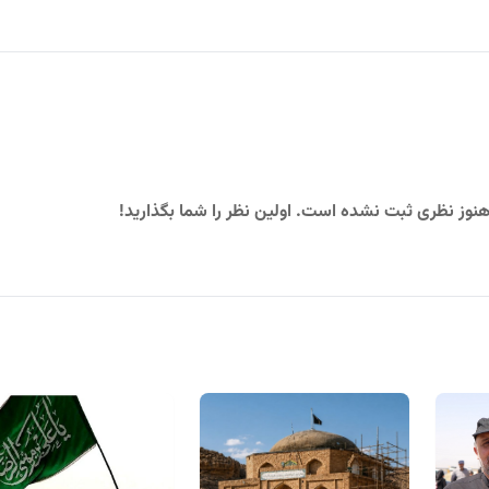
نوز نظری ثبت نشده است. اولین نظر را شما بگذارید!