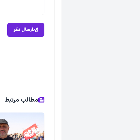
ارسال نظر
ه
مطالب مرتبط