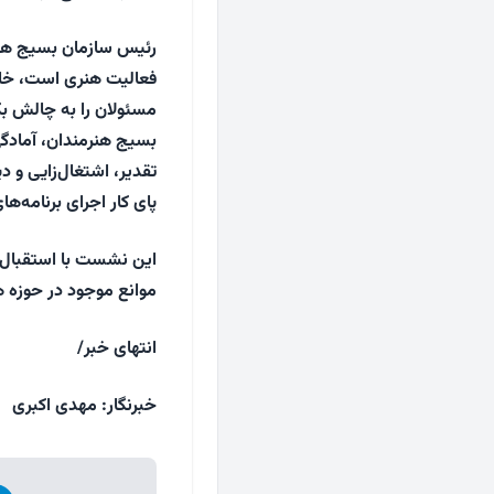
رئیس سازمان بسیج هنرم
فعالیت هنری است، خاطر
مسئولان را به چالش ب
بسیج هنرمندان، آمادگی 
تقدیر، اشتغال‌زایی و 
پای کار اجرای برنامه‌
این نشست با استقبال 
موانع موجود در حوزه ه
انتهای خبر/
خبرنگار: مهدی اکبری