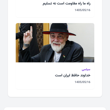
راه ما راه مقاومت است نه تسلیم
1405/05/16
سیاسی
خداوند حافظ ایران است
1405/05/16