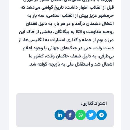
قبل از انقلاب اظهار داشت: تاریخ گواهی می‌دهد که
خرمشهر عزیز پیش از انقلاب اسلامی، سه بار به
اشغال دشمنان درآمد و در هر بار، به دلیل فقدان
روحیه مقاومت و اتکا به بیگانگان، بخشی از خاک این
مرز و بوم از جمله واگذاری امتیازات به انگلیسی‌ها، از
دست رفت. حتی در جنگ‌های جهانی با وجود اعلام
بی‌طرفی، به دلیل ضعف حاکمان وقت، کشور ما
اشغال شد و استقلال ملی به بازیچه گرفته شد.
اشتراک‌گذاری: