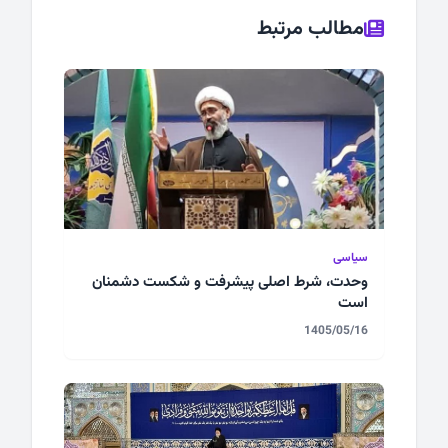
مطالب مرتبط
سیاسی
وحدت، شرط اصلی پیشرفت و شکست دشمنان
است
1405/05/16