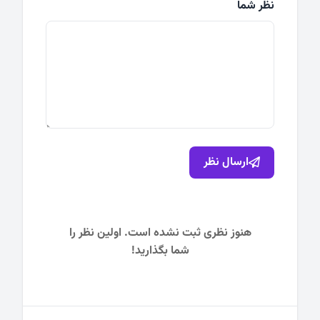
نظر شما
ارسال نظر
هنوز نظری ثبت نشده است. اولین نظر را
شما بگذارید!