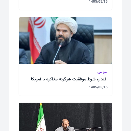
1405/05/15
سیاسی
اقتدار، شرط موفقیت هرگونه مذاکره با آمریکا
1405/05/15