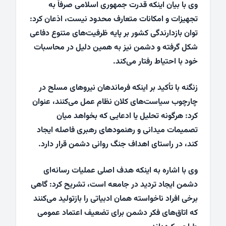
وی با بیان اینکه قدرت جمهوری اسلامی صرفاً به
تجهیزات و امکانات متعارف محدود نیست، اذعان کرد:
توان بازدارندگی کشور بر پایه ظرفیت‌های متنوع دفاعی
شکل گرفته و دشمن نیز به همین دلیل در محاسبات
خود با احتیاط رفتار می‌کند.
زنگنه با تأکید بر اینکه فرماندهان نیروهای مسلح در
چارچوب سیاست‌های کلان نظام عمل می‌کنند، عنوان
کرد: هرگونه تحلیل یا ادعایی که بخواهد میان
تصمیمات میدانی و رهنمودهای رهبری فاصله ایجاد
کند، در راستای اهداف جنگ روانی دشمن قرار دارد.
وی با اشاره به اینکه هدف اصلی عملیات رسانه‌ای
دشمن ایجاد تردید در جامعه است، تشریح کرد: گاهی
برخی افراد ناخواسته همان ادبیاتی را بازتولید می‌کنند
که اتاق‌های فکر دشمن برای تضعیف اعتماد عمومی