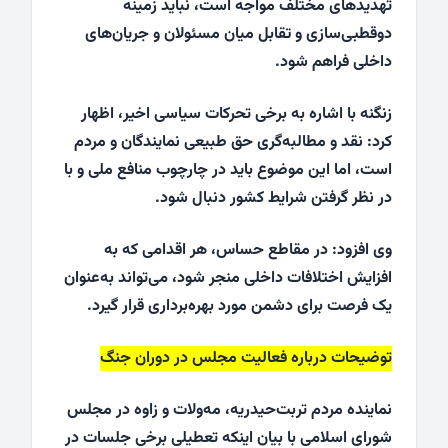
تهدیدهای مختلف مواجه است، نباید زمینه
دوقطبی‌سازی و تقابل میان مسئولان و جریان‌های
داخلی فراهم شود.
زنگنه با اشاره به برخی تحرکات سیاسی اخیر، اظهار
کرد: نقد و مطالبه‌گری حق طبیعی نمایندگان و مردم
است، اما این موضوع باید در چارچوب منافع ملی و با
در نظر گرفتن شرایط کشور دنبال شود.
وی افزود: در مقاطع حساس، هر اقدامی که به
افزایش اختلافات داخلی منجر شود، می‌تواند به‌عنوان
یک فرصت برای دشمن مورد بهره‌برداری قرار گیرد.
توضیحات درباره فعالیت مجلس در دوران جنگ
نماینده مردم تربت‌حیدریه، مه‌ولات و زاوه در مجلس
شورای اسلامی با بیان اینکه تعطیلی برخی جلسات در