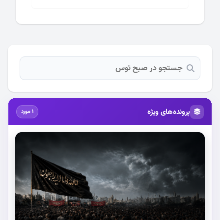
پرونده‌های ویژه
1 مورد