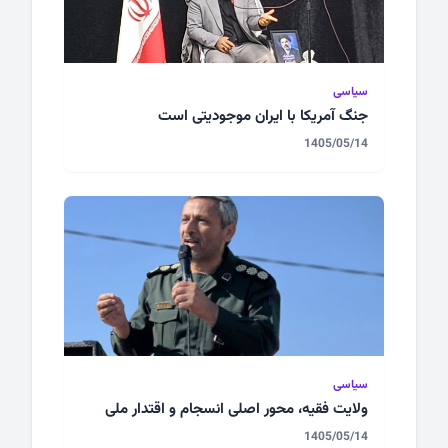
سیاسی
جنگ آمریکا با ایران موجودیتی است
1405/05/14
سیاسی
ولایت فقیه، محور اصلی انسجام و اقتدار ملی
1405/05/14