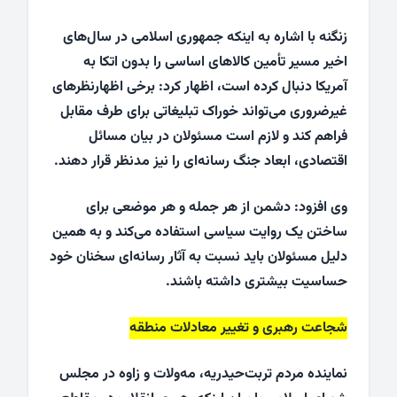
زنگنه با اشاره به اینکه جمهوری اسلامی در سال‌های
اخیر مسیر تأمین کالاهای اساسی را بدون اتکا به
آمریکا دنبال کرده است، اظهار کرد: برخی اظهارنظرهای
غیرضروری می‌تواند خوراک تبلیغاتی برای طرف مقابل
فراهم کند و لازم است مسئولان در بیان مسائل
اقتصادی، ابعاد جنگ رسانه‌ای را نیز مدنظر قرار دهند.
وی افزود: دشمن از هر جمله و هر موضعی برای
ساختن یک روایت سیاسی استفاده می‌کند و به همین
دلیل مسئولان باید نسبت به آثار رسانه‌ای سخنان خود
حساسیت بیشتری داشته باشند.
شجاعت رهبری و تغییر معادلات منطقه
نماینده مردم تربت‌حیدریه، مه‌ولات و زاوه در مجلس