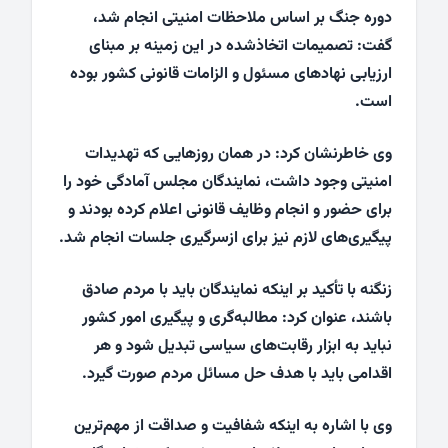
دوره جنگ بر اساس ملاحظات امنیتی انجام شد،
گفت: تصمیمات اتخاذشده در این زمینه بر مبنای
ارزیابی نهادهای مسئول و الزامات قانونی کشور بوده
است.
وی خاطرنشان کرد: در همان روزهایی که تهدیدات
امنیتی وجود داشت، نمایندگان مجلس آمادگی خود را
برای حضور و انجام وظایف قانونی اعلام کرده بودند و
پیگیری‌های لازم نیز برای ازسرگیری جلسات انجام شد.
زنگنه با تأکید بر اینکه نمایندگان باید با مردم صادق
باشند، عنوان کرد: مطالبه‌گری و پیگیری امور کشور
نباید به ابزار رقابت‌های سیاسی تبدیل شود و هر
اقدامی باید با هدف حل مسائل مردم صورت گیرد.
وی با اشاره به اینکه شفافیت و صداقت از مهم‌ترین