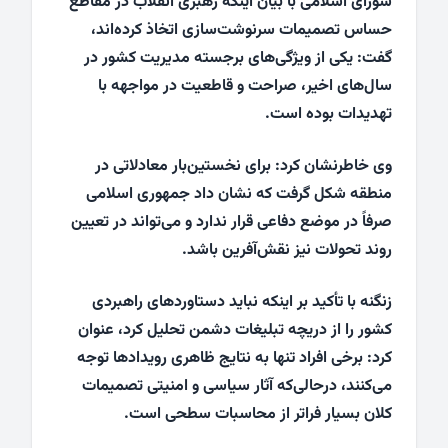
شورای اسلامی با بیان اینکه رهبری انقلاب در مقاطع
حساس تصمیمات سرنوشت‌سازی اتخاذ کرده‌اند،
گفت: یکی از ویژگی‌های برجسته مدیریت کشور در
سال‌های اخیر، صراحت و قاطعیت در مواجهه با
تهدیدات بوده است.
وی خاطرنشان کرد: برای نخستین‌بار معادلاتی در
منطقه شکل گرفت که نشان داد جمهوری اسلامی
صرفاً در موضع دفاعی قرار ندارد و می‌تواند در تعیین
روند تحولات نیز نقش‌آفرین باشد.
زنگنه با تأکید بر اینکه نباید دستاوردهای راهبردی
کشور را از دریچه تبلیغات دشمن تحلیل کرد، عنوان
کرد: برخی افراد تنها به نتایج ظاهری رویدادها توجه
می‌کنند، درحالی‌که آثار سیاسی و امنیتی تصمیمات
کلان بسیار فراتر از محاسبات سطحی است.