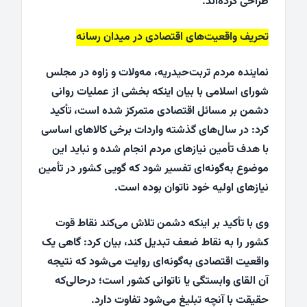
طراحی کرده‌اند.
تحریف واقعیت‌های اقتصادی در میدان رسانه
نماینده مردم تربت‌حیدریه، مه‌ولات و زاوه در مجلس
شورای اسلامی با بیان اینکه بخشی از عملیات روانی
دشمن بر مسائل اقتصادی متمرکز شده است، تأکید
کرد: در سال‌های گذشته واردات برخی کالاهای اساسی
با هدف تأمین نیازهای مردم انجام شده و نباید این
موضوع به‌گونه‌ای تفسیر شود که گویی کشور در تأمین
نیازهای اولیه خود ناتوان بوده است.
وی با تأکید بر اینکه دشمن تلاش می‌کند نقاط قوت
کشور را به نقاط ضعف تبدیل کند، بیان کرد: گاهی یک
واقعیت اقتصادی به‌گونه‌ای روایت می‌شود که نتیجه
آن القای وابستگی یا ناتوانی کشور است؛ درحالی‌که
حقیقت با آنچه تبلیغ می‌شود تفاوت دارد.