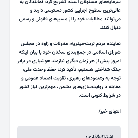
سرمایه‌های مسئولان است، تشریح کرد: نمایندگان به
عالی‌ترین سطوح اجرایی کشور دسترسی دارند و
می‌توانند مطالبات خود را از مسیرهای قانونی و رسمی
دنبال کنند.
نماینده مردم تربت‌حیدریه، مه‌ولات و زاوه در مجلس
شورای اسلامی در جمع‌بندی سخنان خود با بیان اینکه
امروز بیش از هر زمان دیگری نیازمند هوشیاری در برابر
جنگ شناختی هستیم، تأکید کرد: حفظ وحدت ملی،
توجه به رهنمودهای رهبری، تقویت اعتماد عمومی و
مقابله با روایت‌سازی‌های دشمن، مهم‌ترین نیاز کشور
در شرایط کنونی است.
انتهای خبر/
اشتراک‌گذاری: