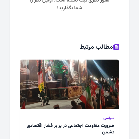
هنوز نظری ثبت نشده است. اولین نظر را
شما بگذارید!
مطالب مرتبط
سیاسی
ضرورت مقاومت اجتماعی در برابر فشار اقتصادی
دشمن