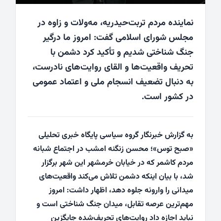
نماینده مردم تربت‌حیدریه، مه‌ولات و زاوه در
مجلس شورای اسلامی گفت: امروز ما درگیر
جنگ شناختی شدیم و تأکید کرد دشمن با
تحریف واقعیت‌ها و القای روایت‌های نادرست،
به دنبال تضعیف انسجام ملی و اعتماد عمومی
در کشور است.
به گزارش خبرنگار گروه سیاسی پایگاه خبری تحلیلی
«
صبح توس
»؛ محسن زنگنه امشب در اجتماع شبانه
مردم کاشمر که در خیابان خرمشهر این شهر برگزار
شد، با بیان اینکه دشمن تلاش می‌کند واقعیت‌های
میدانی را وارونه جلوه دهد، اظهار داشت: امروز
مهم‌ترین عرصه تقابل، میدان جنگ شناختی است و
نباید اجازه داد روایت‌های تحریف‌شده جایگزین