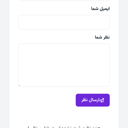
ایمیل شما
نظر شما
ارسال نظر