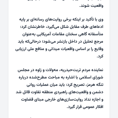
واقعیت شوند.
وی با تأکید بر اینکه برخی روایت‌های رسانه‌ای بر پایه
ادعاهای طرف مقابل شکل می‌گیرد، خاطرنشان کرد:
متأسفانه گاهی سخنان مقامات آمریکایی به‌عنوان
مرجع تحلیل در داخل بازنشر می‌شود؛ درحالی‌که باید
وقایع را بر اساس واقعیات میدانی و منافع ملی ارزیابی
کرد.
نماینده مردم تربت‌حیدریه، مه‌ولات و زاوه در مجلس
شورای اسلامی با اشاره به مباحث مطرح‌شده درباره
تنگه هرمز، تصریح کرد: باید میان عملیات روانی
دشمن و واقعیت‌های راهبردی منطقه تفاوت قائل شد
و اجازه نداد روایت‌سازی‌های خارجی مبنای قضاوت
افکار عمومی قرار گیرد.