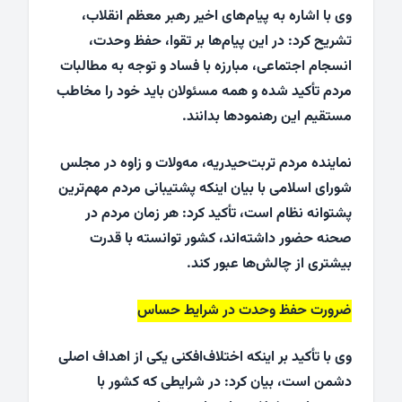
وی با اشاره به پیام‌های اخیر رهبر معظم انقلاب،
تشریح کرد: در این پیام‌ها بر تقوا، حفظ وحدت،
انسجام اجتماعی، مبارزه با فساد و توجه به مطالبات
مردم تأکید شده و همه مسئولان باید خود را مخاطب
مستقیم این رهنمودها بدانند.
نماینده مردم تربت‌حیدریه، مه‌ولات و زاوه در مجلس
شورای اسلامی با بیان اینکه پشتیبانی مردم مهم‌ترین
پشتوانه نظام است، تأکید کرد: هر زمان مردم در
صحنه حضور داشته‌اند، کشور توانسته با قدرت
بیشتری از چالش‌ها عبور کند.
ضرورت حفظ وحدت در شرایط حساس
وی با تأکید بر اینکه اختلاف‌افکنی یکی از اهداف اصلی
دشمن است، بیان کرد: در شرایطی که کشور با