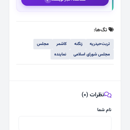
تگ‌ها:
تربت‌حیدریه
زنگنه
کاشمر
مجلس
مجلس شورای اسلامی
نماینده
نظرات (0)
نام شما