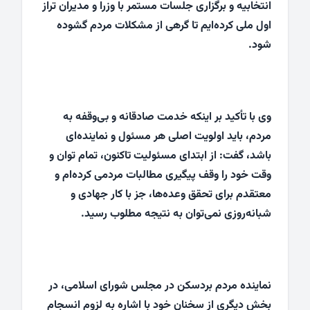
انتخابیه و برگزاری جلسات مستمر با وزرا و مدیران تراز
اول ملی کرده‌ایم تا گرهی از مشکلات مردم گشوده
شود.
وی با تأکید بر اینکه خدمت صادقانه و بی‌وقفه به
مردم، باید اولویت اصلی هر مسئول و نماینده‌ای
باشد، گفت: از ابتدای مسئولیت تاکنون، تمام توان و
وقت خود را وقف پیگیری مطالبات مردمی کرده‌ام و
معتقدم برای تحقق وعده‌ها، جز با کار جهادی و
شبانه‌روزی نمی‌توان به نتیجه مطلوب رسید.
نماینده مردم بردسکن در مجلس شورای اسلامی، در
بخش دیگری از سخنان خود با اشاره به لزوم انسجام