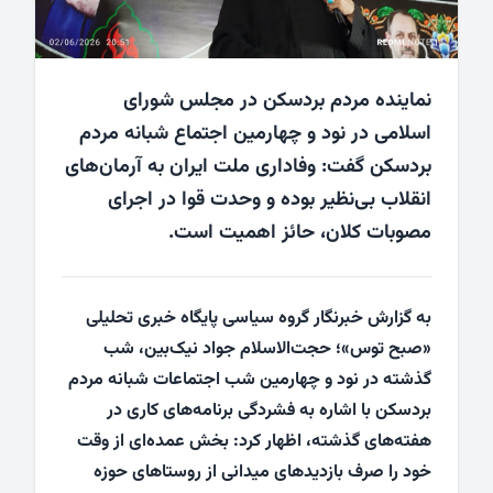
نماینده مردم بردسکن در مجلس شورای
اسلامی در نود و چهارمین اجتماع شبانه مردم
بردسکن گفت: وفاداری ملت ایران به آرمان‌های
انقلاب بی‌نظیر بوده و وحدت قوا در اجرای
مصوبات کلان، حائز اهمیت است.
به گزارش خبرنگار گروه سیاسی پایگاه خبری تحلیلی
«صبح توس»؛ حجت‌الاسلام جواد نیک‌بین، شب
گذشته در نود و چهارمین شب اجتماعات شبانه مردم
بردسکن با اشاره به فشردگی برنامه‌های کاری در
هفته‌های گذشته، اظهار کرد: بخش عمده‌ای از وقت
خود را صرف بازدیدهای میدانی از روستاهای حوزه