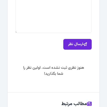
ارسال نظر
هنوز نظری ثبت نشده است. اولین نظر را
شما بگذارید!
مطالب مرتبط