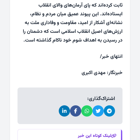
ثابت کرده‌اند که پای آرمان‌های والای انقلاب
ایستاده‌اند. این پیوند عمیق میان مردم و نظام،
نشانه‌ای آشکار از امید، مقاومت و وفاداری ملت به
ارزش‌های اصیل انقلاب اسلامی است که دشمنان را
در رسیدن به اهداف شوم خود ناکام گذاشته است.
انتهای خبر/
خبرنگار: مهدی اکبری
اشتراک‌گذاری:
لینک کوتاه این خبر