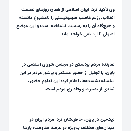
وی تأکید کرد: ایران اسلامی از همان روزهای نخست
انقلاب، رژیم غاصب صهیونیستی را نامشروع دانسته
و هیچ‌گاه آن را به رسمیت نشناخته است و این موضع
اصولی تا ابد باقی خواهد ماند.
نماینده مردم بردسکن در مجلس شورای اسلامی در
پایان، با تجلیل از حضور مستمر و پرشور مردم در این
سلسله نشست‌ها، اعلام کرد: این تداوم حضور،
نمادی از بصیرت و وفاداری مردم است.
نیک‌بین در پایان، خاطرنشان کرد: مردم ایران در
میدان‌های مختلف به‌ویژه در عرصه مقاومت، بارها