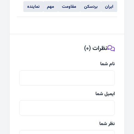
ایران
بردسکن
مقاومت
مهم
نماینده
نظرات (0)
نام شما
ایمیل شما
نظر شما