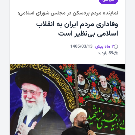
نماینده مردم بردسکن در مجلس شورای اسلامی:
ورزشی
وفاداری مردم ایران به انقلاب
اسلامی بی‌نظیر است
2 ماه پیش
·
1405/03/13
59 بازدید