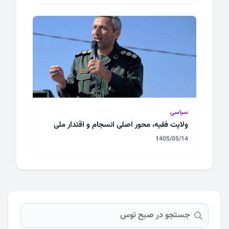
سیاسی
ولایت فقیه، محور اصلی انسجام و اقتدار ملی
1405/05/14