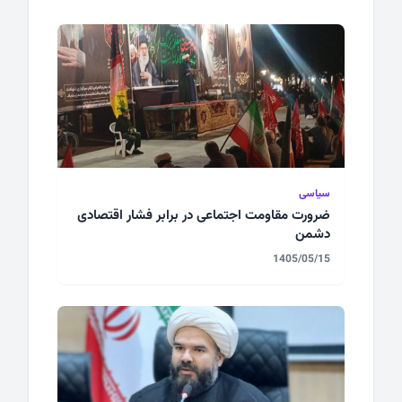
سیاسی
ضرورت مقاومت اجتماعی در برابر فشار اقتصادی
دشمن
1405/05/15