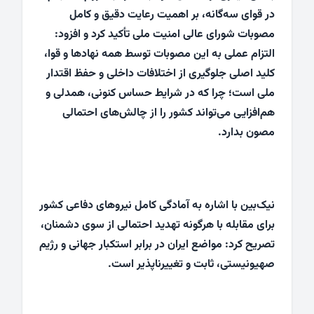
در قوای سه‌گانه، بر اهمیت رعایت دقیق و کامل
مصوبات شورای عالی امنیت ملی تأکید کرد و افزود:
التزام عملی به این مصوبات توسط همه نهادها و قوا،
کلید اصلی جلوگیری از اختلافات داخلی و حفظ اقتدار
ملی است؛ چرا که در شرایط حساس کنونی، همدلی و
هم‌افزایی می‌تواند کشور را از چالش‌های احتمالی
مصون بدارد.
نیک‌بین با اشاره به آمادگی کامل نیروهای دفاعی کشور
برای مقابله با هرگونه تهدید احتمالی از سوی دشمنان،
تصریح کرد: مواضع ایران در برابر استکبار جهانی و رژیم
صهیونیستی، ثابت و تغییرناپذیر است.