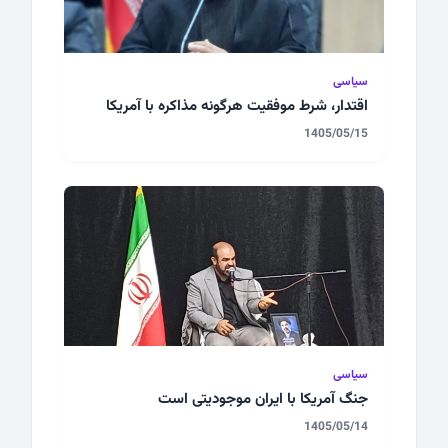
سیاسی
اقتدار، شرط موفقیت هرگونه مذاکره با آمریکا
1405/05/15
سیاسی
جنگ آمریکا با ایران موجودیتی است
1405/05/14