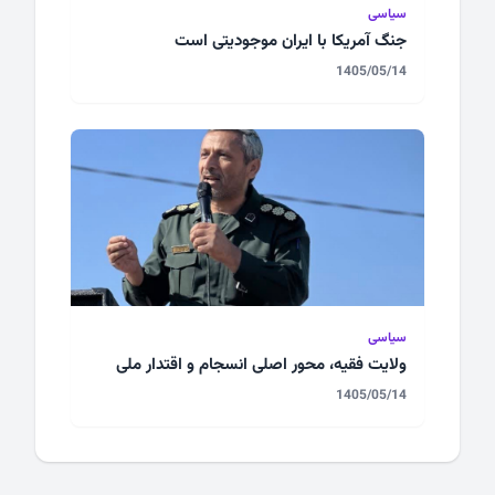
سیاسی
جنگ آمریکا با ایران موجودیتی است
1405/05/14
سیاسی
ولایت فقیه، محور اصلی انسجام و اقتدار ملی
1405/05/14