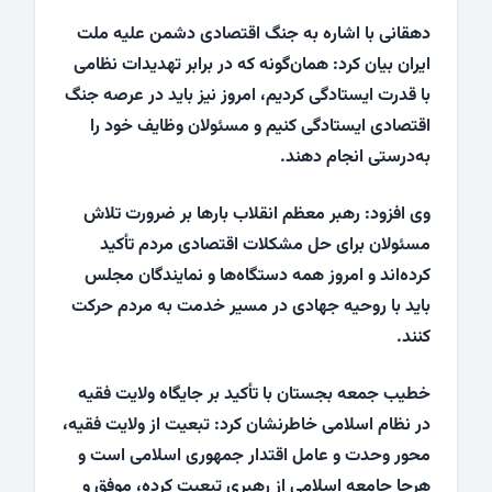
دهقانی با اشاره به جنگ اقتصادی دشمن علیه ملت
ایران بیان کرد: همان‌گونه که در برابر تهدیدات نظامی
با قدرت ایستادگی کردیم، امروز نیز باید در عرصه جنگ
اقتصادی ایستادگی کنیم و مسئولان وظایف خود را
به‌درستی انجام دهند.
وی افزود: رهبر معظم انقلاب بارها بر ضرورت تلاش
مسئولان برای حل مشکلات اقتصادی مردم تأکید
کرده‌اند و امروز همه دستگاه‌ها و نمایندگان مجلس
باید با روحیه جهادی در مسیر خدمت به مردم حرکت
کنند.
خطیب جمعه بجستان با تأکید بر جایگاه ولایت فقیه
در نظام اسلامی خاطرنشان کرد: تبعیت از ولایت فقیه،
محور وحدت و عامل اقتدار جمهوری اسلامی است و
هرجا جامعه اسلامی از رهبری تبعیت کرده، موفق و