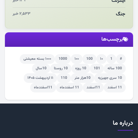
اینترنت
۱۳۹ خبر
جنگ
۲,۵۳۳ خبر
برچسب‌ها
#
1
۱۰
100
۱۰۰
1000
۱۰۰۰ بسته معیشتی
100 ساله
101
10 روزه
10 روستا
10سال
10 سری جهیزیه
10هزار متر
110
۱۱ اردیبهشت ۱۴۰۵
11 اسفند
11اسفند
11 اسفندماه
11اسفندماه
درباره ما