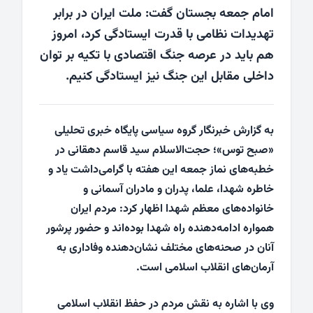
امام جمعه بجستان گفت: ملت ایران در برابر
تهدیدات نظامی با قدرت ایستادگی کرد، امروز
هم باید در عرصه جنگ اقتصادی با تکیه بر توان
داخلی مقابل این جنگ نیز ایستادگی کنیم.
به گزارش خبرنگار گروه سیاسی پایگاه خبری تحلیلی
«صبح توس»؛ حجت‌الاسلام سید قاسم دهقانی در
خطبه‌های نماز جمعه این هفته با گرامی‌داشت یاد و
خاطره شهدا، علما، پدران و مادران آسمانی و
خانواده‌های معظم شهدا اظهار کرد: مردم ایران
همواره ادامه‌دهنده راه شهدا بوده‌اند و حضور پرشور
آنان در صحنه‌های مختلف نشان‌دهنده وفاداری به
آرمان‌های انقلاب اسلامی است.
وی با اشاره به نقش مردم در حفظ انقلاب اسلامی