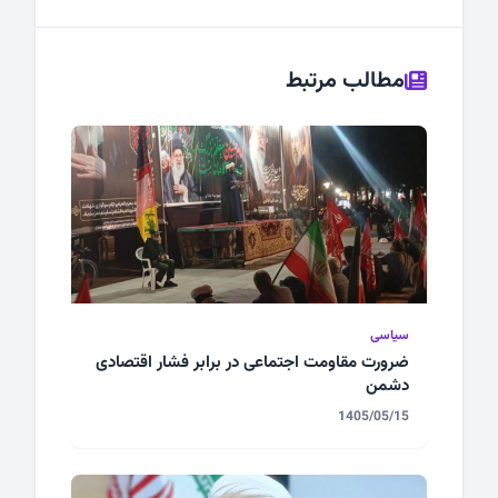
مطالب مرتبط
سیاسی
ضرورت مقاومت اجتماعی در برابر فشار اقتصادی
دشمن
1405/05/15