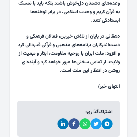
وعده‌های دشمنان دل‌خوش باشند بلکه باید با تمسک
به قرآن کریم و وحدت اسلامی، در برابر توطئه‌ها
ایستادگی کنند.
دهقانی در پایان از تلاش خیرین، فعالان فرهنگی و
دست‌اندرکاران برنامه‌های مذهبی و قرآنی قدردانی کرد
و افزود: ملت ایران با روحیه مقاومت، ایثار و تبعیت از
ولایت، از تمامی سختی‌ها عبور خواهد کرد و آینده‌ای
روشن در انتظار این ملت است.
انتهای خبر/
اشتراک‌گذاری: