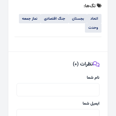
تگ‌ها:
اتحاد
بجستان
جنگ اقتصادی
نماز جمعه
وحدت
نظرات (0)
نام شما
ایمیل شما