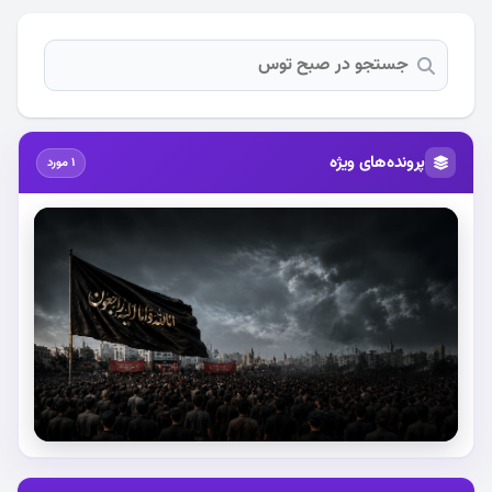
پرونده‌های ویژه
1 مورد
استقبال از آقای شهید ایران