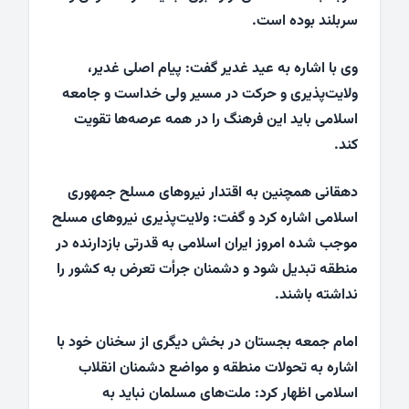
سربلند بوده است.
وی با اشاره به عید غدیر گفت: پیام اصلی غدیر،
ولایت‌پذیری و حرکت در مسیر ولی خداست و جامعه
اسلامی باید این فرهنگ را در همه عرصه‌ها تقویت
کند.
دهقانی همچنین به اقتدار نیروهای مسلح جمهوری
اسلامی اشاره کرد و گفت: ولایت‌پذیری نیروهای مسلح
موجب شده امروز ایران اسلامی به قدرتی بازدارنده در
منطقه تبدیل شود و دشمنان جرأت تعرض به کشور را
نداشته باشند.
امام جمعه بجستان در بخش دیگری از سخنان خود با
اشاره به تحولات منطقه و مواضع دشمنان انقلاب
اسلامی اظهار کرد: ملت‌های مسلمان نباید به