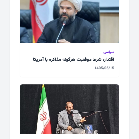
سیاسی
اقتدار، شرط موفقیت هرگونه مذاکره با آمریکا
1405/05/15