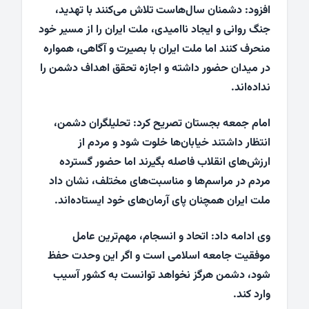
افزود: دشمنان سال‌هاست تلاش می‌کنند با تهدید،
جنگ روانی و ایجاد ناامیدی، ملت ایران را از مسیر خود
منحرف کنند اما ملت ایران با بصیرت و آگاهی، همواره
در میدان حضور داشته و اجازه تحقق اهداف دشمن را
نداده‌اند.
امام جمعه بجستان تصریح کرد: تحلیلگران دشمن،
انتظار داشتند خیابان‌ها خلوت شود و مردم از
ارزش‌های انقلاب فاصله بگیرند اما حضور گسترده
مردم در مراسم‌ها و مناسبت‌های مختلف، نشان داد
ملت ایران همچنان پای آرمان‌های خود ایستاده‌اند.
وی ادامه داد: اتحاد و انسجام، مهم‌ترین عامل
موفقیت جامعه اسلامی است و اگر این وحدت حفظ
شود، دشمن هرگز نخواهد توانست به کشور آسیب
وارد کند.