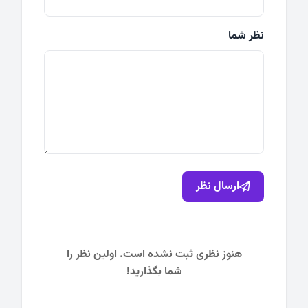
نظر شما
ارسال نظر
هنوز نظری ثبت نشده است. اولین نظر را
شما بگذارید!