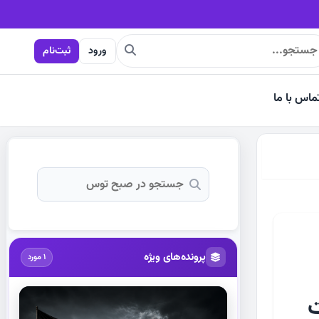
ورود
ثبت‌نام
ماس با ما
پرونده‌های ویژه
1 مورد