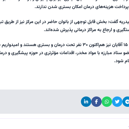
ر پرداخت هزینه‌های درمان امکان بستری شدن ندارند.
ریه گفت: بخش قابل توجهی از بانوان حاضر در این مرکز نیز از طریق تب
وی افزود: در مرکز ماده ۱۵ آقایان نیز هم‌اکنون ۳۰ نفر تحت درمان و بستری هستند و امیدواریم 
 ستاد مبارزه با مواد مخدر، اقدامات مؤثرتری در حوزه پیشگیری و درما
ام شود.