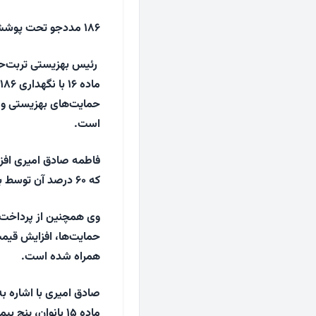
۱۸۶ مددجو تحت پوشش مرکز نگهداری کمپ ماده ۱۶
رئیس بهزیستی تربت‌حی
حمایت‌های بهزیستی و 
است.
که ۶۰ درصد آن توسط بهزیستی و ۴۰ درصد توسط شهرداری تأمین می‌شود.
وی همچنین از پرداخت هز
حمایت‌ها، افزایش قیمت‌
همراه شده است.
ماده ۱۵ بانوان، 