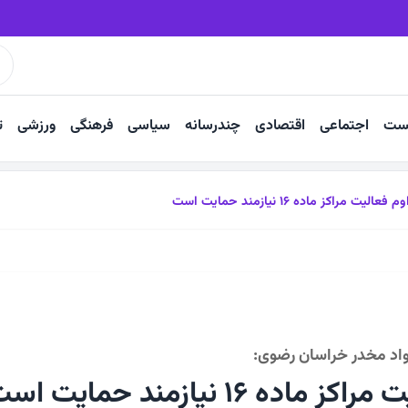
افزایش ۷۰ درصدی یارانه مراکز آموزش و توانبخشی
ست
اجتماعی
اقتصادی
چندرسانه
سیاسی
فرهنگی
ورزشی
ت
 فعالیت مراکز ماده ۱۶ نیازمند حمایت است
مواد مخدر خراسان رضوی:
اده ۱۶ نیازمند حمایت است