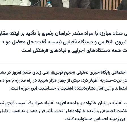
ستاد مبارزه با مواد مخدر خراسان رضوی با تأکید بر اینکه مقاب
فه نیروی انتظامی و دستگاه قضایی نیست، گفت: حل معضل مواد
ت همه دستگاه‌های اجرایی و نهادهای فرهنگی است
اجتماعی پایگاه خبری تحلیلی «
صبح توس
»، علی زندی صبح امروز در ن
در تربت‌حیدریه اظهار کرد: بیش از چهار هزار شهید در راه مبارزه با مواد 
شده‌اند و این آمار نشان‌دهنده اهمیت و حساسیت این حوزه است.
رب اعتیاد بر بنیان خانواده و جامعه افزود: اعتیاد صرفاً یک آسیب فردی ن
لامت اجتماعی و آینده خانواده‌ها را تحت تأثیر قرار دهد و به همین دلیل
 این زمینه احساس مسئولیت کنند.