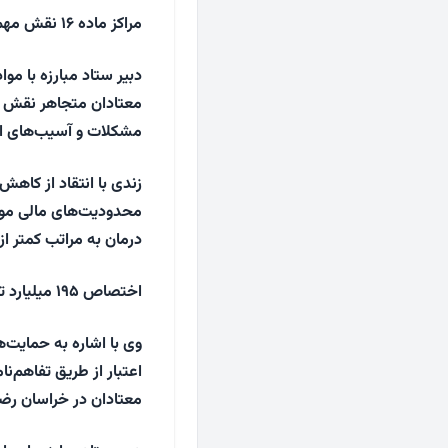
مراکز ماده ۱۶ نقش مهمی در کاهش آسیب‌های اجتماعی دارند
معتادان متجاهر نقش مه
مشکلات و آسیب‌های اج
زندی با انتقاد از کاهش
درمان به مراتب کمتر 
اختصاص ۱۹۵ میلیارد تومان به حوزه درمان و بازتوانی
اعتبار از طریق تفاهم‌نا
معتادان در خراسان ر