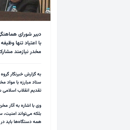
دبیر شورای هماهنگی 
با اعتیاد تنها وظی
مخدر نیازمند مشارک
به گزارش خبرنگار گروه 
ستاد مبارزه با مواد مخ
تقدیم انقلاب اسلامی 
وی با اشاره به آثار مخ
بلکه می‌تواند امنیت، س
همه دستگاه‌ها باید در