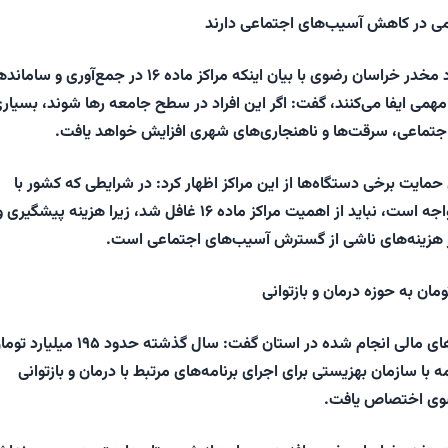
دبیر ستاد مبارزه با مواد مخدر خراسان رضوی با بیان اینکه مراکز ماده ۱۶ در جمع‌آوری و 
می ایفا می‌کنند، گفت: اگر این افراد در سطح جامعه رها شوند، بسیاری
تماعی، سرقت‌ها و ناهنجاری‌های شهری افزایش خواهد یافت.
 حمایت برخی دستگاه‌ها از این مراکز اظهار کرد: در شرایطی که کشور با
محدودیت‌های مالی مواجه است، نباید از اهمیت مراکز ماده ۱۶ غافل شد، زیرا هزینه پیشگیری 
از هزینه‌های ناشی از گسترش آسیب‌های اجتماعی است.
وی با اشاره به حمایت‌های مالی انجام شده در استان گفت: سال گذشته حدود ۱۹۵ میل
مه با سازمان بهزیستی برای اجرای برنامه‌های مرتبط با درمان و بازتوانی
ضوی اختصاص یافت.