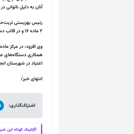
آنان به دلیل ناتوانی د
رئیس بهزیستی تربت‌حید
۲ ماده ۱۶ و در قالب دستگیری و ارجاع به مراکز درمانی پذیرش شده‌اند.
همکاری دستگاه‌های عضو
اعتیاد در شهرستان انج
انتهای خبر/
اشتراک‌گذاری:
لینک کوتاه این خبر