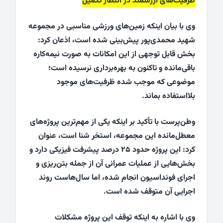
ظرفیت‌های ارزشمند در انتظار تکمیل
وی با بیان اینکه زمین‌های ورزشی مناسبی در مجموعه
شهید محمدی‌پور پیش‌بینی شده است، اذعان کرد:
بخش قابل توجهی از این امکانات به صورت نیمه‌کاره
باقی‌مانده و تاکنون به بهره‌برداری نرسیده است؛
موضوعی که موجب شده ظرفیت‌های موجود
بلااستفاده بماند.
وطن‌پرست با تأکید بر اینکه یکی از مهم‌ترین پروژه‌های
معطل‌مانده این مجموعه، استخر شنا است، عنوان
کرد: این پروژه حدود ۲۵ درصد پیشرفت فیزیکی دارد و
بخش‌هایی از عملیات عمرانی آن از جمله بتن‌ریزی و
اجرای فونداسیون انجام شده، اما سال‌هاست روند
اجرایی آن متوقف شده است.
وی با اشاره به اینکه توقف این پروژه مشکلات