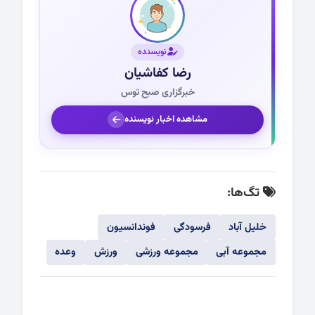
نویسنده
رضا کفاشیان
خبرگزاری صبح توس
مشاهده اخبار نویسنده
تگ‌ها:
خلیل آباد
فرسودگی
فوندانسیون
مجموعه آبی
مجموعه ورزشی
ورزش
وعده