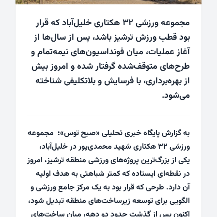
مجموعه ورزشی ۳۲ هکتاری خلیل‌آباد که قرار
بود قطب ورزش ترشیز باشد، پس از سال‌ها از
آغاز عملیات، میان فونداسیون‌های نیمه‌تمام و
طرح‌های متوقف‌شده گرفتار شده و امروز بیش
از بهره‌برداری، با فرسایش و بلاتکلیفی شناخته
می‌شود.
به گزارش پایگاه خبری تحلیلی «صبح توس»؛ مجموعه
ورزشی ۳۲ هکتاری شهید محمدی‌پور در خلیل‌آباد،
یکی از بزرگ‌ترین پروژه‌های ورزشی منطقه ترشیز، امروز
در نقطه‌ای ایستاده که کمتر شباهتی به هدف اولیه
آن دارد. طرحی که قرار بود به یک مرکز جامع ورزشی و
الگویی برای توسعه زیرساخت‌های منطقه تبدیل شود،
اکنون پس از گذشت حدود دو دهه، میان ساخت‌های