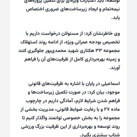
توسعه، باید اعتبارات ویژه‌ای برای تکمیل پروژه‌های
نیمه‌تمام و ایجاد زیرساخت‌های ضروری اختصاص
یابد.
وی خاطرنشان کرد: از مسئولان درخواست داریم با
تخصیص بودجه عمرانی ویژه، از ادامه روند استهلاک
مجموعه ۳۳ هکتاری شهید محمدی‌پور جلوگیری کنند
و زمینه بهره‌برداری کامل از ظرفیت‌های آن را فراهم
آورند.
اسماعیلی در پایان با اشاره به ظرفیت‌های قانونی
موجود، بیان کرد: در صورت تکمیل زیرساخت‌ها و
فراهم شدن شرایط لازم، آمادگی داریم در چارچوب
ماده ۲۷ و با رعایت ضوابط قانونی، مدیریت بخشی از
مجموعه را به بخش خصوصی توانمند واگذار کنیم تا
روند توسعه و بهره‌برداری از این ظرفیت بزرگ ورزشی
شتاب بیشتری بگیرد.