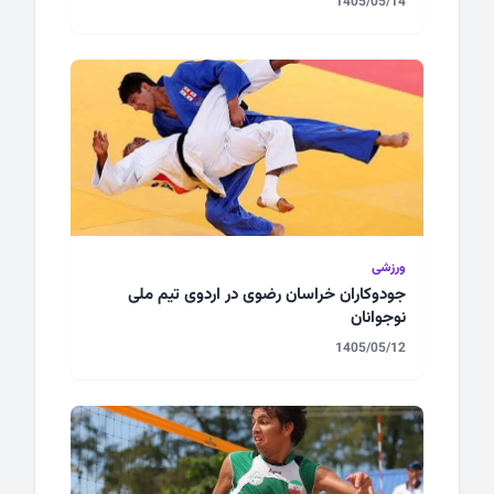
1405/05/14
ورزشی
جودوکاران خراسان رضوی در اردوی تیم ملی
نوجوانان
1405/05/12