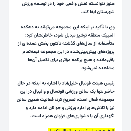
هنوز نتوانسته نقش واقعی خود را در توسعه ورزش
شهرستان ایفا کند.
وی با تأکید بر اینکه این مجموعه می‌تواند به دهکده
المپیک منطقه ترشیز تبدیل شود، خاطرنشان کرد:
متأسفانه از سال‌های گذشته تاکنون بخش عمده‌ای از
پروژه‌های پیش‌بینی‌شده در این مجموعه نیمه‌تمام
باقی‌مانده و هیچ برنامه مؤثری برای تکمیل آن‌ها
مشاهده نمی‌شود.
رئیس هیئت فوتبال خلیل‌آباد با اشاره به اینکه در حال
حاضر تنها یک سالن ورزشی فوتسال و والیبال در این
مجموعه فعال است، تصریح کرد: فعالیت همین سالن
نیز با تلاش‌های اداره ورزش و جوانان ادامه دارد و
نگهداری آن با دشواری‌های فراوان همراه است.