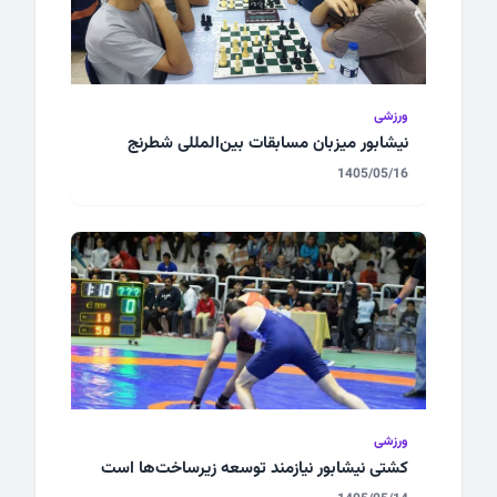
ورزشی
نیشابور میزبان مسابقات بین‌المللی شطرنج
1405/05/16
ورزشی
کشتی نیشابور نیازمند توسعه زیرساخت‌ها است