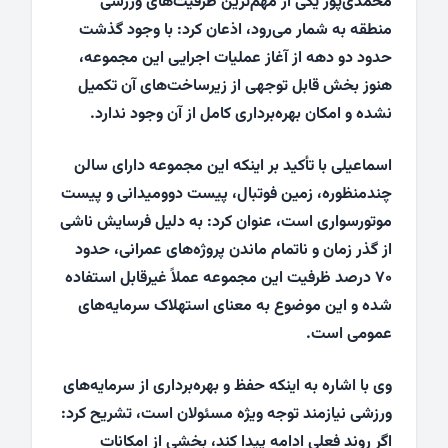
محمدی‌پور یکی از مهم‌ترین ظرفیت‌های ورزشی
منطقه به شمار می‌رود، اذعان کرد: با وجود گذشت
حدود دو دهه از آغاز عملیات اجرایی این مجموعه،
هنوز بخش قابل توجهی از زیرساخت‌های آن تکمیل
نشده و امکان بهره‌برداری کامل از آن وجود ندارد.
اسماعیلی با تأکید بر اینکه این مجموعه دارای سالن
چندمنظوره، زمین فوتبال، پیست دوومیدانی و پیست
موتورسواری است، عنوان کرد: به دلیل فرسایش ناشی
از گذر زمان و ناتمام ماندن پروژه‌های عمرانی، حدود
۷۰ درصد ظرفیت این مجموعه عملاً غیرقابل استفاده
شده و این موضوع به معنای استهلاک سرمایه‌های
عمومی است.
وی با اشاره به اینکه حفظ و بهره‌برداری از سرمایه‌های
ورزشی نیازمند توجه ویژه مسئولان است، تشریح کرد:
اگر روند فعلی ادامه پیدا کند، بخشی از امکانات