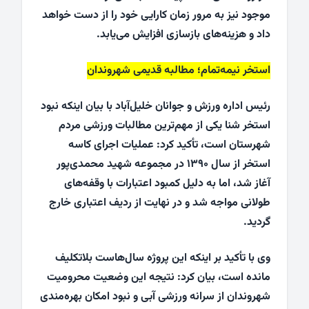
موجود نیز به مرور زمان کارایی خود را از دست خواهد
داد و هزینه‌های بازسازی افزایش می‌یابد.
استخر نیمه‌تمام؛ مطالبه قدیمی شهروندان
رئیس اداره ورزش و جوانان خلیل‌آباد با بیان اینکه نبود
استخر شنا یکی از مهم‌ترین مطالبات ورزشی مردم
شهرستان است، تأکید کرد: عملیات اجرای کاسه
استخر از سال ۱۳۹۰ در مجموعه شهید محمدی‌پور
آغاز شد، اما به دلیل کمبود اعتبارات با وقفه‌های
طولانی مواجه شد و در نهایت از ردیف اعتباری خارج
گردید.
وی با تأکید بر اینکه این پروژه سال‌هاست بلاتکلیف
مانده است، بیان کرد: نتیجه این وضعیت محرومیت
شهروندان از سرانه ورزشی آبی و نبود امکان بهره‌مندی