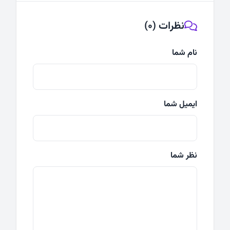
نظرات (0)
نام شما
ایمیل شما
نظر شما