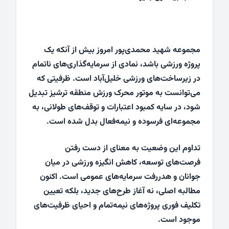
مجموعه شهید محمدی‌پور امروز بیش از آنکه یک
پروژه ورزشی باشد، نمادی از سرمایه‌گذاری‌های ناتمام
در زیرساخت‌های ورزشی خلیل‌آباد است. ظرفیتی که
می‌توانست به موتور محرک ورزش منطقه ترشیز تبدیل
شود، در سایه کمبود اعتبارات و توقف‌های طولانی، به
مجموعه‌ای فرسوده و نیمه‌فعال بدل شده است.
تداوم این وضعیت به معنای از دست رفتن
فرصت‌های توسعه، کاهش انگیزه ورزشی در میان
جوانان و هدررفت سرمایه‌های عمومی است. اکنون
مطالبه اصلی، نه آغاز طرح‌های جدید، بلکه تعیین
تکلیف فوری پروژه‌های نیمه‌تمام و احیای ظرفیت‌های
موجود است.