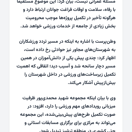
مسئله عمرانی نیست، بیان کرد: این موضوع مستقیماً
با رفاه، سلامت و اوقات فراغت جوانان ارتباط دارد و
هرگونه تأخیر در تکمیل پروژه‌ها موجب محرومیت
بخش زیادی از جامعه از خدمات ورزشی خواهد شد.
وطن‌پرست با اشاره به اینکه در مسیر تردد ورزشکاران
به شهرستان‌های مجاور نیز حوادثی رخ داده است،
اظهار کرد: چندی پیش یکی از دانش‌آموزان در همین
مسیر دچار سانحه شد و آسیب دید؛ اتفاقی که اهمیت
تکمیل زیرساخت‌های ورزشی در داخل شهرستان را
بیش‌ازپیش آشکار می‌کند.
وی با بیان اینکه مجموعه شهید محمدی‌پور ظرفیت
میزبانی رویدادهای مهم ورزشی را دارد، افزود: در
صورت تکمیل طرح‌های پیش‌بینی‌شده، این مجموعه
می‌تواند به مرکزی برای برگزاری مسابقات استانی و
حتی کشوری در منطقه ترشیز تبدیل شود.