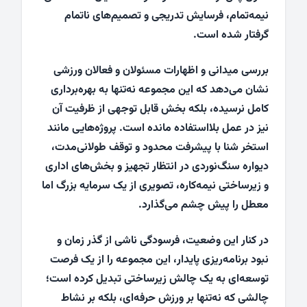
نیمه‌تمام، فرسایش تدریجی و تصمیم‌های ناتمام
گرفتار شده است.
بررسی میدانی و اظهارات مسئولان و فعالان ورزشی
نشان می‌دهد که این مجموعه نه‌تنها به بهره‌برداری
کامل نرسیده، بلکه بخش قابل توجهی از ظرفیت آن
نیز در عمل بلااستفاده مانده است. پروژه‌هایی مانند
استخر شنا با پیشرفت محدود و توقف طولانی‌مدت،
دیواره سنگ‌نوردی در انتظار تجهیز و بخش‌های اداری
و زیرساختی نیمه‌کاره، تصویری از یک سرمایه بزرگ اما
معطل را پیش چشم می‌گذارد.
در کنار این وضعیت، فرسودگی ناشی از گذر زمان و
نبود برنامه‌ریزی پایدار، این مجموعه را از یک فرصت
توسعه‌ای به یک چالش زیرساختی تبدیل کرده است؛
چالشی که نه‌تنها بر ورزش حرفه‌ای، بلکه بر نشاط