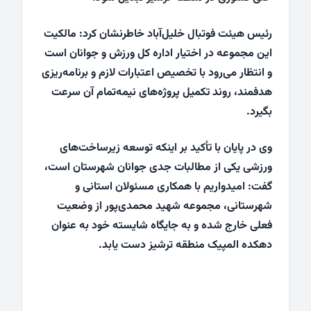
رئیس هیئت فوتبال خلیل‌آباد خاطرنشان کرد: مالکیت
این مجموعه در اختیار اداره کل ورزش و جوانان است
و انتظار می‌رود با تخصیص اعتبارات لازم و برنامه‌ریزی
هدفمند، روند تکمیل پروژه‌های نیمه‌تمام آن سرعت
بگیرد.
وی در پایان با تأکید بر اینکه توسعه زیرساخت‌های
ورزشی یکی از مطالبات جدی جوانان شهرستان است،
گفت: امیدواریم با همکاری مسئولان استانی و
شهرستانی، مجموعه شهید محمدی‌پور از وضعیت
فعلی خارج شده و به جایگاه شایسته خود به عنوان
دهکده المپیک منطقه ترشیز دست یابد.