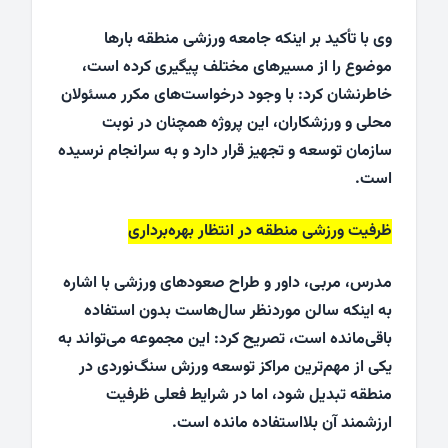
وی با تأکید بر اینکه جامعه ورزشی منطقه بارها
موضوع را از مسیرهای مختلف پیگیری کرده است،
خاطرنشان کرد: با وجود درخواست‌های مکرر مسئولان
محلی و ورزشکاران، این پروژه همچنان در نوبت
سازمان توسعه و تجهیز قرار دارد و به سرانجام نرسیده
است.
ظرفیت ورزشی منطقه در انتظار بهره‌برداری
مدرس، مربی، داور و طراح صعودهای ورزشی با اشاره
به اینکه سالن موردنظر سال‌هاست بدون استفاده
باقی‌مانده است، تصریح کرد: این مجموعه می‌تواند به
یکی از مهم‌ترین مراکز توسعه ورزش سنگ‌نوردی در
منطقه تبدیل شود، اما در شرایط فعلی ظرفیت
ارزشمند آن بلااستفاده مانده است.