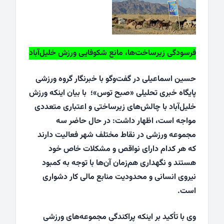
فرسودگی زیرساخت‌ها، مانع شکوفایی ورزش خلیل‌آباد
حسین اسماعیلی در گفت‌وگو با خبرنگار گروه ورزشی
پایگاه خبری تحلیلی «صبح توس»؛ با بیان اینکه ورزش
خلیل‌آباد با چالش‌های زیرساختی و اعتباری متعددی
مواجه است، اظهار داشت: در حال حاضر سه
مجموعه ورزشی در نقاط مختلف شهر فعالیت دارند
که هر کدام دارای نواقص و مشکلات خاص خود
هستند و نگهداری هم‌زمان آن‌ها با توجه به کمبود
نیروی انسانی و محدودیت منابع مالی کار دشواری
است.
وی با تأکید بر اینکه پراکندگی مجموعه‌های ورزشی