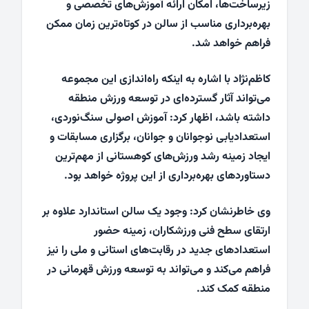
زیرساخت‌ها، امکان ارائه آموزش‌های تخصصی و
بهره‌برداری مناسب از سالن در کوتاه‌ترین زمان ممکن
فراهم خواهد شد.
کاظم‌نژاد با اشاره به اینکه راه‌اندازی این مجموعه
می‌تواند آثار گسترده‌ای در توسعه ورزش منطقه
داشته باشد، اظهار کرد: آموزش اصولی سنگ‌نوردی،
استعدادیابی نوجوانان و جوانان، برگزاری مسابقات و
ایجاد زمینه رشد ورزش‌های کوهستانی از مهم‌ترین
دستاوردهای بهره‌برداری از این پروژه خواهد بود.
وی خاطرنشان کرد: وجود یک سالن استاندارد علاوه بر
ارتقای سطح فنی ورزشکاران، زمینه حضور
استعدادهای جدید در رقابت‌های استانی و ملی را نیز
فراهم می‌کند و می‌تواند به توسعه ورزش قهرمانی در
منطقه کمک کند.