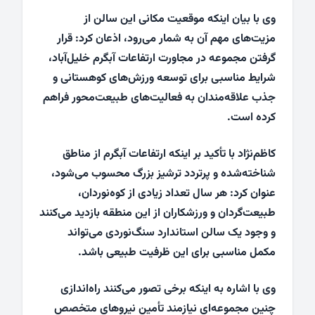
وی با بیان اینکه موقعیت مکانی این سالن از
مزیت‌های مهم آن به شمار می‌رود، اذعان کرد: قرار
گرفتن مجموعه در مجاورت ارتفاعات آبگرم خلیل‌آباد،
شرایط مناسبی برای توسعه ورزش‌های کوهستانی و
جذب علاقه‌مندان به فعالیت‌های طبیعت‌محور فراهم
کرده است.
کاظم‌نژاد با تأکید بر اینکه ارتفاعات آبگرم از مناطق
شناخته‌شده و پرتردد ترشیز بزرگ محسوب می‌شود،
عنوان کرد: هر سال تعداد زیادی از کوه‌نوردان،
طبیعت‌گردان و ورزشکاران از این منطقه بازدید می‌کنند
و وجود یک سالن استاندارد سنگ‌نوردی می‌تواند
مکمل مناسبی برای این ظرفیت طبیعی باشد.
وی با اشاره به اینکه برخی تصور می‌کنند راه‌اندازی
چنین مجموعه‌ای نیازمند تأمین نیروهای متخصص