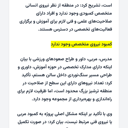
است، تشریح کرد: در منطقه از نظر نیروی انسانی
متخصص کمبودی وجود ندارد و افراد دارای
صلاحیت‌های علمی و فنی لازم برای آموزش و برگزاری
فعالیت‌های تخصصی در دسترس هستند.
کمبود نیروی متخصص وجود ندارد
مدرس، مربی، داور و طراح صعودهای ورزشی با بیان
اینکه دارای مدارک تخصصی در حوزه آموزش، داوری و
طراحی مسیر سنگ‌نوردی داخل سالن هستم، تأکید
کرد: تعداد نیروهای دارای این سطح از صلاحیت در
منطقه ترشیز بزرگ محدود است، اما ظرفیت لازم برای
راه‌اندازی و بهره‌برداری از مجموعه وجود دارد.
وی با تأکید بر اینکه مشکل اصلی پروژه به کمبود مربی
یا نیروی فنی مرتبط نیست، بیان کرد: در صورت تکمیل