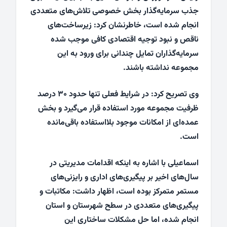
جذب سرمایه‌گذار بخش خصوصی تلاش‌های متعددی
انجام شده است، خاطرنشان کرد: زیرساخت‌های
ناقص و نبود توجیه اقتصادی کافی موجب شده
سرمایه‌گذاران تمایل چندانی برای ورود به این
مجموعه نداشته باشند.
وی تصریح کرد: در شرایط فعلی تنها حدود ۳۰ درصد
ظرفیت مجموعه مورد استفاده قرار می‌گیرد و بخش
عمده‌ای از امکانات موجود بلااستفاده باقی‌مانده
است.
اسماعیلی با اشاره به اینکه اقدامات مدیریتی در
سال‌های اخیر بر پیگیری‌های اداری و رایزنی‌های
مستمر متمرکز بوده است، اظهار داشت: مکاتبات و
پیگیری‌های متعددی در سطح شهرستان و استان
انجام شده، اما حل مشکلات ساختاری این