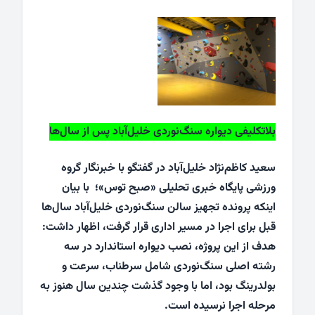
بلاتکلیفی دیواره سنگ‌نوردی خلیل‌آباد پس از سال‌ها
سعید کاظم‌نژاد خلیل‌آباد در گفتگو با خبرنگار گروه
ورزشی پایگاه خبری تحلیلی «صبح توس»؛ با بیان
اینکه پرونده تجهیز سالن سنگ‌نوردی خلیل‌آباد سال‌ها
قبل برای اجرا در مسیر اداری قرار گرفت، اظهار داشت:
هدف از این پروژه، نصب دیواره استاندارد در سه
رشته اصلی سنگ‌نوردی شامل سرطناب، سرعت و
بولدرینگ بود، اما با وجود گذشت چندین سال هنوز به
مرحله اجرا نرسیده است.