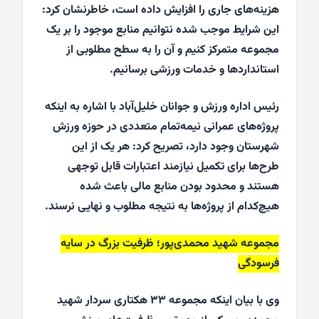
هزینه‌های جاری را افزایش داده است، خاطرنشان کرد:
این شرایط موجب شده نتوانیم منابع موجود را بر یک
مجموعه متمرکز کنیم و آن را به سطح مطلوبی از
استانداردها و خدمات ورزشی برسانیم.
رئیس اداره ورزش و جوانان خلیل‌آباد با اشاره به اینکه
پروژه‌های عمرانی نیمه‌تمام متعددی در حوزه ورزش
شهرستان وجود دارد، تصریح کرد: هر یک از این
طرح‌ها برای تکمیل نیازمند اعتبارات قابل توجهی
هستند و محدود بودن منابع مالی باعث شده
هیچ‌کدام از پروژه‌ها به نتیجه مطلوب و نهایی نرسند.
مجموعه شهید محمدی‌پور؛ ظرفیت بزرگ در سایه
فرسودگی
وی با بیان اینکه مجموعه ۳۳ هکتاری سردار شهید