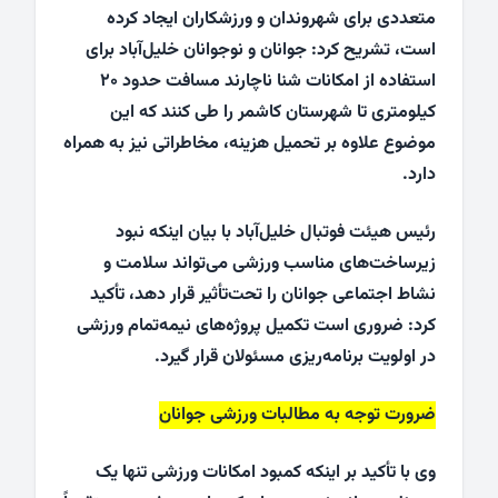
متعددی برای شهروندان و ورزشکاران ایجاد کرده
است، تشریح کرد: جوانان و نوجوانان خلیل‌آباد برای
استفاده از امکانات شنا ناچارند مسافت حدود ۲۰
کیلومتری تا شهرستان کاشمر را طی کنند که این
موضوع علاوه بر تحمیل هزینه، مخاطراتی نیز به همراه
دارد.
رئیس هیئت فوتبال خلیل‌آباد با بیان اینکه نبود
زیرساخت‌های مناسب ورزشی می‌تواند سلامت و
نشاط اجتماعی جوانان را تحت‌تأثیر قرار دهد، تأکید
کرد: ضروری است تکمیل پروژه‌های نیمه‌تمام ورزشی
در اولویت برنامه‌ریزی مسئولان قرار گیرد.
ضرورت توجه به مطالبات ورزشی جوانان
وی با تأکید بر اینکه کمبود امکانات ورزشی تنها یک