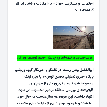
اجتماعی و دسترسی جوانان به امکانات ورزشی نیز اثر
گذاشته است.
زیرساخت‌های نیمه‌تمام؛ چالش جدی توسعه ورزش
ابوالفضل وطن‌پرست در گفتگو با خبرنگار گروه ورزشی
پایگاه خبری تحلیلی «صبح توس»؛ با بیان اینکه
مجموعه شهید محمدی‌پور یکی از مهم‌ترین
ظرفیت‌های ورزشی منطقه ترشیز محسوب می‌شود،
اظهار داشت: این مجموعه سال‌هاست به حال خود
رها شده و با وجود برخورداری از ظرفیت‌های متعدد،