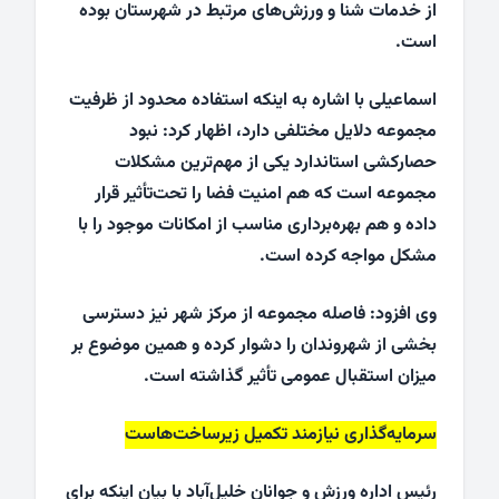
از خدمات شنا و ورزش‌های مرتبط در شهرستان بوده
است.
اسماعیلی با اشاره به اینکه استفاده محدود از ظرفیت
مجموعه دلایل مختلفی دارد، اظهار کرد: نبود
حصارکشی استاندارد یکی از مهم‌ترین مشکلات
مجموعه است که هم امنیت فضا را تحت‌تأثیر قرار
داده و هم بهره‌برداری مناسب از امکانات موجود را با
مشکل مواجه کرده است.
وی افزود: فاصله مجموعه از مرکز شهر نیز دسترسی
بخشی از شهروندان را دشوار کرده و همین موضوع بر
میزان استقبال عمومی تأثیر گذاشته است.
سرمایه‌گذاری نیازمند تکمیل زیرساخت‌هاست
رئیس اداره ورزش و جوانان خلیل‌آباد با بیان اینکه برای