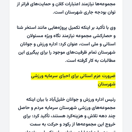
مجموعه‌ها نیازمند اعتبارات کلان و حمایت‌های فراتر از
توان بودجه جاری شهرستان است.
وی با تأکید بر اینکه تکمیل پروژه‌هایی مانند استخر شنا
و حصارکشی مجموعه نیازمند نگاه ویژه مسئولان
استانی و ملی است، عنوان کرد: اداره ورزش و جوانان
شهرستان تمام ظرفیت‌های موجود را برای پیگیری این
مطالبات به کار گرفته است.
ضرورت عزم استانی برای احیای سرمایه ورزشی
شهرستان
رئیس اداره ورزش و جوانان خلیل‌آباد با بیان اینکه
مجموعه‌های ورزشی شهرستان سرمایه مردم و حاصل
چند دهه تلاش و هزینه‌کرد هستند، تأکید کرد: برای
خروج این مجموعه‌ها از رکود و حرکت به سمت