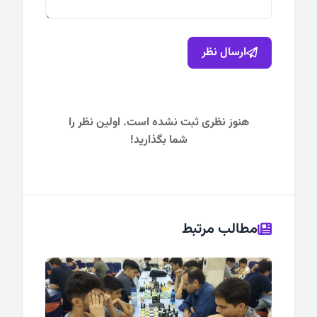
ارسال نظر
هنوز نظری ثبت نشده است. اولین نظر را
شما بگذارید!
مطالب مرتبط