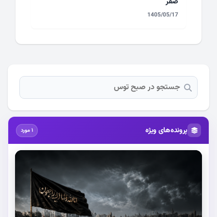
صفر
1405/05/17
پرونده‌های ویژه
1 مورد