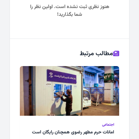
هنوز نظری ثبت نشده است. اولین نظر را
شما بگذارید!
مطالب مرتبط
اجتماعی
امانات حرم مطهر رضوی همچنان رایگان است