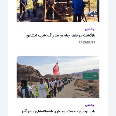
اجتماعی
بازگشت دوحلقه چاه به مدار آب شرب نیشابور
1405/05/17
اجتماعی
باب‌الرضای خدمت، میزبان عاشقانه‌های سفر آخر