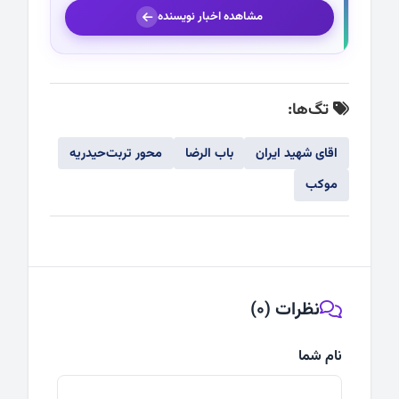
مشاهده اخبار نویسنده
تگ‌ها:
اقای شهید ایران
باب الرضا
محور تربت‌حیدریه
موکب
نظرات (0)
نام شما