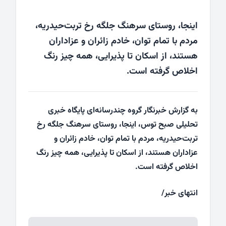
اینجا، روستای سرهنگ جلگه رخ تربت‌حیدریه،
مردم با تمام توان، خادم زائران و عزاداران
هستند، از اسکان تا پذیرایی، همه چیز رنگ
اخلاص گرفته است.
به گزارش خبرنگار گروه چندرسانه‌ای پایگاه خبری
تحلیلی صبح توس، اینجا، روستای سرهنگ جلگه رخ
تربت‌حیدریه، مردم با تمام توان، خادم زائران و
عزاداران هستند، از اسکان تا پذیرایی، همه چیز رنگ
اخلاص گرفته است.
انتهای خبر/