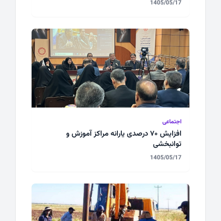
1405/05/17
اجتماعی
افزایش ۷۰ درصدی یارانه مراکز آموزش و
توانبخشی
1405/05/17