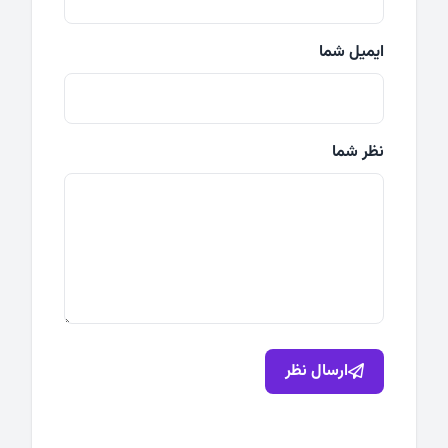
ایمیل شما
نظر شما
ارسال نظر