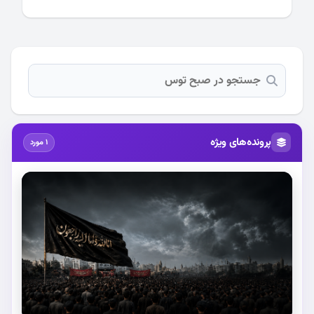
پرونده‌های ویژه
1 مورد