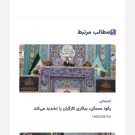
مطالب مرتبط
اجتماعی
رکود مسکن، بیکاری کارگران را تشدید می‌کند
1405/05/16