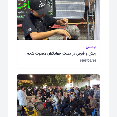
اجتماعی
ریش و قیچی در دست جهادگران مبعوث شده
1405/05/16