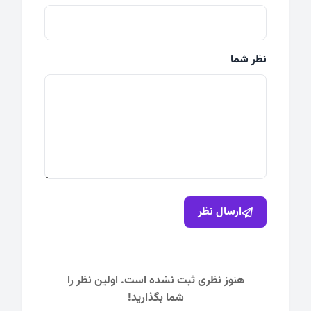
نظر شما
ارسال نظر
هنوز نظری ثبت نشده است. اولین نظر را
شما بگذارید!