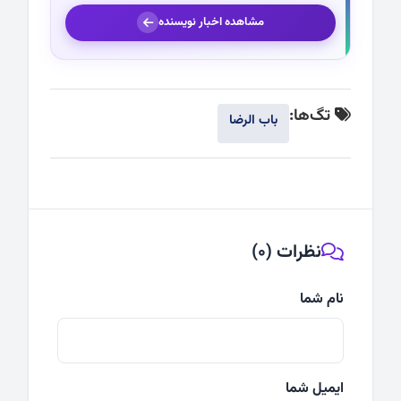
مشاهده اخبار نویسنده
تگ‌ها:
باب الرضا
نظرات (0)
نام شما
ایمیل شما