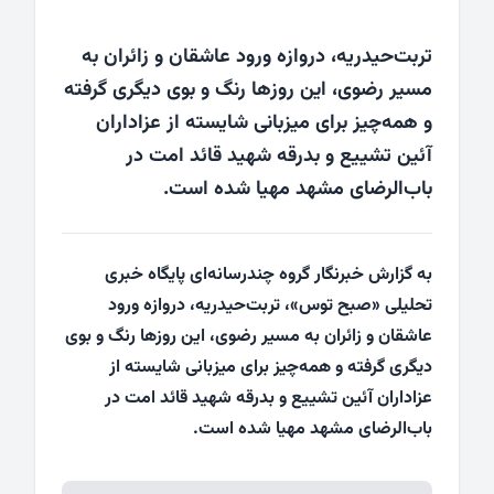
تربت‌حیدریه، دروازه ورود عاشقان و زائران به
مسیر رضوی، این روزها رنگ و بوی دیگری گرفته
و همه‌چیز برای میزبانی شایسته از عزاداران
آئین تشییع و بدرقه شهید قائد امت در
باب‌الرضای مشهد مهیا شده است.
به گزارش خبرنگار گروه چندرسانه‌ای پایگاه خبری
تحلیلی «
صبح توس
»، تربت‌حیدریه، دروازه ورود
عاشقان و زائران به مسیر رضوی، این روزها رنگ و بوی
دیگری گرفته و همه‌چیز برای میزبانی شایسته از
عزاداران آئین تشییع و بدرقه شهید قائد امت در
باب‌الرضای مشهد مهیا شده است.