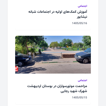
اجتماعی
آموزش کمک‌های اولیه در اجتماعات شبانه
نیشابور
1405/05/16
اجتماعی
مزاحمت موتورسواران در بوستان اردیبهشت
شهرک شهید رجایی
1405/05/15