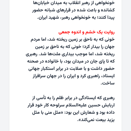
خونخواهی از رهبر انقلاب به میدان خیابان‌ها
کشانده و باعث شده در قرارهای شبانه حضور
پیدا کنند؛ به خونخواهی رهبر، شهید ایران.
روایت یک خشم و اندوه جمعی
خونی که به ناحق بر زمین ریخته شد، اما مردم
جهان را بیدار کرد؛ خونی که به ناحق بر زمین
ریخته شد، اما موجب بیداری ملت‌ها شد. رهبری
که تا پای جان در میدان بود، با خانواده در صحنه
حضور داشت و با صلابت در برابر استکبار جهانی
ایستاد، راهبری کرد و ایران را در جهان سرافراز
ساخت.
رهبری که ایستادگی در برابر ظلم را به تأسی از
اربابش حسین علیه‌السلام سرلوحه کار خود قرار
داده بود و شعارش این بود: «مثل منی با مثل
یزید بیعت نمی‌کند».