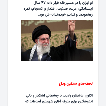
او ایران را در مسیر قله قرار داد؛ ۴۷ سال
ایستادگی، عزت، صلابت، اقتدار و انسجام، ثمره
رهنمودها و تدابیر خردمندانه‌اش بود.
لحظه‌های سنگین وداع
اکنون عاشقان ولایت با چشمانی اشکبار و دلی
اندوهگین برای بدرقه آقای شهیدی آمده‌اند که