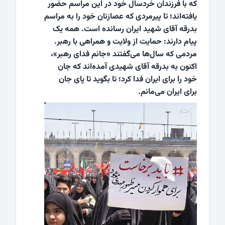
که با فرزندان خردسال خود در این مراسم حضور
یافته‌اند؛ تا پیرمردی که عصازنان خود را به مراسم
بدرقه آقای شهید ایران رسانده است. همه یک
پیام دارند: حمایت از ولایت و همراهی با رهبر.
مردمی که سال‌ها می‌گفتند «جانم فدای رهبر»،
اکنون به بدرقه آقای شهیدی آمده‌اند که جان
خود را برای ایران فدا کرد؛ تا بگوید تا پای جان
برای ایران می‌مانم.