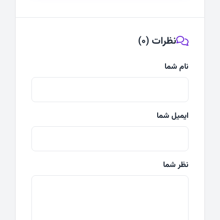
نظرات (0)
نام شما
ایمیل شما
نظر شما