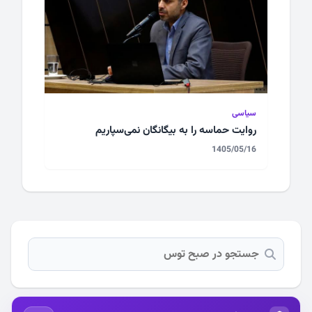
سیاسی
روایت حماسه را به بیگانگان نمی‌سپاریم
1405/05/16