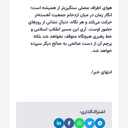
هوای اطراف مصلی سنگین‌تر از همیشه است؛
انگار زمان در میان ازدحام جمعیت آهسته‌تر
حرکت می‌کند و هر نگاه، دنبال نشانی از روزهای
حضور اوست. آری این مسیر انقلاب اسلامی و
خط رهبری هیچگاه متوقف نخواهد شد بلکه
پرچم آن از دست صالحی به صالح دیگر سپرده
خواهد شد.
انتهای خبر/
اشتراک‌گذاری: