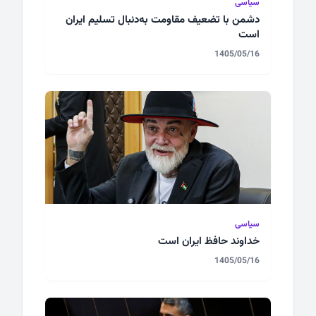
سیاسی
دشمن با تضعیف مقاومت به‌دنبال تسلیم ایران
است
1405/05/16
سیاسی
خداوند حافظ ایران است
1405/05/16