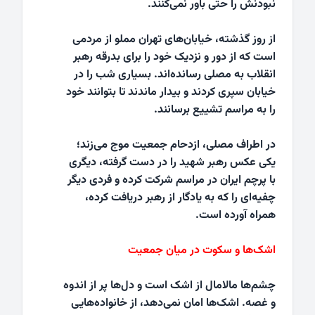
نبودنش را حتی باور نمی‌کنند.
از روز گذشته، خیابان‌های تهران مملو از مردمی
است که از دور و نزدیک خود را برای بدرقه رهبر
انقلاب به مصلی رسانده‌اند. بسیاری شب را در
خیابان سپری کردند و بیدار ماندند تا بتوانند خود
را به مراسم تشییع برسانند.
در اطراف مصلی، ازدحام جمعیت موج می‌زند؛
یکی عکس رهبر شهید را در دست گرفته، دیگری
با پرچم ایران در مراسم شرکت کرده و فردی دیگر
چفیه‌ای را که به یادگار از رهبر دریافت کرده،
همراه آورده است.
اشک‌ها و سکوت در میان جمعیت
چشم‌ها مالامال از اشک است و دل‌ها پر از اندوه
و غصه. اشک‌ها امان نمی‌دهد، از خانواده‌هایی