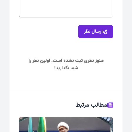
ارسال نظر
هنوز نظری ثبت نشده است. اولین نظر را
شما بگذارید!
مطالب مرتبط