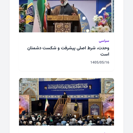
سیاسی
وحدت، شرط اصلی پیشرفت و شکست دشمنان
است
1405/05/16