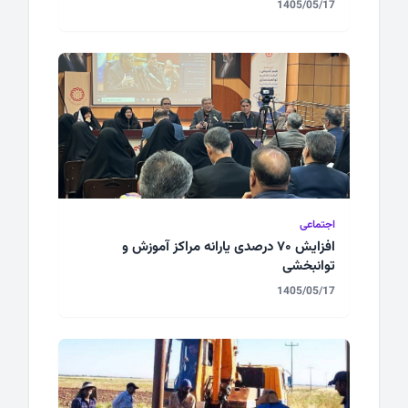
1405/05/17
اجتماعی
افزایش ۷۰ درصدی یارانه مراکز آموزش و
توانبخشی
1405/05/17