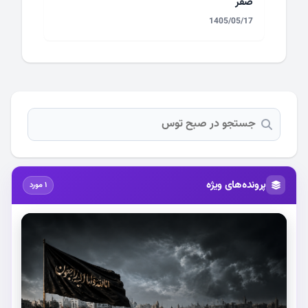
صفر
1405/05/17
پرونده‌های ویژه
1 مورد