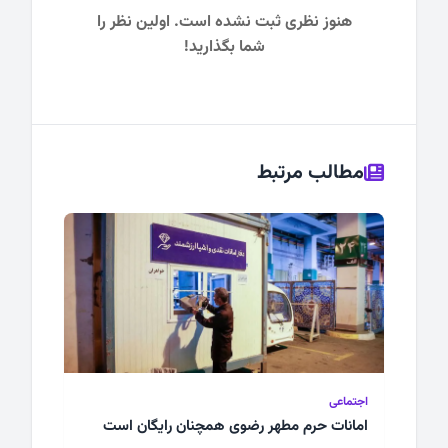
هنوز نظری ثبت نشده است. اولین نظر را
شما بگذارید!
مطالب مرتبط
اجتماعی
امانات حرم مطهر رضوی همچنان رایگان است