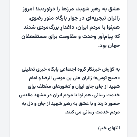
عشق به رهبر شهید، مرزها را درنوردید؛ امروز
زائران نیجریه‌ای در جوار بارگاه منور رضوی،
هم‌نوا با مردم ایران، داغدارِ بزرگ‌مردی شدند
که پیام‌آور وحدت و مقاومت برای مستضعفان
جهان بود.
به گزارش خبرنگار گروه اجتماعی پایگاه خبری تحلیلی
«صبح توس»؛ زائران علی بن موسی الرضا و امام
شهید از جای جای ایران و کشورهای مختلف برای
خدمت رسانی، هم نوا با مردم ایران در مشهد مقدس
حضور دارند و با عشق به رهبر شهید از جان و دل به
مردم خدمت رسانی می کنند.
انتهای خبر/