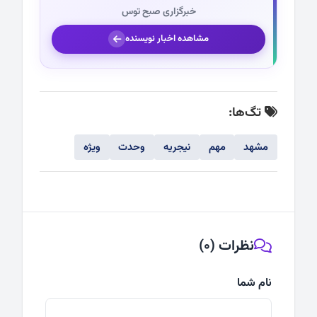
خبرگزاری صبح توس
مشاهده اخبار نویسنده
تگ‌ها:
مشهد
مهم
نیجریه
وحدت
ویژه
نظرات (0)
نام شما