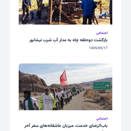
اجتماعی
بازگشت دوحلقه چاه به مدار آب شرب نیشابور
1405/05/17
اجتماعی
باب‌الرضای خدمت، میزبان عاشقانه‌های سفر آخر