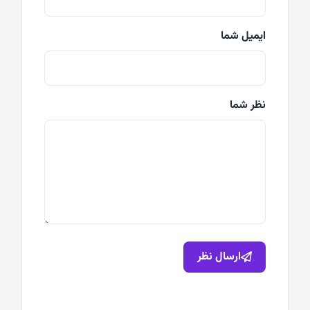
ایمیل شما
نظر شما
ارسال نظر