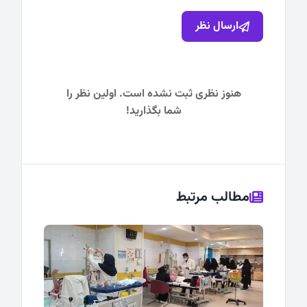
ارسال نظر
هنوز نظری ثبت نشده است. اولین نظر را
شما بگذارید!
مطالب مرتبط