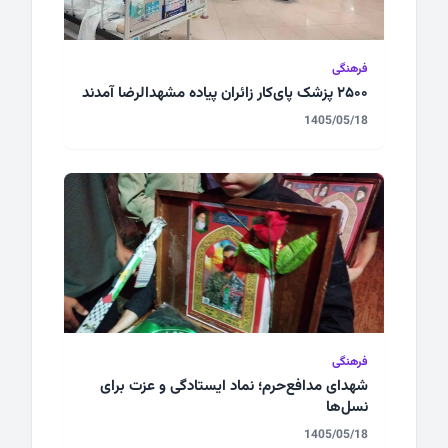
فرهنگی
۲۵۰۰ پزشک پای‌کار زائران پیاده مشهدالرضا آمدند
1405/05/18
فرهنگی
شهدای مدافع‌حرم؛ نماد ایستادگی و عزت برای
نسل‌ها
1405/05/18