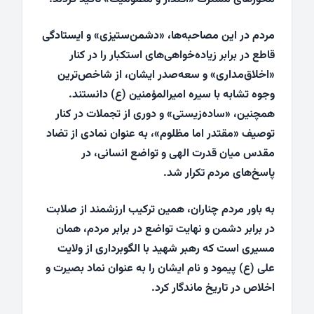
مردم در این مصاحبه‌ها، «دشمن‌ستیزی» و ایستادگی
قاطع در برابر زیاده‌خواهی‌های استکبار را در کنار
«اخلاق‌مداری» و سعه‌صدر ایشان، از شاخص‌ترین
وجوه تشابه با سیره امیرالمؤمنین (ع) دانستند.
همچنین، «ساده‌زیستی» و دوری از تجملات در کنار
توصیف «مقتدر اما مظلوم»، به عنوان نمادی از تضاد
مقدس میان قدرت الهی و تواضع انسانی، در
پاسخ‌های مردم تکرار شد.
به باور مردم چناران، همین ترکیب ارزشمند از صلابت
در برابر دشمن و نهایت تواضع در برابر مردم، همان
مسیری است که رهبر شهید با الگوبرداری از ولایت
علی (ع) پیمود و نام ایشان را به عنوان نماد بصیرت و
اخلاص در تاریخ ماندگار کرد.