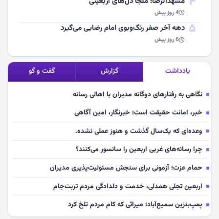
4
مشهد‌الرضا؛ ملجأ دل‌های اربعینی
4 روز پیش
5
دهه آخر صفر رنگ‌وبوی امام رضایی می‌گیرد
6 روز پیش
یادداشت
گزارش
گفت و گو
نگاهی به رفتارهای دوگانه مدیران با اهالی رسانه
خبر، امانت حقیقت است؛ خبرنگار، امین آگاهی
وعده‌ای که یک‌سال گذشت و هنوز عملی نشده.
چرا رسانه‌های غربی اربعین را سانسور می‌کنند؟
حمام عزت؛ آزمونی برای سنجش مسئولیت‌پذیری مدیران
اربعین تجلی همدلی، خدمت و دلدادگی مردم تربت‌جام
پمپ‌بنزین سمیع‌آباد؛ میراثی که کام مردم تلخ کرد