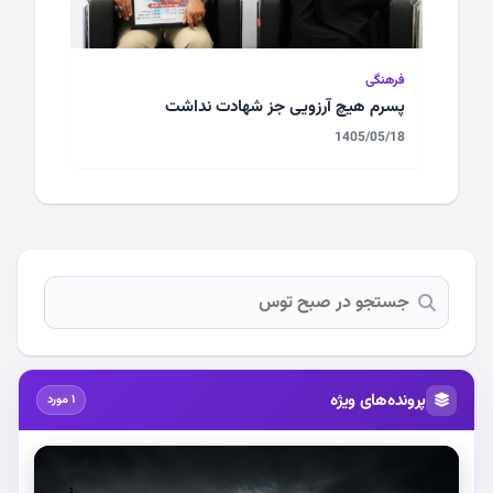
فرهنگی
پسرم هیچ آرزویی جز شهادت نداشت
1405/05/18
پرونده‌های ویژه
1 مورد