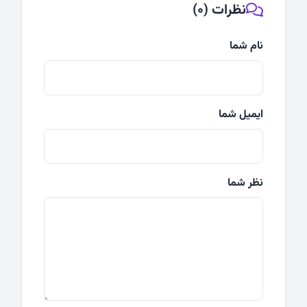
نظرات (0)
نام شما
ایمیل شما
نظر شما