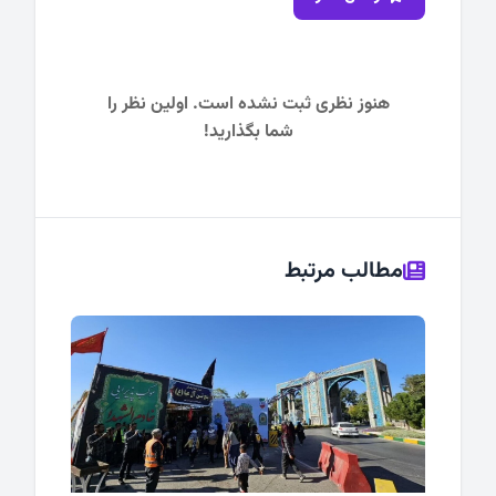
هنوز نظری ثبت نشده است. اولین نظر را
شما بگذارید!
مطالب مرتبط