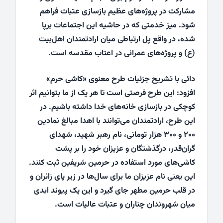
مشارکت در پروژه‌های عظیم بازسازی عتبات فراهم
شود. میز خدمتی که در حاشیه این اجتماعات برپا
شده، در واقع پل ارتباطی میان ارادتمندان اهل‌بیت
(ع) و پروژه‌های عمرانی در اعتاب مقدسه است.
دائی با تشریح جزئیات طرح معنوی «کاشی حرم»
افزود: این طرح فرصتی است تا هر یک از ما بتوانیم اثر
کوچکی در بازسازی خانه‌های خدا داشته باشیم. در
این طرح، ارادتمندان می‌توانند با اهدا مبالغ نمادین
۲۰۰ و ۳۰۰ هزار تومانی، نام رهبر شهید، شهدای
گران‌قدر، درگذشتگان و عزیزان خود را بر پشت
کاشی‌های مورد استفاده در حرمین شریفین ثبت کنند.
این یعنی نام عزیزان ما برای سال‌ها در زیر پای زائران و
در قلب حرمین مطهر جای گیرد و این یک پیوند ابدی
میان شهروندان چناران و عتبات عالیات است.