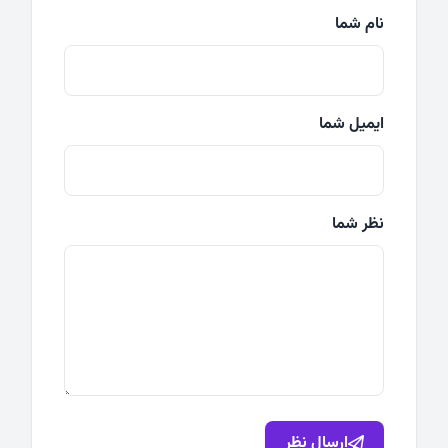
نام شما
ایمیل شما
نظر شما
ارسال نظر