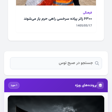
فرهنگی
۶۳۰۰ زائر پیاده سرخسی راهی حرم یار می‌شوند
1405/05/17
پرونده‌های ویژه
1 مورد