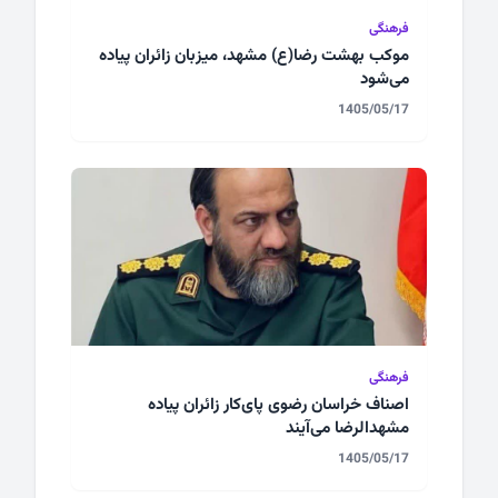
فرهنگی
موکب بهشت رضا(ع) مشهد، میزبان زائران پیاده
می‌شود
1405/05/17
فرهنگی
اصناف خراسان رضوی پای‌کار زائران پیاده
مشهدالرضا می‌آیند
1405/05/17