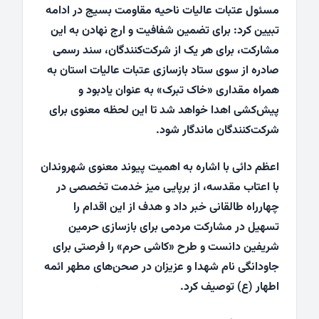
مسئول عتبات عالیات ناحیه مقاومت بسیج در ادامه
تبیین کرد: برای تضمین شفافیت و ارج نهادن به این
مشارکت، برای هر یک از شرکت‌کنندگان، سند رسمی
صادره از سوی ستاد بازسازی عتبات عالیات استان به
همراه مقداری «خاک تبرک» به عنوان یادبود و
پیش‌کشی اهدا خواهد شد تا این لحظه معنوی برای
شرکت‌کنندگان ماندگار شود.
اعظم دائی با اشاره به اهمیت پیوند معنوی شهروندان
با اعتاب مقدسه، از برپایی میز خدمت تخصصی در
چهارراه طالقانی خبر داد و هدف از این اقدام را
تسهیل در مشارکت مردمی برای بازسازی حرمین
شریفین دانست و طرح «کاشی حرم» را فرصتی برای
جاودانگی نام شهدا و عزیزان در صحن‌های مطهر ائمه
اطهار (ع) توصیف کرد.