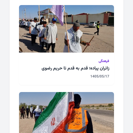
فرهنگی
زائران پیاده؛ قدم به قدم تا حریم رضوی
1405/05/17