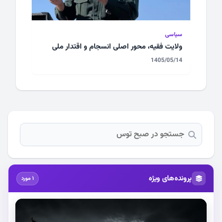
سیاسی
ولایت فقیه، محور اصلی انسجام و اقتدار ملی
1405/05/14
پرونده‌های ویژه
1 مورد