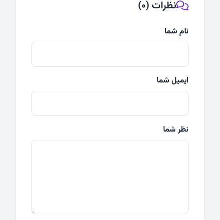
نظرات (0)
نام شما
ایمیل شما
نظر شما