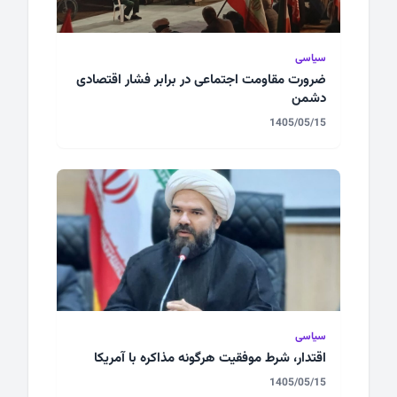
سیاسی
ضرورت مقاومت اجتماعی در برابر فشار اقتصادی
دشمن
1405/05/15
سیاسی
اقتدار، شرط موفقیت هرگونه مذاکره با آمریکا
1405/05/15