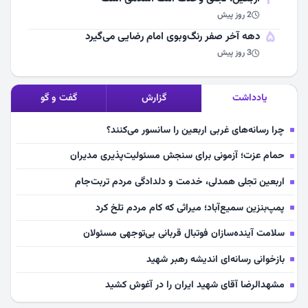
2 روز پیش
5
دهه آخر صفر رنگ‌وبوی امام رضایی می‌گیرد
3 روز پیش
یادداشت
گزارش
گفت و گو
چرا رسانه‌های غربی اربعین را سانسور می‌کنند؟
حمام عزت؛ آزمونی برای سنجش مسئولیت‌پذیری مدیران
اربعین تجلی همدلی، خدمت و دلدادگی مردم تربت‌جام
پمپ‌بنزین سمیع‌آباد؛ میراثی که کام مردم تلخ کرد
سلامت آینده‌سازان فوتبال قربانی بی‌توجهی مسئولان
بازخوانی رسانه‌ای اندیشه رهبر شهید
مشهدالرضا آقای شهید ایران را در آغوش کشید