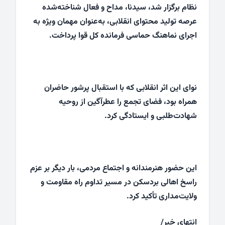
نظام برگزار شد، سیدنا، مداح و فعال شناخته‌شده
عرصه تولید محتوای انقلابی، به‌عنوان مهمان ویژه به
اجرای نماهنگ حماسی فرمانده کل قوا پرداخت.
نوای این اثر انقلابی که با استقبال پرشور حاضران
همراه بود، فضای تجمع را عطرآگین از روحیه
شهادت‌طلبی و ایستادگی کرد.
این حضور هنرمندانه و اجتماع مردمی، بار دیگر بر عزم
راسخ اهالی بردسکن در مسیر تداوم راه مقاومت و
ولایت‌مداری تأکید کرد.
انتهای خبر/