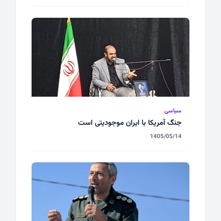
سیاسی
جنگ آمریکا با ایران موجودیتی است
1405/05/14