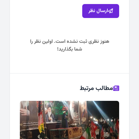
ارسال نظر
هنوز نظری ثبت نشده است. اولین نظر را
شما بگذارید!
مطالب مرتبط