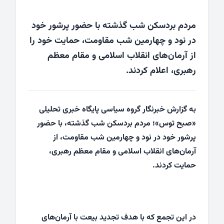
مردم بردسکن شب گذشته با حضور پرشور خود
در نود و چهارمین شب مقاومت، حمایت خود را
از آرمان‌های انقلاب اسلامی و مقام معظم
رهبری، اعلام کردند.
به گزارش خبرنگار گروه سیاسی پایگاه خبری تحلیلی
«صبح توس»؛ مردم بردسکن شب گذشته، با حضور
پرشور خود در نود و چهارمین شب مقاومت، از
آرمان‌های انقلاب اسلامی و مقام معظم رهبری،
حمایت کردند.
در این تجمع که با هدف تجدید بیعت با آرمان‌های