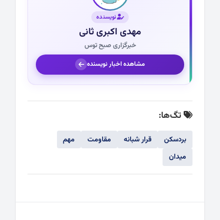
نویسنده
مهدی اکبری ثانی
خبرگزاری صبح توس
مشاهده اخبار نویسنده
تگ‌ها:
بردسکن
قرار شبانه
مقاومت
مهم
میدان