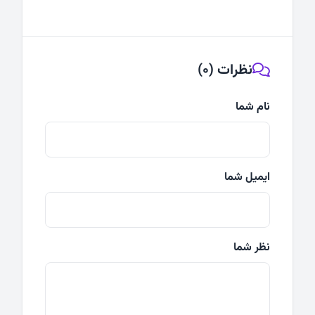
نظرات (0)
نام شما
ایمیل شما
نظر شما