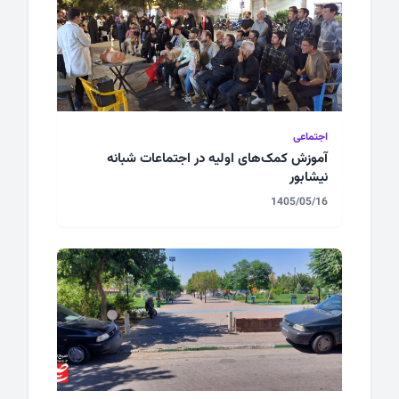
اجتماعی
آموزش کمک‌های اولیه در اجتماعات شبانه
نیشابور
1405/05/16