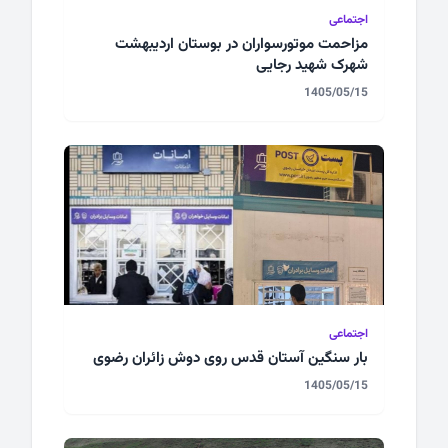
اجتماعی
مزاحمت موتورسواران در بوستان اردیبهشت
شهرک شهید رجایی
1405/05/15
اجتماعی
بار سنگین آستان قدس روی دوش زائران رضوی
1405/05/15