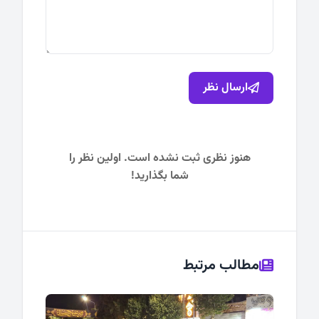
ارسال نظر
هنوز نظری ثبت نشده است. اولین نظر را
شما بگذارید!
مطالب مرتبط