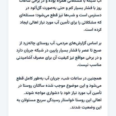
آب شبکه با مشکلاتی همراه بوده و در برخی ساعات
روز با فشار بسیار کم و حتی به‌صورت گل‌آلود در
دسترس است و شب‌ها نیز قطع می‌شود؛ مسئله‌ای
که مشکلاتی را برای تأمین آب مورد نیاز اهالی ایجاد
کرده است.
بر اساس گزارش‌های مردمی، آب روستای چاله‌زرد از
صبح تا عصر با فشار بسیار پایین در شبکه جریان دارد
و در برخی مواقع نیز کیفیت آن برای مصرف آشامیدنی
مناسب نیست.
همچنین در ساعات شب، جریان آب به‌طور کامل قطع
می‌شود و این موضوع موجب شده ساکنان روستا در
تأمین آب مورد نیاز خود با دشواری مواجه شوند.
اهالی این روستا خواستار رسیدگی سریع مسئولان به
این وضعیت شدند.