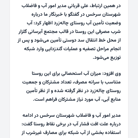
در همین ارتباط، علی قربانی مدیر امور آب و فاضلاب
شهرستان سرخس در گفتگو با خبرنگار ما درباره
وضعیت تأمین آب روستای چاله‌زرد اظهار کرد: آب
شرب مصرفی این روستا در قالب مجتمع آبرسانی گلزار
از محل خط انتقال سد دوستی تأمین می‌شود و پس از
انجام مراحل تصفیه و عملیات گندزدایی وارد شبکه
توزیع می‌شود.
وی افزود: میزان آب استحصالی برای این روستا
متناسب با سرانه مصرف، تعداد مشترکان و جمعیت
روستای چاله‌زرد در نظر گرفته شده و از نظر تأمین
منابع آبی، آب مورد نیاز مشترکان فراهم است.
مدیر امور آب و فاضلاب شهرستان سرخس در ادامه
درباره علت افت فشار آب در برخی نقاط روستا گفت:
استفاده بخشی از آب شبکه برای مصارف غیرشرب از