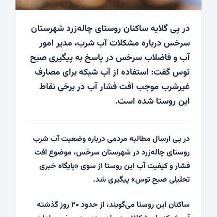
در پی گلایه ساکنان روستای چاله‌زرد شهرستان
سرخس درباره مشکلات آب شرب، مدیر امور
آب و فاضلاب سرخس در پاسخ به پیگیری صبح
توس گفت: استفاده از آب شبکه برای مصارف
غیرشرب موجب افت فشار آب در برخی نقاط
این روستا شده است.
در پی ارسال مطالبه مردمی درباره وضعیت آب شرب
روستای چاله‌زرد در شهرستان سرخس، موضوع افت
فشار و کیفیت آب این روستا از سوی «
پایگاه خبری
تحلیلی صبح توس
» پیگیری شد.
ساکنان این روستا می‌گویند، از حدود ۲۰ روز گذشته