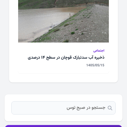
اجتماعی
ذخیره آب سدتبارک قوچان در سطح ۱۴ درصدی
1405/05/15