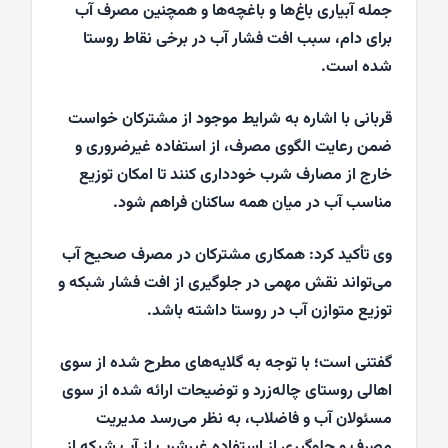
جمله آبیاری باغ‌ها و باغچه‌ها و همچنین مصرف آب
برای دام، سبب افت فشار آب در برخی نقاط روستا
شده است.
قربانی با اشاره به شرایط موجود از مشترکان خواست
ضمن رعایت الگوی مصرف، از استفاده غیرضروری و
خارج از مصارف شرب خودداری کنند تا امکان توزیع
مناسب آب در میان همه ساکنان فراهم شود.
وی تأکید کرد: همکاری مشترکان در مصرف صحیح آب
می‌تواند نقش مهمی در جلوگیری از افت فشار شبکه و
توزیع متوازن آب در روستا داشته باشد.
گفتنی است؛ با توجه به گلایه‌های مطرح‌ شده از سوی
اهالی روستای چاله‌زرد و توضیحات ارائه‌ شده از سوی
مسئولان آب و فاضلاب، به نظر می‌رسد مدیریت
مصرف و جلوگیری از استفاده غیرشرب از آب شبکه از