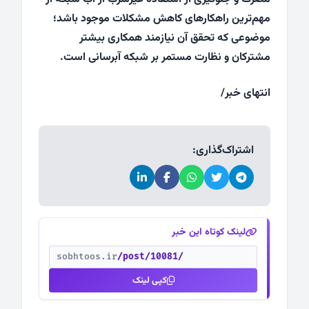
مهم‌ترین راهکارهای کاهش مشکلات موجود باشد؛
موضوعی که تحقق آن نیازمند همکاری بیشتر
مشترکان و نظارت مستمر بر شبکه آبرسانی است.
انتهای خبر/
اشتراک‌گذاری:
لینک کوتاه این خبر
sobhtoos.ir
/post/10081/
کپی لینک