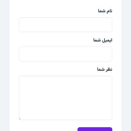
نام شما
ایمیل شما
نظر شما