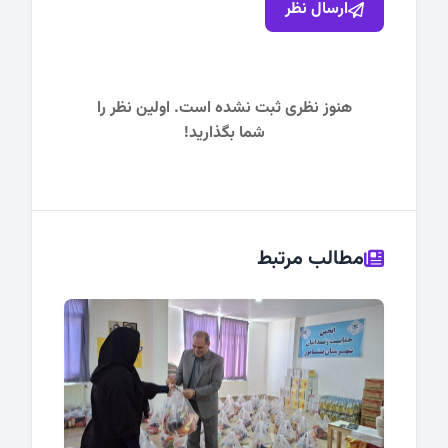
ارسال نظر
هنوز نظری ثبت نشده است. اولین نظر را
شما بگذارید!
مطالب مرتبط