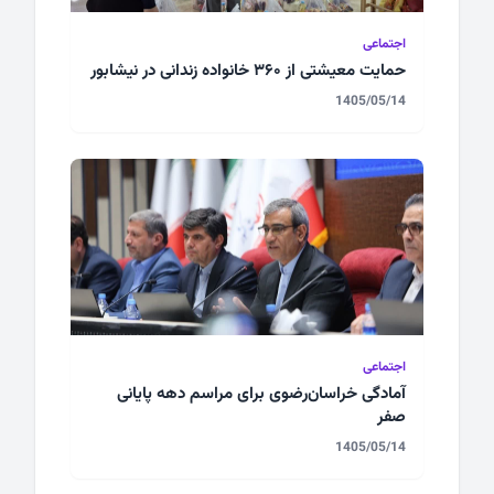
اجتماعی
حمایت معیشتی از ۳۶۰ خانواده زندانی در نیشابور
1405/05/14
اجتماعی
آمادگی خراسان‌رضوی برای مراسم دهه پایانی
صفر
1405/05/14