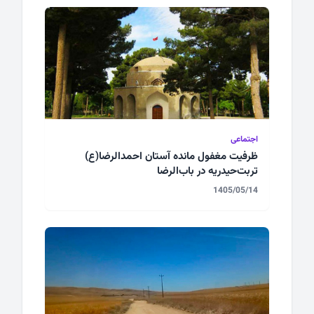
اجتماعی
ظرفیت مغفول مانده آستان احمدالرضا(ع)
تربت‌حیدریه در باب‌الرضا
1405/05/14