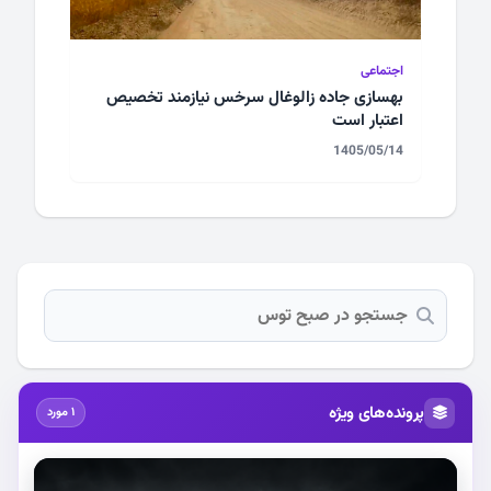
اجتماعی
بهسازی جاده زالوغال سرخس نیازمند تخصیص
اعتبار است
1405/05/14
پرونده‌های ویژه
1 مورد