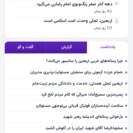
4
دهه آخر صفر رنگ‌وبوی امام رضایی می‌گیرد
2 روز پیش
5
اربعین، تجلی وحدت امت اسلامی است
1 روز پیش
یادداشت
گزارش
گفت و گو
چرا رسانه‌های غربی اربعین را سانسور می‌کنند؟
حمام عزت؛ آزمونی برای سنجش مسئولیت‌پذیری مدیران
اربعین تجلی همدلی، خدمت و دلدادگی مردم تربت‌جام
پمپ‌بنزین سمیع‌آباد؛ میراثی که کام مردم تلخ کرد
سلامت آینده‌سازان فوتبال قربانی بی‌توجهی مسئولان
بازخوانی رسانه‌ای اندیشه رهبر شهید
مشهدالرضا آقای شهید ایران را در آغوش کشید