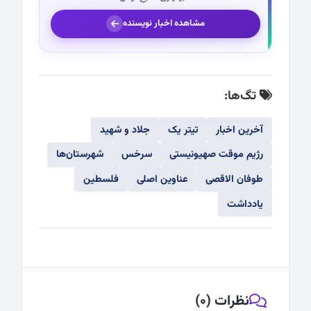
مشاهده اخبار نویسنده
تگ‌ها:
آخرین اخبار
تیتر یک
جلاد و شهید
رژیم موقت صهیونیستی
سرخس
شهرستان‌ها
طوفان الاقصی
عناوین اصلی
فلسطین
یادداشت
نظرات (0)