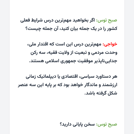
صبح توس:
اگر بخواهید مهم‌ترین درس شرایط فعلی
کشور را در یک جمله بیان کنید، آن جمله چیست؟
خواجی:
مهم‌ترین درس این است که اقتدار ملی،
وحدت مردمی و تبعیت از ولایت فقیه، سه رکن
جدایی‌ناپذیر موفقیت جمهوری اسلامی هستند.
هر دستاورد سیاسی، اقتصادی یا دیپلماتیک زمانی
ارزشمند و ماندگار خواهد بود که بر پایه این سه عنصر
شکل گرفته باشد.
صبح توس:
سخن پایانی دارید؟