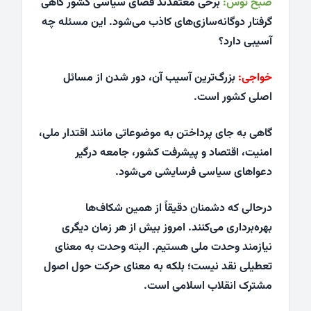
صبح توس:
برخی معتقدند فضای سیاسی کشور گاهی
گرفتار دوگانه‌سازی‌های کاذب می‌شود. این مسئله چه
آسیبی دارد؟
خواجی:
بزرگ‌ترین آسیب آن، دور شدن از مسائل
اصلی کشور است.
گاهی به جای پرداختن به موضوعاتی مانند اقتدار ملی،
امنیت، اقتصاد و پیشرفت کشور، جامعه درگیر
دعواهای سیاسی فرسایشی می‌شود.
درحالی که دشمنان دقیقاً از همین شکاف‌ها
بهره‌برداری می‌کنند. امروز بیش از هر زمان دیگری
نیازمند وحدت ملی هستیم. البته وحدت به معنای
تعطیلی نقد نیست؛ بلکه به معنای حرکت حول اصول
مشترک انقلاب اسلامی است.