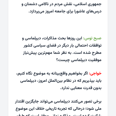
جمهوری اسلامی، نقش مردم در ناکامی دشمنان و
درس‌های عاشورا برای جامعه امروز می‌پردازد.
صبح توس:
این روزها بحث مذاکرات، دیپلماسی و
توافقات احتمالی بار دیگر در فضای سیاسی کشور
مطرح شده است. به نظر شما مهم‌ترین پیش‌نیاز
موفقیت دیپلماسی چیست؟
خواجی:
اگر بخواهیم واقع‌بینانه به موضوع نگاه کنیم،
باید بپذیریم که در نظام بین‌الملل امروز، دیپلماسی
بدون قدرت معنایی ندارد.
برخی تصور می‌کنند دیپلماسی می‌تواند جایگزین اقتدار
ملی شود؛ درحالی که تجربه تاریخی خلاف این موضوع