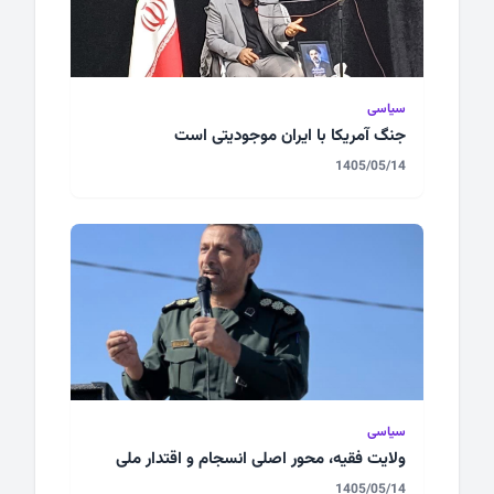
سیاسی
جنگ آمریکا با ایران موجودیتی است
1405/05/14
سیاسی
ولایت فقیه، محور اصلی انسجام و اقتدار ملی
1405/05/14