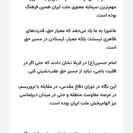
مهم‌ترین سرمایه معنوی ملت ایران همین فرهنگ
بوده است.
عاشورا به ما یاد می‌دهد که معیار حق، قدرت‌های
ظاهری نیستند؛ بلکه معیار، ایستادن در مسیر حق
است.
امام حسین(ع) در کربلا نشان دادند که حتی اگر در
اقلیت باشی، نباید از مسیر حق عقب‌نشینی کنی.
این نگاه در دوران دفاع مقدس، در مقابله با تروریسم،
در عرصه مقاومت منطقه و حتی در میدان دیپلماسی
نیز الهام‌بخش ملت ایران بوده است.