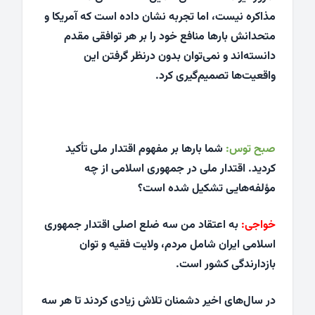
مذاکره نیست، اما تجربه نشان داده است که آمریکا و
متحدانش بارها منافع خود را بر هر توافقی مقدم
دانسته‌اند و نمی‌توان بدون درنظر گرفتن این
واقعیت‌ها تصمیم‌گیری کرد.
صبح توس:
شما بارها بر مفهوم اقتدار ملی تأکید
کردید. اقتدار ملی در جمهوری اسلامی از چه
مؤلفه‌هایی تشکیل شده است؟
خواجی:
به اعتقاد من سه ضلع اصلی اقتدار جمهوری
اسلامی ایران شامل مردم، ولایت فقیه و توان
بازدارندگی کشور است.
در سال‌های اخیر دشمنان تلاش زیادی کردند تا هر سه