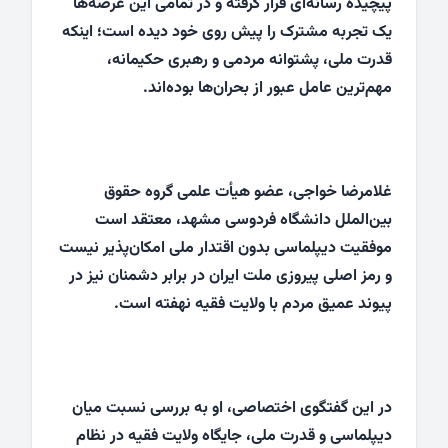
پیچیده رسانه‌ای قرار گرفته و در تمامی این عرصه‌ها
یک تجربه مشترک را پیش روی خود دیده است؛ اینکه
قدرت ملی، پشتوانه مردمی و رهبری حکیمانه،
مهم‌ترین عامل عبور از بحران‌ها بوده‌اند.
غلامرضا خواجی، عضو هیأت علمی گروه حقوق
بین‌الملل دانشگاه فردوسی مشهد، معتقد است
موفقیت دیپلماسی بدون اقتدار ملی امکان‌پذیر نیست
و رمز اصلی پیروزی ملت ایران در برابر دشمنان نیز در
پیوند عمیق مردم با ولایت فقیه نهفته است.
در این گفتگوی اختصاصی، او به بررسی نسبت میان
دیپلماسی و قدرت ملی، جایگاه ولایت فقیه در نظام