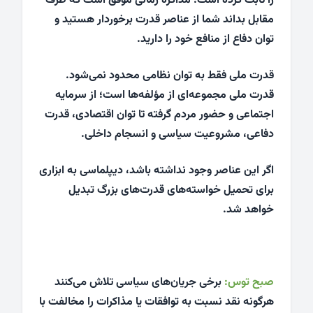
را ثابت کرده است. مذاکره زمانی موفق است که طرف
مقابل بداند شما از عناصر قدرت برخوردار هستید و
توان دفاع از منافع خود را دارید.
قدرت ملی فقط به توان نظامی محدود نمی‌شود.
قدرت ملی مجموعه‌ای از مؤلفه‌ها است؛ از سرمایه
اجتماعی و حضور مردم گرفته تا توان اقتصادی، قدرت
دفاعی، مشروعیت سیاسی و انسجام داخلی.
اگر این عناصر وجود نداشته باشد، دیپلماسی به ابزاری
برای تحمیل خواسته‌های قدرت‌های بزرگ تبدیل
خواهد شد.
صبح توس:
برخی جریان‌های سیاسی تلاش می‌کنند
هرگونه نقد نسبت به توافقات یا مذاکرات را مخالفت با