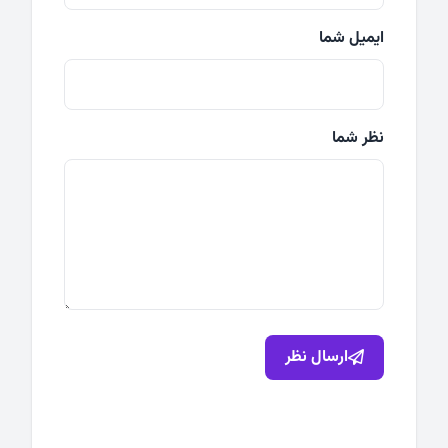
ایمیل شما
نظر شما
ارسال نظر