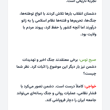
تجربه تاریخی است.
دشمنان انقلاب بارها تلاش کردند با انواع توطئه‌ها،
جنگ‌ها، تحریم‌ها و فتنه‌ها نظام اسلامی را به زانو
درآورند اما آنچه کشور را حفظ کرد، پیوند مردم با
ولایت بود.
صبح توس:
برخی معتقدند جنگ اخیر و تهدیدات
دشمن نیز بار دیگر این موضوع را اثبات کرد. نظر شما
چیست؟
خواجی:
کاملاً درست است. دشمن تصور می‌کرد با
فشار نظامی، عملیات روانی و جنگ رسانه‌ای می‌تواند
جامعه ایران را دچار فروپاشی کند.