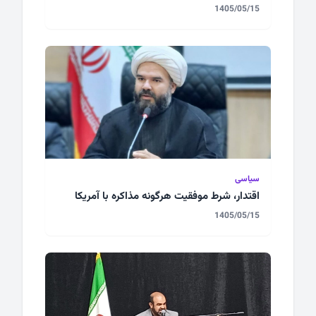
1405/05/15
سیاسی
اقتدار، شرط موفقیت هرگونه مذاکره با آمریکا
1405/05/15