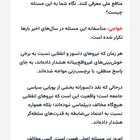
منافع ملی معرفی کنند. نگاه شما به این مسئله
چیست؟
خواجی:
متأسفانه این مسئله در سال‌های اخیر بارها
تکرار شده است.
هر زمان که نیروهای دلسوز و انقلابی نسبت به برخی
خوش‌بینی‌های غیرواقع‌بینانه هشدار داده‌اند، به جای
پاسخ منطقی، با برچسب‌زنی مواجه شده‌اند.
درحالی که نقد دلسوزانه بخشی از پویایی سیاسی
جامعه است؛ واقعیت این است که نیروهای انقلابی
هیچ‌گاه مخالف دیپلماسی نبوده‌اند؛ بلکه همواره
نسبت به اعتماد بی‌ضابطه به قدرت‌های سلطه‌گر
هشدار داده‌اند.
امروز نیز مسئله اصلی همین است. کسی مخالف