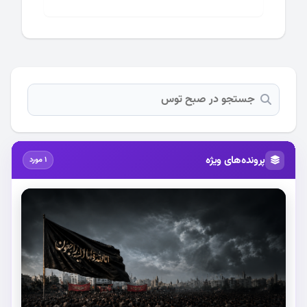
پرونده‌های ویژه
1 مورد