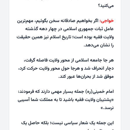
می‌کنید؟
خواجی:
اگر بخواهیم صادقانه سخن بگوئیم، مهم‌ترین
عامل ثبات جمهوری اسلامی در چهار دهه گذشته
ولایت فقیه بوده است؛ تاریخ اسلام نیز همین حقیقت
را نشان می‌دهد.
هر جا جامعه اسلامی از محور ولایت فاصله گرفت،
دچار انحراف شد و هرجا حول محور ولایت حرکت کرد،
موفق شد از بحران‌ها عبور کند.
امام خمینی(ره) جمله بسیار مهمی دارند که فرمودند:
«پشتیبان ولایت فقیه باشید تا به مملکت شما آسیبی
نرسد.»
این جمله یک شعار سیاسی نیست؛ بلکه حاصل یک