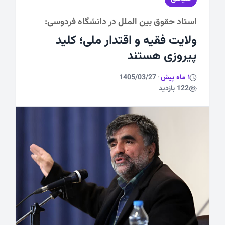
استاد حقوق بین الملل در دانشگاه فردوسی:
ورزشی
ولایت فقیه و اقتدار ملی؛ کلید
پیروزی هستند
1 ماه پیش
·
1405/03/27
122 بازدید