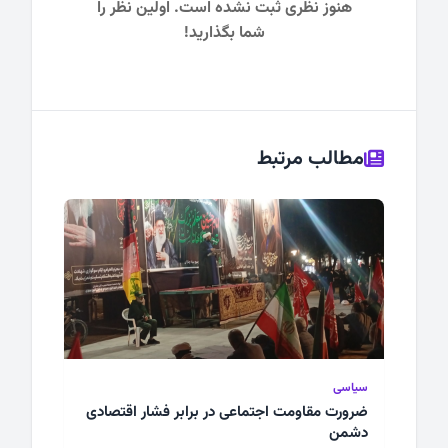
هنوز نظری ثبت نشده است. اولین نظر را
شما بگذارید!
مطالب مرتبط
سیاسی
ضرورت مقاومت اجتماعی در برابر فشار اقتصادی
دشمن