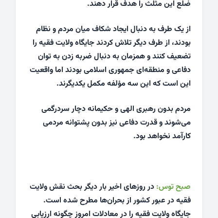
ضلع این مثلث را هدف قرار دهند.
از یک طرف به دنبال ایجاد شکاف میان مردم و نظام
بودند، از طرف دیگر تلاش کردند جایگاه ولایت فقیه را
تضعیف کنند و همزمان به دنبال ضربه زدن به توان
دفاعی و منطقه‌ای جمهوری اسلامی بودند اما واقعیت
این است که این سه مؤلفه مکمل یکدیگرند.
مردم بدون رهبری الهی و حکیمانه دچار سردرگمی
می‌شوند و قدرت دفاعی نیز بدون پشتوانه مردمی
کارآمد نخواهد بود.
صبح توس:
در روزهای اخیر بار دیگر بحث نقش ولایت
فقیه در عبور کشور از بحران‌ها مطرح شده است.
جایگاه ولایت فقیه را در معادلات امروز چگونه ارزیابی