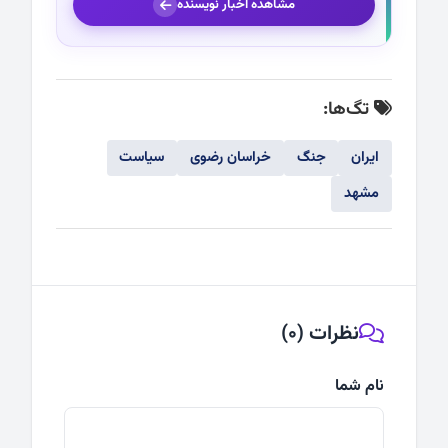
مشاهده اخبار نویسنده
تگ‌ها:
ایران
جنگ
خراسان رضوی
سیاست
مشهد
نظرات (0)
نام شما