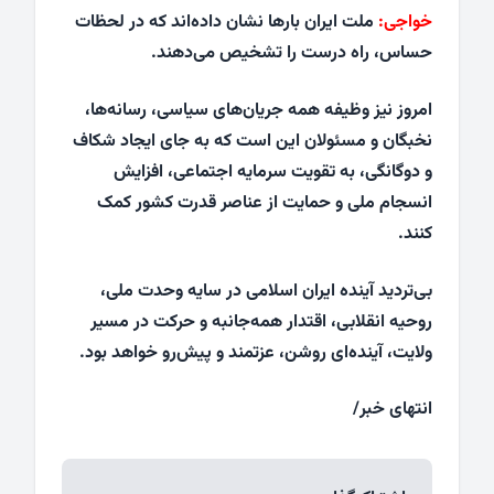
خواجی:
ملت ایران بارها نشان داده‌اند که در لحظات
حساس، راه درست را تشخیص می‌دهند.
امروز نیز وظیفه همه جریان‌های سیاسی، رسانه‌ها،
نخبگان و مسئولان این است که به جای ایجاد شکاف
و دوگانگی، به تقویت سرمایه اجتماعی، افزایش
انسجام ملی و حمایت از عناصر قدرت کشور کمک
کنند.
بی‌تردید آینده ایران اسلامی در سایه وحدت ملی،
روحیه انقلابی، اقتدار همه‌جانبه و حرکت در مسیر
ولایت، آینده‌ای روشن، عزتمند و پیش‌رو خواهد بود.
انتهای خبر/