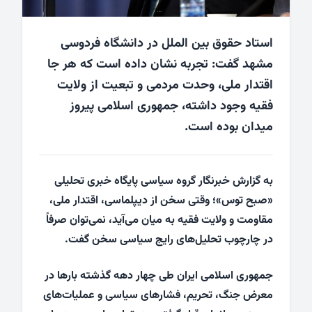
استاد حقوق بین الملل در دانشگاه فردوسی
مشهد گفت: تجربه نشان داده است که هر جا
اقتدار ملی، وحدت مردمی و تبعیت از ولایت
فقیه وجود داشته، جمهوری اسلامی پیروز
میدان بوده است.
به گزارش خبرنگار گروه سیاسی پایگاه خبری تحلیلی
«صبح توس»؛ وقتی سخن از دیپلماسی، اقتدار ملی،
مقاومت و ولایت فقیه به میان می‌آید، نمی‌توان صرفاً
در چارچوب تحلیل‌های رایج سیاسی سخن گفت.
جمهوری اسلامی ایران طی چهار دهه گذشته بارها در
معرض جنگ، تحریم، فشارهای سیاسی و عملیات‌های