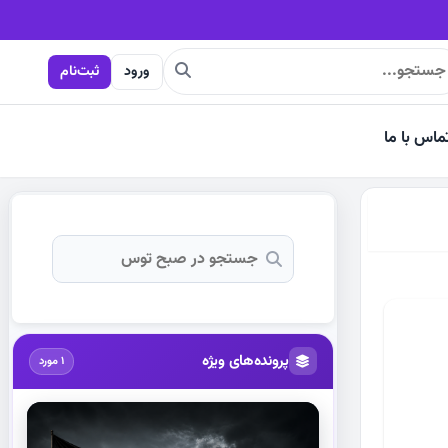
ورود
ثبت‌نام
ماس با ما
پرونده‌های ویژه
1 مورد