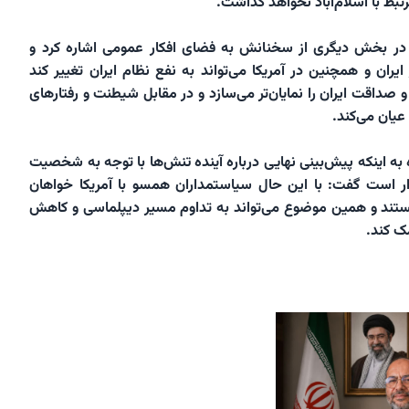
بط با اسلام‌آباد نخواهد گذاشت.
ر بخش دیگری از سخنانش به فضای افکار عمومی اشاره کرد و
یران و همچنین در آمریکا می‌تواند به نفع نظام ایران تغییر کند
 صداقت ایران را نمایان‌تر می‌سازد و در مقابل شیطنت و رفتارهای
 عیان می‌کند.
ره به اینکه پیش‌بینی نهایی درباره آینده تنش‌ها با توجه به شخصیت
ار است گفت: با این حال سیاستمداران همسو با آمریکا خواهان
ستند و همین موضوع می‌تواند به تداوم مسیر دیپلماسی و کاهش
ک کند.