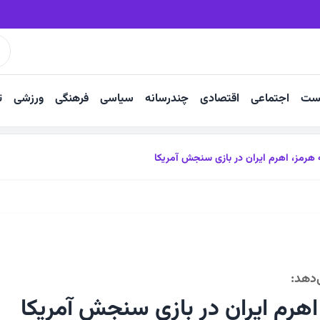
رسانه، سلاح برنده‌تر جنگ در میدان نبرد است
ست
اجتماعی
اقتصادی
چندرسانه
سیاسی
فرهنگی
ورزشی
ت
 هرمز، اهرم ایران در بازی سنجش آمریکا
دهد:
اهرم ایران در بازی سنجش آمریکا