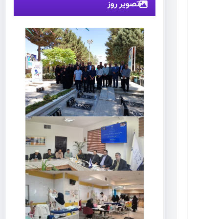
تصویر روز