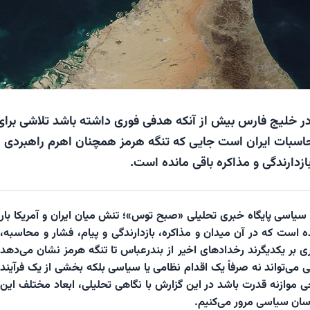
 در خلیج فارس بیش از آنکه هدفی فوری داشته باشد تلاشی برای
بات ایران است جایی که تنگه هرمز همچنان اهرم راهبردی
ازدارندگی و مذاکره باقی مانده است.
 سیاسی پایگاه خبری تحلیلی «صبح توس»؛ تنش میان ایران و آمریکا بار
ه است که در آن میدان و مذاکره، بازدارندگی و پیام، فشار و محاسبه،
ری بر یکدیگرند رخدادهای اخیر از بندرعباس تا تنگه هرمز نشان می‌دهد
می‌تواند نه صرفاً یک اقدام نظامی یا سیاسی بلکه بخشی از یک فرآیند
احی موازنه قدرت باشد در این گزارش با نگاهی تحلیلی، ابعاد مختلف این
اسان سیاسی مرور می‌کنیم.