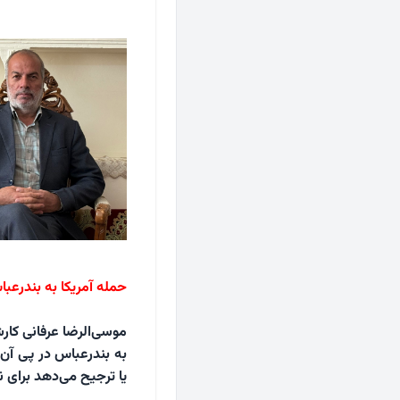
حمله آمریکا به بندرعبا
موسی‌الرضا عرفانی کارش
به بندرعباس در پی آن ب
یا ترجیح می‌دهد برای ن