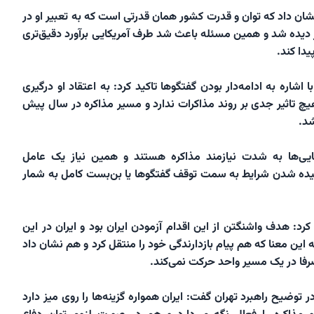
نشان داد که توان و قدرت کشور همان قدرتی است که به تعبیر او در
ز دیده شد و همین مسئله باعث شد طرف آمریکایی برآورد دقیق‌تری
یدا کند.
شاره به ادامه‌دار بودن گفتگوها تاکید کرد: به اعتقاد او درگیری
یچ تاثیر جدی بر روند مذاکرات ندارد و مسیر مذاکره در سال پیش
شد.
ایی‌ها به شدت نیازمند مذاکره هستند و همین نیاز یک عامل
شیده شدن شرایط به سمت توقف گفتگوها یا بن‌بست کامل به شمار
کرد: هدف واشنگتن از این اقدام آزمودن ایران بود و ایران در این
این معنا که هم پیام بازدارندگی خود را منتقل کرد و هم نشان داد
صرفا در یک مسیر واحد حرکت نمی‌کند.
توضیح راهبرد تهران گفت: ایران همواره گزینه‌ها را روی میز دارد