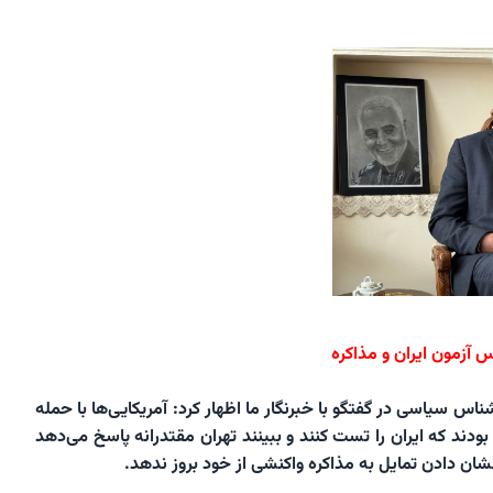
س آزمون ایران و مذاکره
ناس سیاسی در گفتگو با خبرنگار ما اظهار کرد: آمریکایی‌ها با حمله
ودند که ایران را تست کنند و ببینند تهران مقتدرانه پاسخ می‌دهد
شان دادن تمایل به مذاکره واکنشی از خود بروز ندهد.