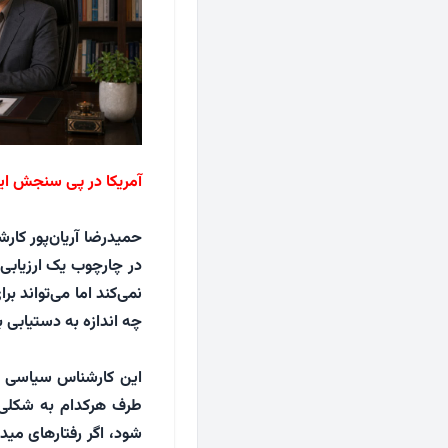
آمریکا در پی سنجش ایر
حمیدرضا آریان‌پور کارش
در چارچوب یک ارزیابی ر
نمی‌کند اما می‌تواند ب
چه اندازه به دستیابی ب
این کارشناس سیاسی با
طرف هرکدام به شکلی 
شود، اگر رفتارهای میدا