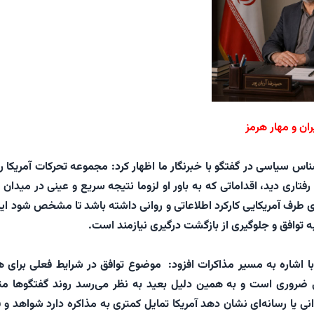
ان و مهار هرمز
ناس سیاسی در گفتگو با خبرنگار ما اظهار کرد: مجموعه تحرکات آمریکا را 
فتاری دید، اقداماتی که به باور او لزوما نتیجه سریع و عینی در میدان ا
رای طرف آمریکایی کارکرد اطلاعاتی و روانی داشته باشد تا مشخص شود ایرا
ه توافق و جلوگیری از بازگشت درگیری نیازمند است.
 اشاره به مسیر مذاکرات افزود: موضوع توافق در شرایط فعلی برای ه
ضروری است و به همین دلیل بعید به نظر می‌رسد روند گفتگوها م
نی یا رسانه‌ای نشان دهد آمریکا تمایل کمتری به مذاکره دارد شواهد و ق