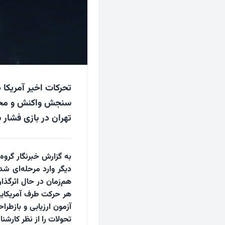
تحرکات اخیر آمریکا
سنجش واکنش و محاس
تهران در بازی فشار ب
به گزارش خبرنگار گروه
دیگر وارد مرحله‌ای شد
هم‌زمان در حال اثرگذا
هر حرکت طرف آمریکایی 
آزمون ارزیابی و بازطر
تحولات را از نظر کارشن