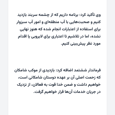
وی تأکید کرد: برنامه داریم که از چشمه سربند بازدید
کنیم و صحبت‌هایی با آب منطقه‌ای و امور آب سبزوار
برای استفاده از اعتبارات انجام شده که هنوز نهایی
نشده، اما در تلاشیم تا اعتباری برای لایروبی یا اقدام
مورد نظر پیش‌بینی کنیم.
فرماندار ششتمد اضافه کرد: بازدیدی از موکب شامکان
که زحمت اصلی آن بر عهده دوستان شامکانی است،
خواهیم داشت و ضمن خدا قوت به فعالان، از نزدیک
در جریان خدمات آن‌ها قرار خواهیم گرفت.