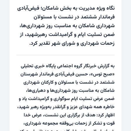
نگاه ویژه مدیریت به بخش شامکان؛ فیض‌آبادی
فرماندار ششتمد در نشست با مسئولان
شهرداری شامکان به مناسبت روز شهرداری‌ها،
ضمن تسلیت ایام و گرامیداشت رهبرشهید، از
زحمات شهرداری و شورای شهر تقدیر کرد.
به گزارش خبرنگار گروه اجتماعی پایگاه خبری تحلیلی
«صبح توس»، حسین فیض‌آبادی فرماندار شهرستان
ششتمد در نشست با مسئولان و کارکنان شهرداری
شامکان به مناسبت روز شهرداری‌ها و دهیاری‌ها،
ضمن عرض تسلیت ایام سوگواری و گرامیداشت یاد و
خاطره همه شهدای عزیز و گرانقدر به‌ویژه رهبر شهید،
اظهار کرد: هدف از برگزاری این نشست، عرض خدا
قوت و تشکر از زحمات بی‌وقفه مجموعه شهرداری،