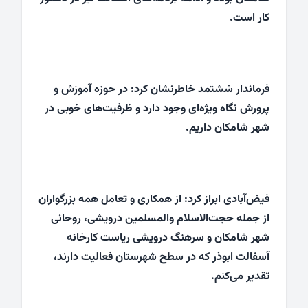
کار است.
فرماندار ششتمد خاطرنشان کرد: در حوزه آموزش و
پرورش نگاه ویژه‌ای وجود دارد و ظرفیت‌های خوبی در
شهر شامکان داریم.
فیض‌آبادی ابراز کرد: از همکاری و تعامل همه بزرگواران
از جمله حجت‌الاسلام والمسلمین درویشی، روحانی
شهر شامکان و سرهنگ درویشی ریاست کارخانه
آسفالت ابوذر که در سطح شهرستان فعالیت دارند،
تقدیر می‌کنم.