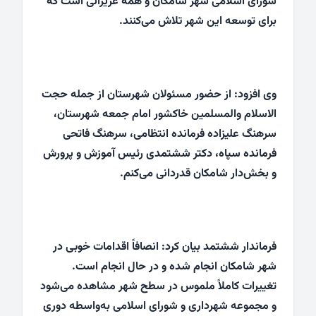
شورای اسلامی شهر شامکان و همه عزیزانی است که
برای توسعه این شهر تلاش می‌کنند.
وی افزود: از حضور مسئولان شهرستان از جمله حجت
الاسلام والمسلمین خاکشور امام جمعه شهرستان،
سرهنگ علیزاده فرمانده انتظامی، سرهنگ فاتحی
فرمانده سپاه، دکتر ششتمدی رئیس آموزش و پرورش
و بخش‌دار شامکان قدردانی می‌کنم.
فرماندار ششتمد بیان کرد: انصافاً اقدامات خوبی در
شهر شامکان انجام شده و در حال انجام است.
تغییرات کاملاً ملموس در سطح شهر مشاهده می‌شود
و مجموعه شهرداری و شورای اسلامی به‌واسطه دوری