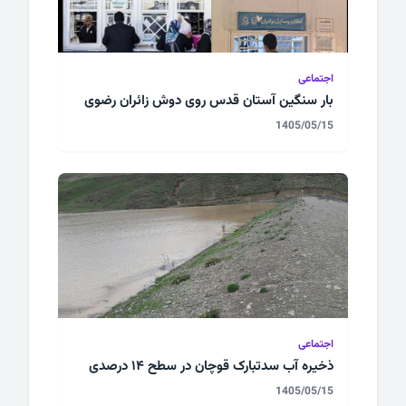
اجتماعی
بار سنگین آستان قدس روی دوش زائران رضوی
1405/05/15
اجتماعی
ذخیره آب سدتبارک قوچان در سطح ۱۴ درصدی
1405/05/15