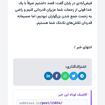
فیض‌آبادی در پایان گفت: قصد داشتیم صرفاً با یک
خدا قوتی از زحمات شما عزیزان قدردانی کنیم و راضی
به زحمت جمع شدن بزرگواران نبودیم، اما صمیمانه
قدردان تلاش‌های تک‌تک شما هستیم.
انتهای خبر /
اشتراک‌گذاری:
لینک کوتاه این خبر
sobhtoos.ir
/post/13034/