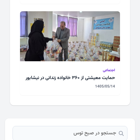
اجتماعی
حمایت معیشتی از ۳۶۰ خانواده زندانی در نیشابور
1405/05/14