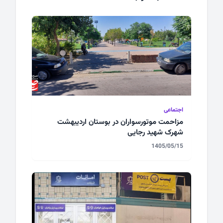
اجتماعی
مزاحمت موتورسواران در بوستان اردیبهشت
شهرک شهید رجایی
1405/05/15