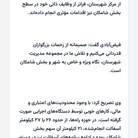
از مرکز شهرستان، فراتر از وظایف ذاتی خود در سطح
بخش شامکان نیز اقدامات مؤثری انجام داده‌اند.
فیض‌آبادی گفت: صمیمانه از زحمات بزرگواران
قدردانی می‌کنیم و تلاش ما در مجموعه مدیریت
شهرستان، نگاه ویژه و خاص به شهر و بخش شامکان
است.
وی تصریح کرد: با وجود محدودیت‌های اعتباری و
مالی، کارهای خوبی توسط دستگاه‌های اجرایی صورت
گرفته است. در حوزه راه‌ها، از حدود ۲۶ یا ۲۷ کیلومتر
آسفالت انجام‌شده، ۲۱ کیلومتر آن سهم بخش
شامکان بوده و ادامه برنامه‌های آسفالت نیز در دستور