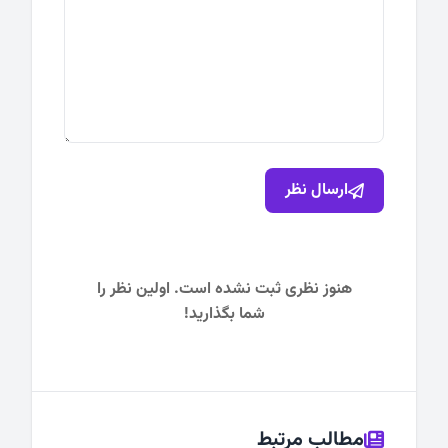
ارسال نظر
هنوز نظری ثبت نشده است. اولین نظر را
شما بگذارید!
مطالب مرتبط